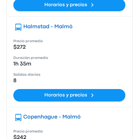
Horarios y precios
Halmstad - Malmö
Precio promedio
$272
Duración promedio
1h 35m
Salidas diarias
8
Horarios y precios
Copenhague - Malmö
Precio promedio
$242