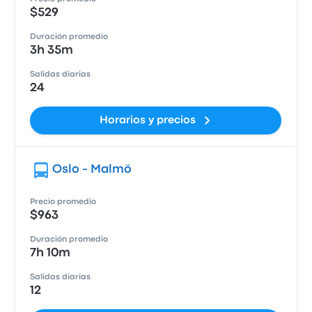
$529
Duración promedio
3h 35m
Salidas diarias
24
Horarios y precios
Oslo - Malmö
Precio promedio
$963
Duración promedio
7h 10m
Salidas diarias
12