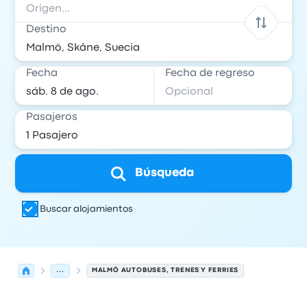
Destino
Fecha
Fecha de regreso
Pasajeros
Búsqueda
Buscar alojamientos
...
MALMÖ AUTOBUSES, TRENES Y FERRIES