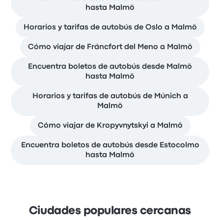
hasta Malmö
Horarios y tarifas de autobús de Oslo a Malmö
Cómo viajar de Fráncfort del Meno a Malmö
Encuentra boletos de autobús desde Malmö
hasta Malmö
Horarios y tarifas de autobús de Múnich a
Malmö
Cómo viajar de Kropyvnytskyi a Malmö
Encuentra boletos de autobús desde Estocolmo
hasta Malmö
Ciudades populares cercanas