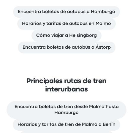
Encuentra boletos de autobús a Hamburgo
Horarios y tarifas de autobús en Malmö
Cómo viajar a Helsingborg
Encuentra boletos de autobús a Åstorp
Principales rutas de tren
interurbanas
Encuentra boletos de tren desde Malmö hasta
Hamburgo
Horarios y tarifas de tren de Malmö a Berlín