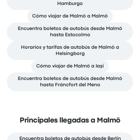
Hamburgo
Cómo viajar de Malmö a Malmö
Encuentra boletos de autobús desde Malmö
hasta Estocolmo
Horarios y tarifas de autobús de Malmö a
Helsingborg
Cómo viajar de Malmö a Iaşi
Encuentra boletos de autobús desde Malmö
hasta Fráncfort del Meno
Principales llegadas a Malmö
Encuentra boletos de autobús desde Berlín