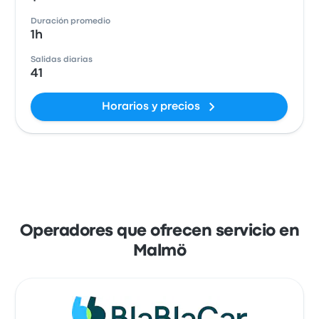
Duración promedio
1h
Salidas diarias
41
Horarios y precios
Operadores que ofrecen servicio en
Malmö