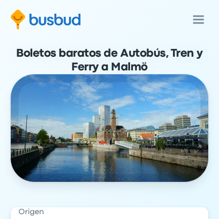
Boletos baratos de Autobús, Tren y
Ferry a Malmö
Origen