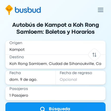
Autobús de Kampot a Koh Rong
Samloem: Boletos y Horarios
Origen
Destino
Fecha
Fecha de regreso
Pasajeros
Búsqueda