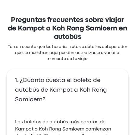
Preguntas frecuentes sobre viajar
de Kampot a Koh Rong Samloem en
autobús
Ten en cuenta que los horarios, rutas o detalles del operador
que se muestran aquí pueden actualizarse o variar al
momento de tu viaje.
¿Cuánto cuesta el boleto de
autobús de Kampot a Koh Rong
Samloem?
Los boletos de autobús más baratos de
Kampot a Koh Rong Samloem comienzan