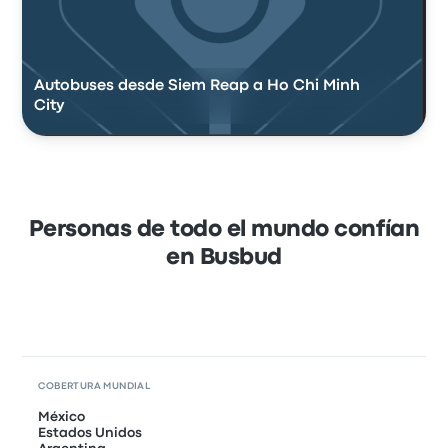
Autobuses desde Siem Reap a Ho Chi Minh
City
Personas de todo el mundo confían
en Busbud
COBERTURA MUNDIAL
México
Estados Unidos