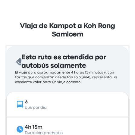
Viaja de Kampot a Koh Rong
Samloem
Esta ruta es atendida por
autobús solamente
El viaje dura aproximadamente 4 horas 15 minutos y, con
tarifas que comienzan desde tan solo $460, representa un
excelente valor para un viaje cómodo.
3
bus por día
4h 15m
Duración promedio