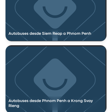
Autobuses desde Siem Reap a Phnom Penh
Autobuses desde Phnom Penh a Krong Svay
Rieng