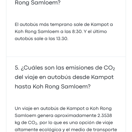
Rong Samloem?
El autobús más temprano sale de Kampot a
Koh Rong Samloem a las 8:30. Y el último
autobús sale a las 13:30.
¿Cuáles son las emisiones de CO₂
del viaje en autobús desde Kampot
hasta Koh Rong Samloem?
Un viaje en autobús de Kampot a Koh Rong
Samloem genera aproximadamente 2.3538
kg de CO₂, por lo que es una opción de viaje
altamente ecológica y el medio de transporte