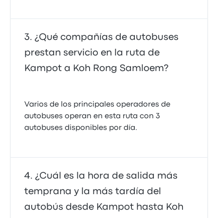
¿Qué compañías de autobuses
prestan servicio en la ruta de
Kampot a Koh Rong Samloem?
Varios de los principales operadores de
autobuses operan en esta ruta con 3
autobuses disponibles por día.
¿Cuál es la hora de salida más
temprana y la más tardía del
autobús desde Kampot hasta Koh