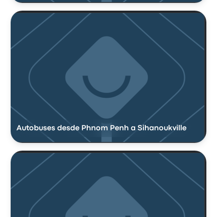
Autobuses desde Phnom Penh a Sihanoukville