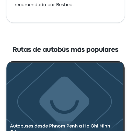
recomendado por Busbud.
Rutas de autobús más populares
Autobuses desde Phnom Penh a Ho Chi Minh