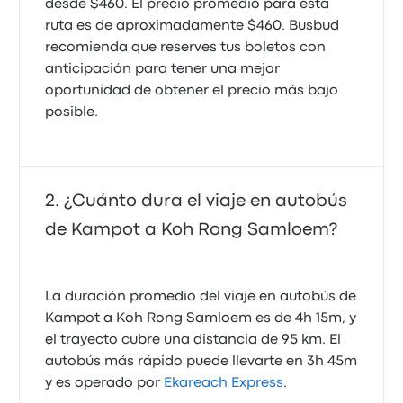
desde $460. El precio promedio para esta
ruta es de aproximadamente $460. Busbud
recomienda que reserves tus boletos con
anticipación para tener una mejor
oportunidad de obtener el precio más bajo
posible.
¿Cuánto dura el viaje en autobús
de Kampot a Koh Rong Samloem?
La duración promedio del viaje en autobús de
Kampot a Koh Rong Samloem es de 4h 15m, y
el trayecto cubre una distancia de 95 km. El
autobús más rápido puede llevarte en 3h 45m
y es operado por
Ekareach Express
.