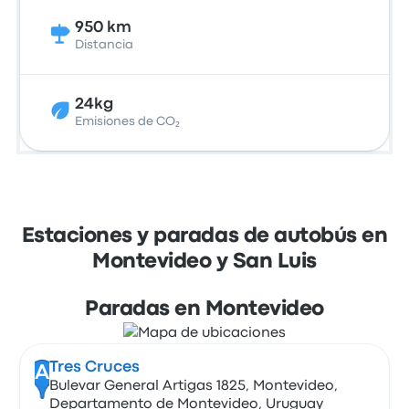
950 km
Distancia
24kg
Emisiones de CO₂
Estaciones y paradas de autobús en
Montevideo y San Luis
Paradas en Montevideo
Tres Cruces
A
Bulevar General Artigas 1825, Montevideo,
Departamento de Montevideo, Uruguay