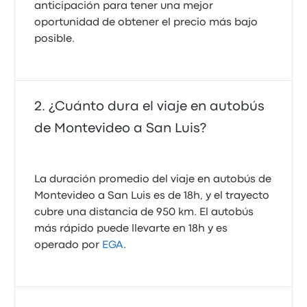
anticipación para tener una mejor
oportunidad de obtener el precio más bajo
posible.
¿Cuánto dura el viaje en autobús
de Montevideo a San Luis?
La duración promedio del viaje en autobús de
Montevideo a San Luis es de 18h, y el trayecto
cubre una distancia de 950 km. El autobús
más rápido puede llevarte en 18h y es
operado por
EGA
.