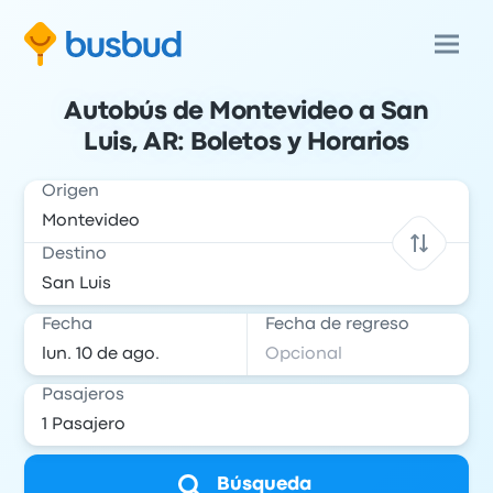
Autobús de Montevideo a San
Luis, AR: Boletos y Horarios
Origen
Destino
Fecha
Fecha de regreso
Pasajeros
Búsqueda