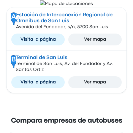
Estación de Interconexión Regional de
A
Ómnibus de San Luis
Avenida del Fundador, s/n, 5700 San Luis
Visita la página
Ver mapa
Terminal de San Luis
B
Terminal de San Luis, Av. del Fundador y Av.
Santos Ortiz
Visita la página
Ver mapa
Compara empresas de autobuses