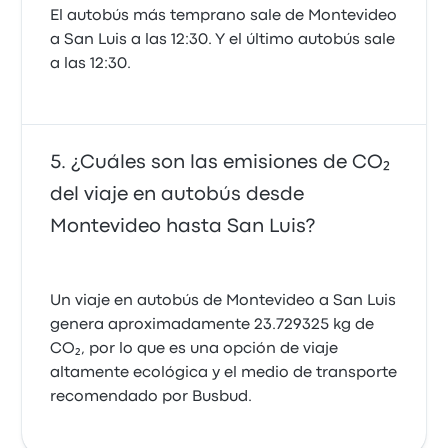
El autobús más temprano sale de Montevideo
a San Luis a las 12:30. Y el último autobús sale
a las 12:30.
¿Cuáles son las emisiones de CO₂
del viaje en autobús desde
Montevideo hasta San Luis?
Un viaje en autobús de Montevideo a San Luis
genera aproximadamente 23.729325 kg de
CO₂, por lo que es una opción de viaje
altamente ecológica y el medio de transporte
recomendado por Busbud.