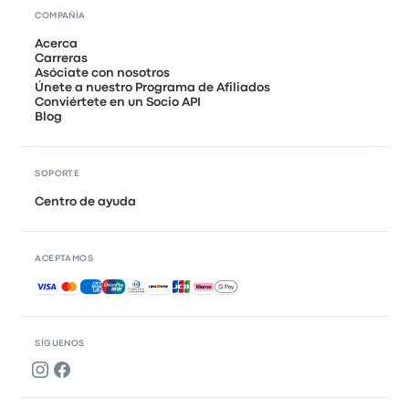
COMPAÑÍA
Acerca
Carreras
Asóciate con nosotros
Únete a nuestro Programa de Afiliados
Conviértete en un Socio API
Blog
SOPORTE
Centro de ayuda
ACEPTAMOS
Pagos aceptados
SÍGUENOS