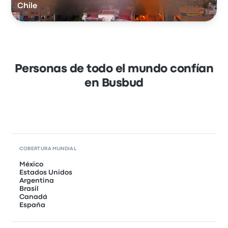
Chile
Personas de todo el mundo confían
en Busbud
COBERTURA MUNDIAL
México
Estados Unidos
Argentina
Brasil
Canadá
España