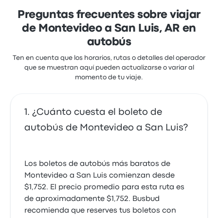
Preguntas frecuentes sobre viajar
de Montevideo a San Luis, AR en
autobús
Ten en cuenta que los horarios, rutas o detalles del operador
que se muestran aquí pueden actualizarse o variar al
momento de tu viaje.
¿Cuánto cuesta el boleto de
autobús de Montevideo a San Luis?
Los boletos de autobús más baratos de
Montevideo a San Luis comienzan desde
$1,752. El precio promedio para esta ruta es
de aproximadamente $1,752. Busbud
recomienda que reserves tus boletos con