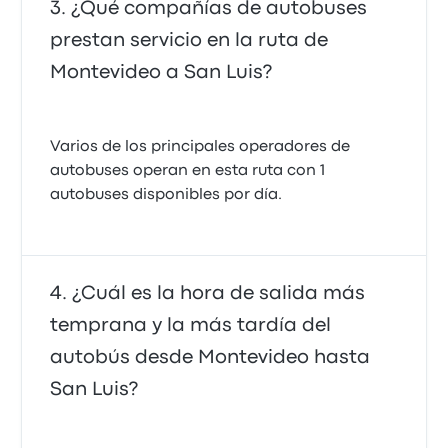
¿Qué compañías de autobuses
prestan servicio en la ruta de
Montevideo a San Luis?
Varios de los principales operadores de
autobuses operan en esta ruta con 1
autobuses disponibles por día.
¿Cuál es la hora de salida más
temprana y la más tardía del
autobús desde Montevideo hasta
San Luis?