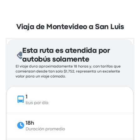
Viaja de Montevideo a San Luis
Esta ruta es atendida por
autobús solamente
El viaje dura aproximadamente 18 horas y, con tarifas que
comienzan desde tan solo $1,752, representa un excelente
valor para un viaje cómodo.
1
bus por día
18h
Duración promedio