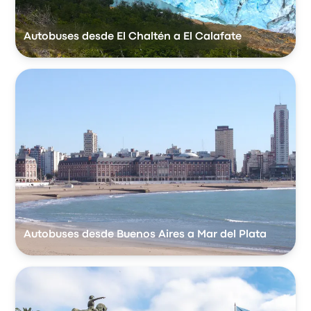
Autobuses desde El Chaltén a El Calafate
Autobuses desde Buenos Aires a Mar del Plata