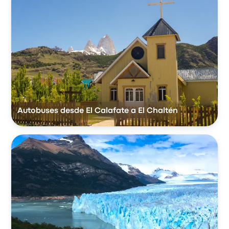
Autobuses desde El Calafate a El Chaltén