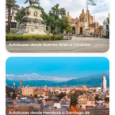
Autobuses desde Buenos Aires a Córdoba
Autobuses desde Mendoza a Santiago de