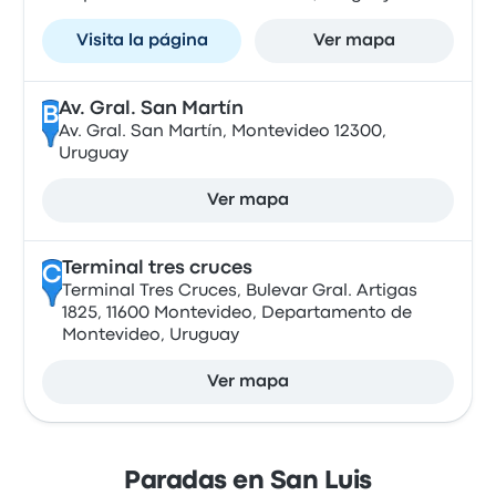
Visita la página
Ver mapa
Av. Gral. San Martín
B
Av. Gral. San Martín, Montevideo 12300,
Uruguay
Ver mapa
Terminal tres cruces
C
Terminal Tres Cruces, Bulevar Gral. Artigas
1825, 11600 Montevideo, Departamento de
Montevideo, Uruguay
Ver mapa
Paradas en San Luis