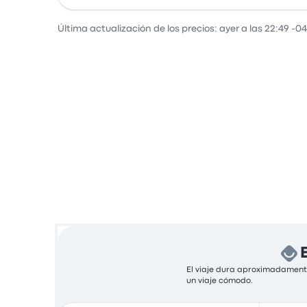
Última actualización de los precios: ayer a las 22:49 -04
El viaje dura aproximadamente
un viaje cómodo.