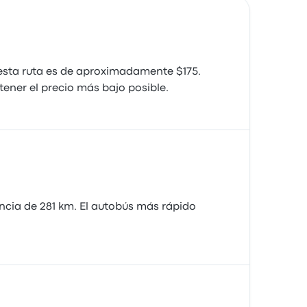
esta ruta es de aproximadamente $175.
ener el precio más bajo posible.
ancia de 281 km. El autobús más rápido