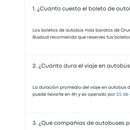
¿Cuánto cuesta el boleto de auto
Los boletos de autobús más baratos de Orur
Busbud recomienda que reserves tus boletos
¿Cuánto dura el viaje en autobús
La duración promedio del viaje en autobús d
puede llevarte en 4h y es operado por
25 de
¿Qué compañías de autobuses pre