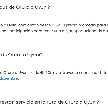
bús de Oruro a Uyuni?
o a Uyuni comienzan desde $152. El precio promedio para 
 con anticipación para tener una mejor oportunidad de obt
 de Oruro a Uyuni?
e Oruro a Uyuni es de 4h 30m, y el trayecto cubre una dist
 diciembre
.
stan servicio en la ruta de Oruro a Uyuni?