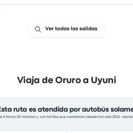
.
Ver todas las salidas
Viaja de Oruro a Uyuni
Esta ruta es atendida por autobús solam
 4 horas 30 minutos y, con tarifas que comienzan desde tan solo $152, repres