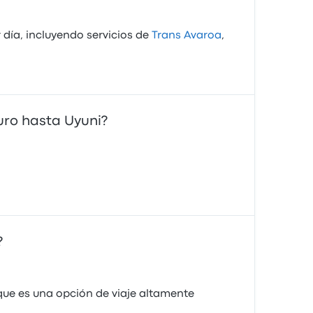
día, incluyendo servicios de
Trans Avaroa
,
uro hasta Uyuni?
?
ue es una opción de viaje altamente