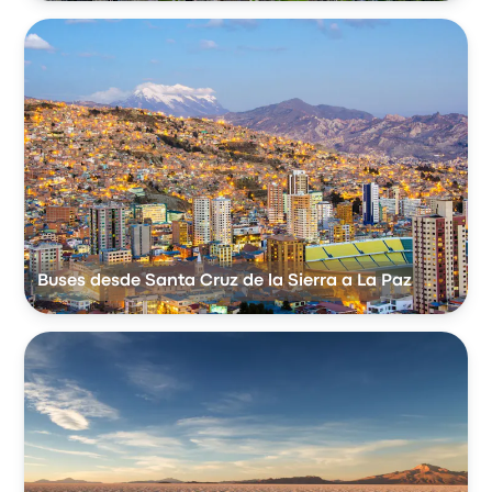
Buses desde Santa Cruz de la Sierra a La Paz