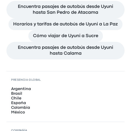
Encuentra pasajes de autobús desde Uyuni
hasta San Pedro de Atacama
Horarios y tarifas de autobús de Uyuni a La Paz
Cómo viajar de Uyuni a Sucre
Encuentra pasajes de autobús desde Uyuni
hasta Calama
PRESENCIA GLOBAL
Argentina
Brasil
Chile
España
Colombia
México
COMPAÑÍA