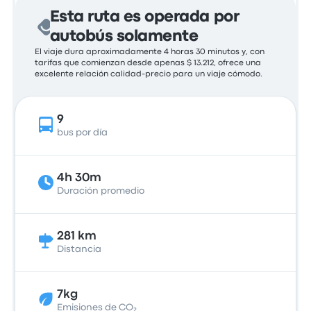
Esta ruta es operada por
autobús solamente
El viaje dura aproximadamente 4 horas 30 minutos y, con
tarifas que comienzan desde apenas $ 13.212, ofrece una
excelente relación calidad-precio para un viaje cómodo.
9
bus por día
4h 30m
Duración promedio
281 km
Distancia
7kg
Emisiones de CO₂