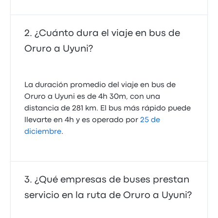
¿Cuánto dura el viaje en bus de
Oruro a Uyuni?
La duración promedio del viaje en bus de
Oruro a Uyuni es de 4h 30m, con una
distancia de 281 km. El bus más rápido puede
llevarte en 4h y es operado por
25 de
diciembre
.
¿Qué empresas de buses prestan
servicio en la ruta de Oruro a Uyuni?