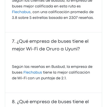
Según los clientes de Busbud, la empresa de
buses mejor calificada en esta ruta es
Flechabus
, con una calificación promedio de
3.8 sobre 5 estrellas basada en 2307 reseñas.
¿Qué empresa de buses tiene el
mejor Wi-Fi de Oruro a Uyuni?
Según las reseñas en Busbud, la empresa de
buses
Flechabus
tiene la mejor calificación
de Wi‑Fi con un puntaje de 2.1.
¿Qué empresa de buses tiene el