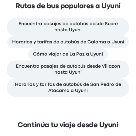
Rutas de bus populares a Uyuni
Encuentra pasajes de autobús desde Sucre
hasta Uyuni
Horarios y tarifas de autobús de Calama a Uyuni
Cómo viajar de La Paz a Uyuni
Encuentra pasajes de autobús desde Villazon
hasta Uyuni
Horarios y tarifas de autobús de San Pedro de
Atacama a Uyuni
Continúa tu viaje desde Uyuni