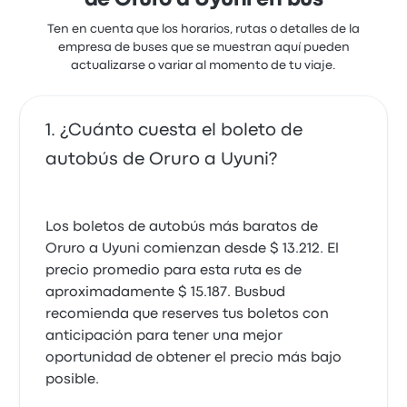
de Oruro a Uyuni en bus
Ten en cuenta que los horarios, rutas o detalles de la
empresa de buses que se muestran aquí pueden
actualizarse o variar al momento de tu viaje.
¿Cuánto cuesta el boleto de
autobús de Oruro a Uyuni?
Los boletos de autobús más baratos de
Oruro a Uyuni comienzan desde $ 13.212. El
precio promedio para esta ruta es de
aproximadamente $ 15.187. Busbud
recomienda que reserves tus boletos con
anticipación para tener una mejor
oportunidad de obtener el precio más bajo
posible.