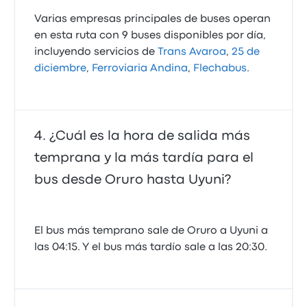
Varias empresas principales de buses operan
en esta ruta con 9 buses disponibles por día,
incluyendo servicios de
Trans Avaroa
,
25 de
diciembre
,
Ferroviaria Andina
,
Flechabus
.
¿Cuál es la hora de salida más
temprana y la más tardía para el
bus desde Oruro hasta Uyuni?
El bus más temprano sale de Oruro a Uyuni a
las 04:15. Y el bus más tardío sale a las 20:30.