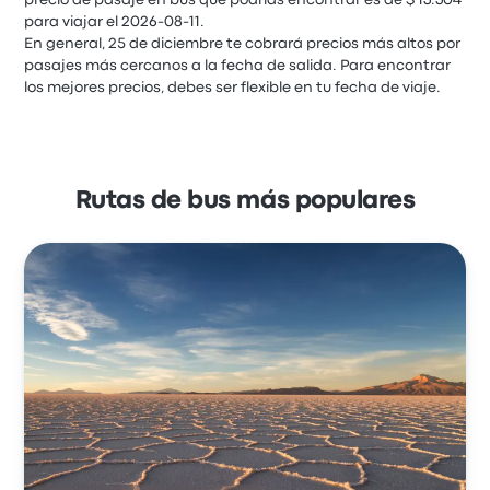
precio de pasaje en bus que podrías encontrar es de $ 13.304
para viajar el 2026-08-11.
En general, 25 de diciembre te cobrará precios más altos por
pasajes más cercanos a la fecha de salida. Para encontrar
los mejores precios, debes ser flexible en tu fecha de viaje.
Rutas de bus más populares