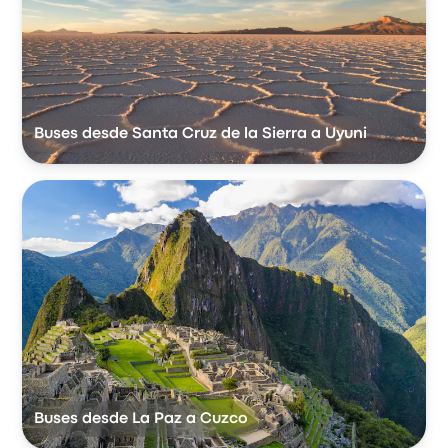
Buses desde Santa Cruz de la Sierra a Uyuni
Buses desde La Paz a Cuzco