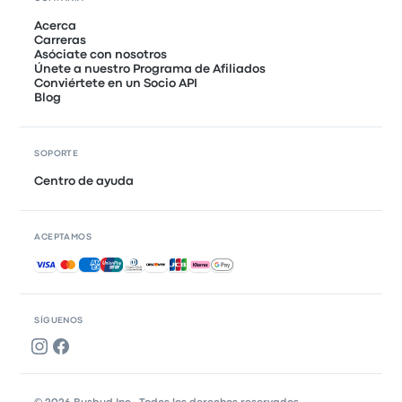
Acerca
Carreras
Asóciate con nosotros
Únete a nuestro Programa de Afiliados
Conviértete en un Socio API
Blog
SOPORTE
Centro de ayuda
ACEPTAMOS
Pagos aceptados
SÍGUENOS