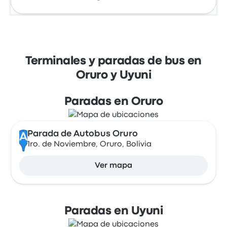
Terminales y paradas de bus en
Oruro y Uyuni
Paradas en Oruro
Parada de Autobus Oruro
A
1ro. de Noviembre, Oruro, Bolivia
Ver mapa
Paradas en Uyuni