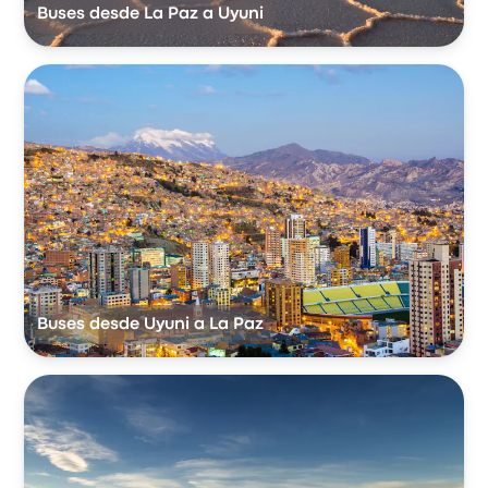
Buses desde La Paz a Uyuni
Buses desde Uyuni a La Paz