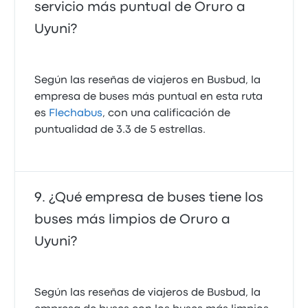
servicio más puntual de Oruro a
Uyuni?
Según las reseñas de viajeros en Busbud, la
empresa de buses más puntual en esta ruta
es
Flechabus
, con una calificación de
puntualidad de 3.3 de 5 estrellas.
¿Qué empresa de buses tiene los
buses más limpios de Oruro a
Uyuni?
Según las reseñas de viajeros de Busbud, la