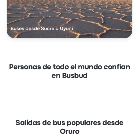
Buses desde Sucre a Uyuni
Personas de todo el mundo confían
en Busbud
Salidas de bus populares desde
Oruro