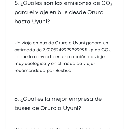
¿Cuáles son las emisiones de CO₂
para el viaje en bus desde Oruro
hasta Uyuni?
Un viaje en bus de Oruro a Uyuni genera un
estimado de 7.0105249999999995 kg de CO₂,
lo que lo convierte en una opción de viaje
muy ecológica y en el modo de viajar
recomendado por Busbud.
¿Cuál es la mejor empresa de
buses de Oruro a Uyuni?