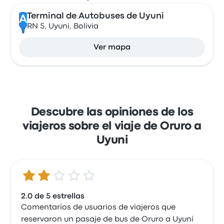
Terminal de Autobuses de Uyuni
A
RN 5, Uyuni, Bolivia
Ver mapa
Descubre las opiniones de los
viajeros sobre el viaje de Oruro a
Uyuni
2.0 de 5 estrellas
2.0 de 5 estrellas
Comentarios de usuarios de viajeros que
reservaron un pasaje de bus de Oruro a Uyuni