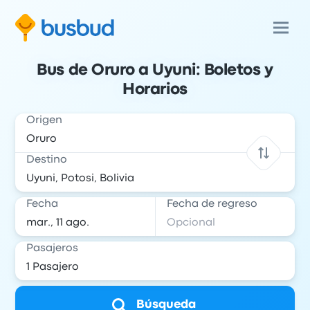
Bus de Oruro a Uyuni: Boletos y
Horarios
Origen
Destino
Fecha
Fecha de regreso
Pasajeros
Búsqueda