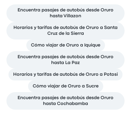
Encuentra pasajes de autobús desde Oruro
hasta Villazon
Horarios y tarifas de autobús de Oruro a Santa
Cruz de la Sierra
Cómo viajar de Oruro a Iquique
Encuentra pasajes de autobús desde Oruro
hasta La Paz
Horarios y tarifas de autobús de Oruro a Potosi
Cómo viajar de Oruro a Sucre
Encuentra pasajes de autobús desde Oruro
hasta Cochabamba