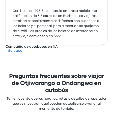
Con base en 49515 reseñas, la empresa recibió una
calificación de 3.5 estrellas en Busbud. Los viajeros
estaban especialmente satisfechos con el acceso a
los boletos y el personal, pero a menudo se quejaron
de el wifi. Los precios de los boletos de Intercape en
este viaje comienzan en $536
Compañía de autobuses en NA:
Intercape
Preguntas frecuentes sobre viajar
de Otjiwarongo a Ondangwa en
autobús
Ten en cuenta que los horarios, rutas o detalles del operador
que se muestran aquí pueden actualizarse o variar al
momento de tu viaje.