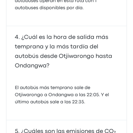
autobuses operan en esta ruta con 1
autobuses disponibles por día.
¿Cuál es la hora de salida más
temprana y la más tardía del
autobús desde Otjiwarongo hasta
Ondangwa?
El autobús más temprano sale de
Otjiwarongo a Ondangwa a las 22:05. Y el
último autobús sale a las 22:35.
¿Cuáles son las emisiones de CO₂