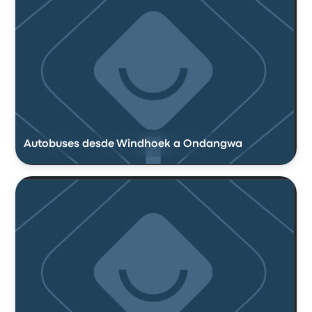
Autobuses desde Windhoek a Ondangwa