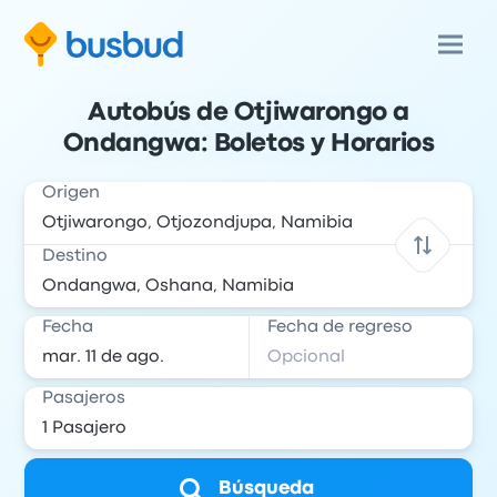
Autobús de Otjiwarongo a
Ondangwa: Boletos y Horarios
Origen
Destino
Fecha
Fecha de regreso
Pasajeros
Búsqueda