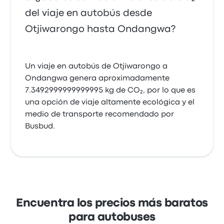
del viaje en autobús desde
Otjiwarongo hasta Ondangwa?
Un viaje en autobús de Otjiwarongo a
Ondangwa genera aproximadamente
7.3492999999999995 kg de CO₂, por lo que es
una opción de viaje altamente ecológica y el
medio de transporte recomendado por
Busbud.
Encuentra los precios más baratos
para autobuses