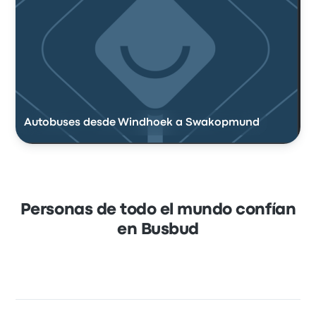
Autobuses desde Windhoek a Swakopmund
Personas de todo el mundo confían
en Busbud