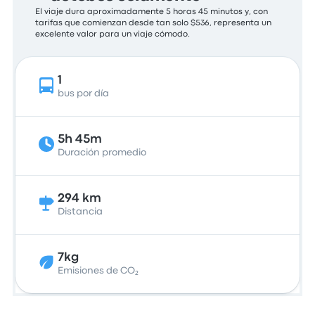
El viaje dura aproximadamente 5 horas 45 minutos y, con
tarifas que comienzan desde tan solo $536, representa un
excelente valor para un viaje cómodo.
1
bus por día
5h 45m
Duración promedio
294 km
Distancia
7kg
Emisiones de CO₂