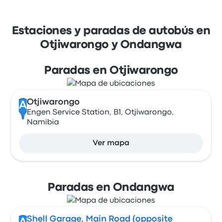
Estaciones y paradas de autobús en
Otjiwarongo y Ondangwa
Paradas en Otjiwarongo
Otjiwarongo
A
Engen Service Station, B1, Otjiwarongo,
Namibia
Ver mapa
Paradas en Ondangwa
Shell Garage, Main Road (opposite