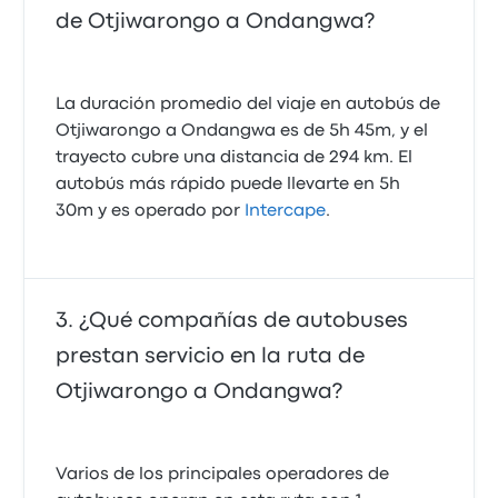
de Otjiwarongo a Ondangwa?
La duración promedio del viaje en autobús de
Otjiwarongo a Ondangwa es de 5h 45m, y el
trayecto cubre una distancia de 294 km. El
autobús más rápido puede llevarte en 5h
30m y es operado por
Intercape
.
¿Qué compañías de autobuses
prestan servicio en la ruta de
Otjiwarongo a Ondangwa?
Varios de los principales operadores de