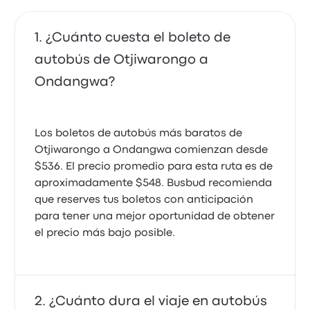
¿Cuánto cuesta el boleto de
autobús de Otjiwarongo a
Ondangwa?
Los boletos de autobús más baratos de
Otjiwarongo a Ondangwa comienzan desde
$536. El precio promedio para esta ruta es de
aproximadamente $548. Busbud recomienda
que reserves tus boletos con anticipación
para tener una mejor oportunidad de obtener
el precio más bajo posible.
¿Cuánto dura el viaje en autobús