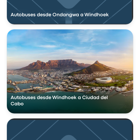
Autobuses desde Ondangwa a Windhoek
Autobuses desde Windhoek a Ciudad del
Cabo