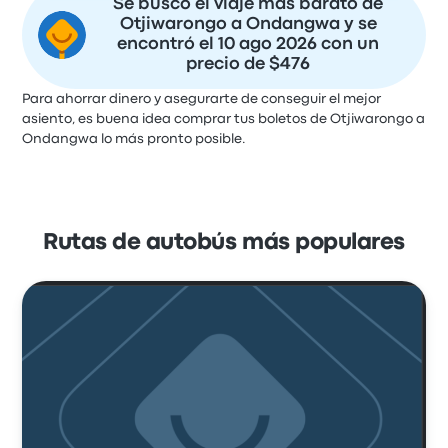
Se buscó el viaje más barato de
Otjiwarongo a Ondangwa y se
encontró el 10 ago 2026 con un
precio de $476
Para ahorrar dinero y asegurarte de conseguir el mejor
asiento, es buena idea comprar tus boletos de Otjiwarongo a
Ondangwa lo más pronto posible.
Rutas de autobús más populares