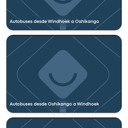
Autobuses desde Windhoek a Oshikango
Autobuses desde Oshikango a Windhoek