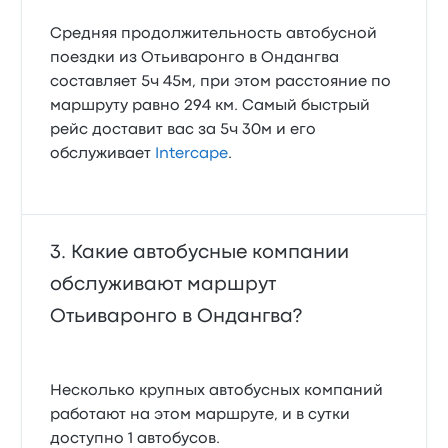
Средняя продолжительность автобусной
поездки из Отьиваронго в Ондангва
составляет 5ч 45м, при этом расстояние по
маршруту равно 294 км. Самый быстрый
рейс доставит вас за 5ч 30м и его
обслуживает
Intercape
.
Какие автобусные компании
обслуживают маршрут
Отьиваронго в Ондангва?
Несколько крупных автобусных компаний
работают на этом маршруте, и в сутки
доступно 1 автобусов.