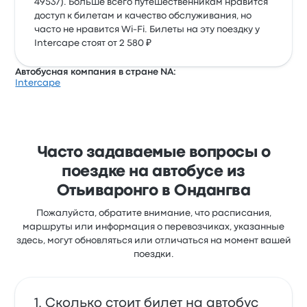
49537). Больше всего путешественникам нравится
доступ к билетам и качество обслуживания, но
часто не нравится Wi-Fi. Билеты на эту поездку у
Intercape стоят от 2 580 ₽
Автобусная компания в стране NA:
Intercape
Часто задаваемые вопросы о
поездке на автобусе из
Отьиваронго в Ондангва
Пожалуйста, обратите внимание, что расписания,
маршруты или информация о перевозчиках, указанные
здесь, могут обновляться или отличаться на момент вашей
поездки.
Сколько стоит билет на автобус