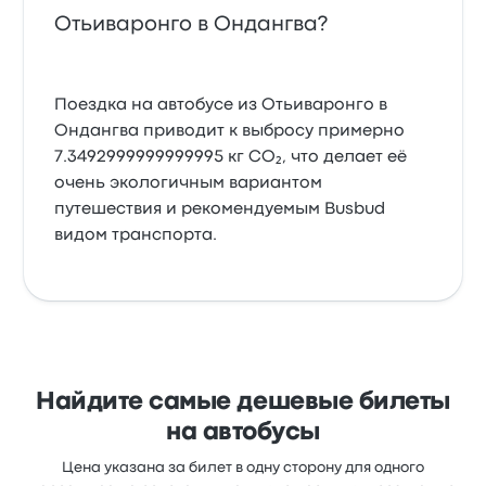
Отьиваронго в Ондангва?
Поездка на автобусе из Отьиваронго в
Ондангва приводит к выбросу примерно
7.3492999999999995 кг CO₂, что делает её
очень экологичным вариантом
путешествия и рекомендуемым Busbud
видом транспорта.
Найдите самые дешевые билеты
на автобусы
Цена указана за билет в одну сторону для одного