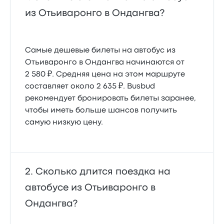
из Отьиваронго в Ондангва?
Самые дешевые билеты на автобус из
Отьиваронго в Ондангва начинаются от
2 580 ₽. Средняя цена на этом маршруте
составляет около 2 635 ₽. Busbud
рекомендует бронировать билеты заранее,
чтобы иметь больше шансов получить
самую низкую цену.
Сколько длится поездка на
автобусе из Отьиваронго в
Ондангва?