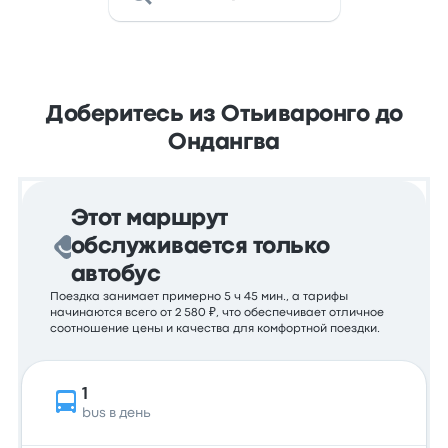
Доберитесь из Отьиваронго до
Ондангва
Этот маршрут
обслуживается только
автобус
Поездка занимает примерно 5 ч 45 мин., а тарифы
начинаются всего от 2 580 ₽, что обеспечивает отличное
соотношение цены и качества для комфортной поездки.
1
bus в день