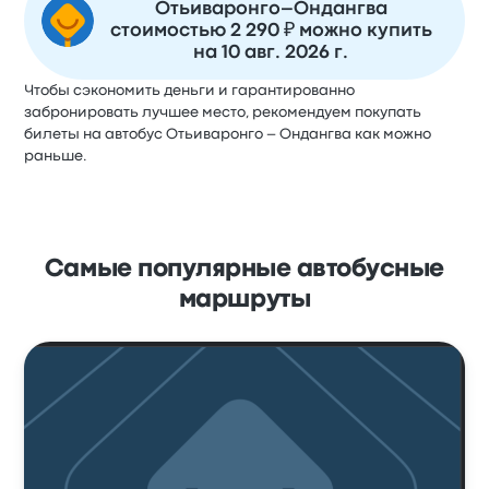
Отьиваронго–Ондангва
стоимостью 2 290 ₽ можно купить
на 10 авг. 2026 г.
Чтобы сэкономить деньги и гарантированно
забронировать лучшее место, рекомендуем покупать
билеты на автобус Отьиваронго – Ондангва как можно
раньше.
Самые популярные автобусные
маршруты