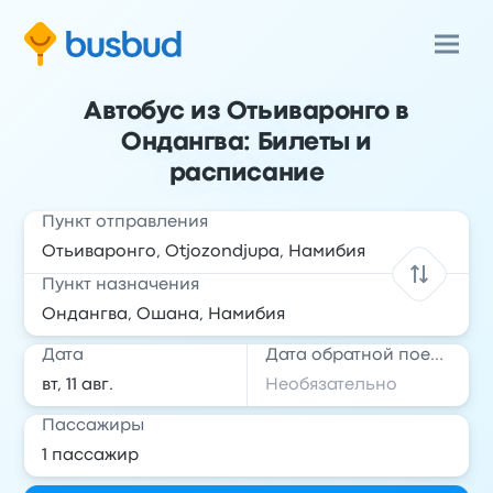
Автобус из Отьиваронго в
Ондангва: Билеты и
расписание
Пункт отправления
Пункт назначения
Дата
Дата обратной поездки
Пассажиры