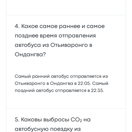
Какое самое раннее и самое
позднее время отправления
автобуса из Отьиваронго в
Ондангва?
Самый ранний автобус отправляется из
Отьиваронго в Ондангва в 22:05. Самый
поздний автобус отправляется в 22:35.
Каковы выбросы CO₂ на
автобусную поездку из