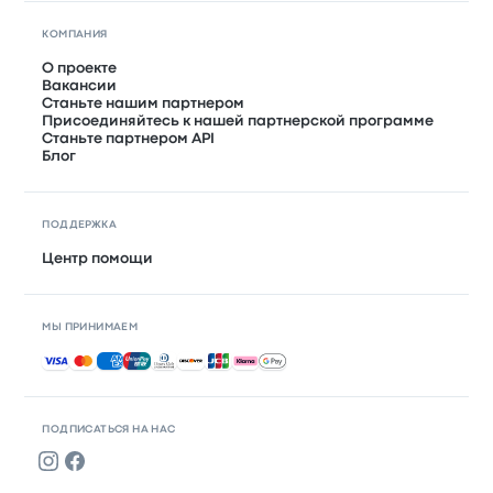
КОМПАНИЯ
О проекте
Вакансии
Станьте нашим партнером
Присоединяйтесь к нашей партнерской программе
Станьте партнером API
Блог
ПОДДЕРЖКА
Центр помощи
МЫ ПРИНИМАЕМ
Принимаемые способы оплаты
ПОДПИСАТЬСЯ НА НАС