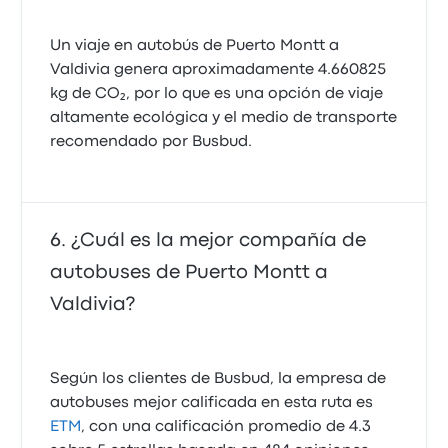
Un viaje en autobús de Puerto Montt a
Valdivia genera aproximadamente 4.660825
kg de CO₂, por lo que es una opción de viaje
altamente ecológica y el medio de transporte
recomendado por Busbud.
¿Cuál es la mejor compañía de
autobuses de Puerto Montt a
Valdivia?
Según los clientes de Busbud, la empresa de
autobuses mejor calificada en esta ruta es
ETM
, con una calificación promedio de 4.3