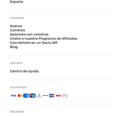
España
COMPAÑÍA
Acerca
Carreras
Asóciate con nosotros
Únete a nuestro Programa de Afiliados
Conviértete en un Socio API
Blog
SOPORTE
Centro de ayuda
ACEPTAMOS
Pagos aceptados
SÍGUENOS