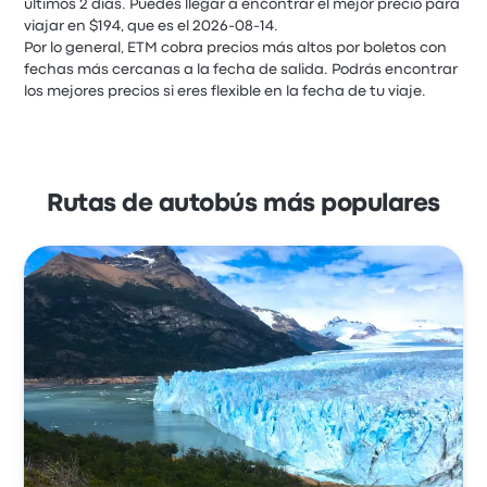
últimos 2 días. Puedes llegar a encontrar el mejor precio para
viajar en $194, que es el 2026-08-14.
Por lo general, ETM cobra precios más altos por boletos con
fechas más cercanas a la fecha de salida. Podrás encontrar
los mejores precios si eres flexible en la fecha de tu viaje.
Rutas de autobús más populares