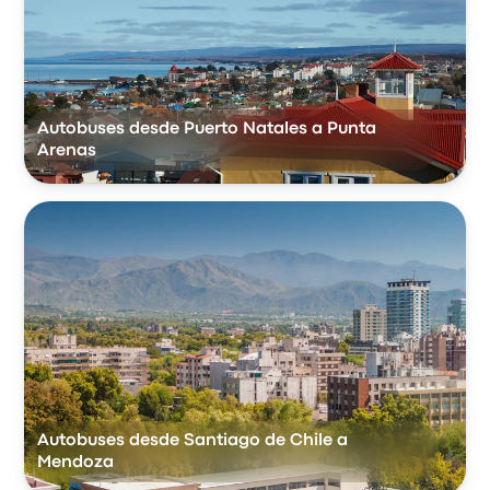
Autobuses desde Puerto Natales a Punta
Arenas
Autobuses desde Santiago de Chile a
Mendoza