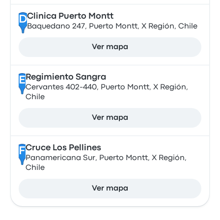
Clinica Puerto Montt
D
Baquedano 247, Puerto Montt, X Región, Chile
Ver mapa
Regimiento Sangra
E
Cervantes 402-440, Puerto Montt, X Región,
Chile
Ver mapa
Cruce Los Pellines
F
Panamericana Sur, Puerto Montt, X Región,
Chile
Ver mapa