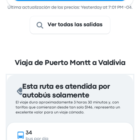
Última actualización de los precios: Yesterday at 7:01 PM -04.
Ver todas las salidas
Viaja de Puerto Montt a Valdivia
Esta ruta es atendida por
autobús solamente
El viaje dura aproximadamente 3 horas 30 minutos y, con
tarifas que comienzan desde tan solo $146, representa un
excelente valor para un viaje cómodo.
34
bus por día