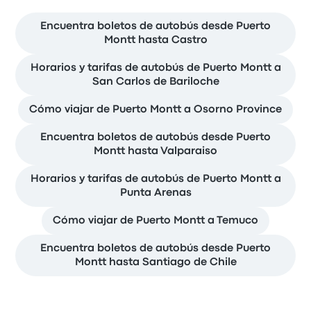
Encuentra boletos de autobús desde Puerto
Montt hasta Castro
Horarios y tarifas de autobús de Puerto Montt a
San Carlos de Bariloche
Cómo viajar de Puerto Montt a Osorno Province
Encuentra boletos de autobús desde Puerto
Montt hasta Valparaiso
Horarios y tarifas de autobús de Puerto Montt a
Punta Arenas
Cómo viajar de Puerto Montt a Temuco
Encuentra boletos de autobús desde Puerto
Montt hasta Santiago de Chile