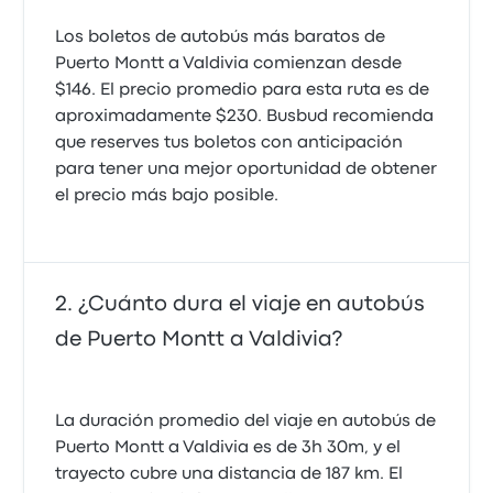
Los boletos de autobús más baratos de
Puerto Montt a Valdivia comienzan desde
$146. El precio promedio para esta ruta es de
aproximadamente $230. Busbud recomienda
que reserves tus boletos con anticipación
para tener una mejor oportunidad de obtener
el precio más bajo posible.
¿Cuánto dura el viaje en autobús
de Puerto Montt a Valdivia?
La duración promedio del viaje en autobús de
Puerto Montt a Valdivia es de 3h 30m, y el
trayecto cubre una distancia de 187 km. El