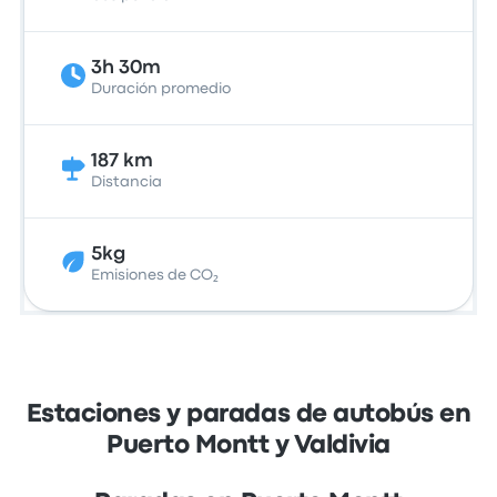
3h 30m
Duración promedio
187 km
Distancia
5kg
Emisiones de CO₂
Estaciones y paradas de autobús en
Puerto Montt y Valdivia