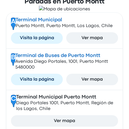
Paradas en Puerto Montt
Terminal Municipal
A
Puerto Montt, Puerto Montt, Los Lagos, Chile
Visita la página
Ver mapa
Terminal de Buses de Puerto Montt
B
Avenida Diego Portales, 1001, Puerto Montt
5480000
Visita la página
Ver mapa
Terminal Municipal Puerto Montt
C
Diego Portales 1001, Puerto Montt, Región de
los Lagos, Chile
Ver mapa