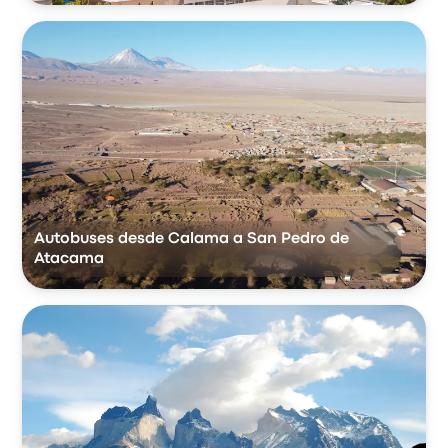
Autobuses desde Calama a San Pedro de
Atacama