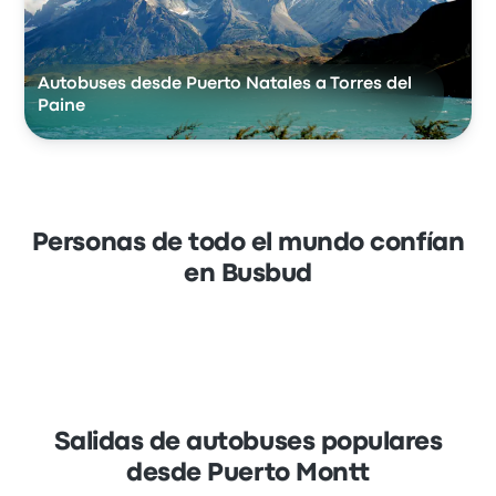
Autobuses desde Puerto Natales a Torres del
Paine
Personas de todo el mundo confían
en Busbud
Salidas de autobuses populares
desde Puerto Montt