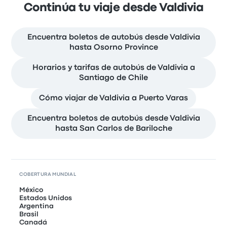
Continúa tu viaje desde Valdivia
Encuentra boletos de autobús desde Valdivia
hasta Osorno Province
Horarios y tarifas de autobús de Valdivia a
Santiago de Chile
Cómo viajar de Valdivia a Puerto Varas
Encuentra boletos de autobús desde Valdivia
hasta San Carlos de Bariloche
COBERTURA MUNDIAL
México
Estados Unidos
Argentina
Brasil
Canadá