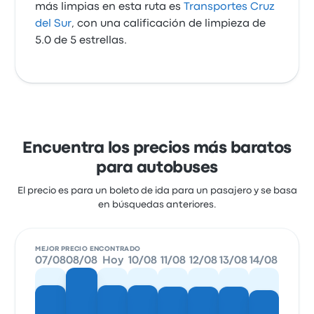
más limpias en esta ruta es
Transportes Cruz
del Sur
, con una calificación de limpieza de
5.0 de 5 estrellas.
Encuentra los precios más baratos
para autobuses
El precio es para un boleto de ida para un pasajero y se basa
en búsquedas anteriores.
MEJOR PRECIO ENCONTRADO
07/08
08/08
Hoy
10/08
11/08
12/08
13/08
14/08