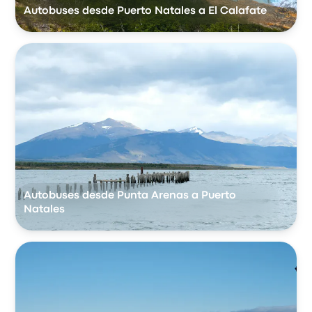
Autobuses desde Puerto Natales a El Calafate
Autobuses desde Punta Arenas a Puerto
Natales