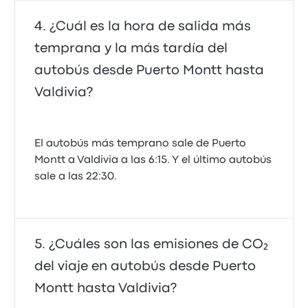
¿Cuál es la hora de salida más
temprana y la más tardía del
autobús desde Puerto Montt hasta
Valdivia?
El autobús más temprano sale de Puerto
Montt a Valdivia a las 6:15. Y el último autobús
sale a las 22:30.
¿Cuáles son las emisiones de CO₂
del viaje en autobús desde Puerto
Montt hasta Valdivia?