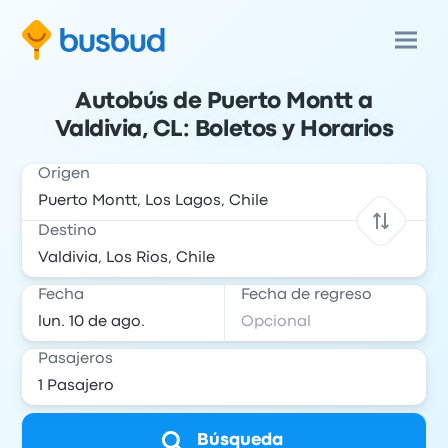
Autobús de Puerto Montt a
Valdivia, CL: Boletos y Horarios
Origen
Destino
Fecha
Fecha de regreso
Pasajeros
Búsqueda