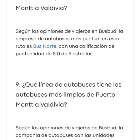
Montt a Valdivia?
Según las opiniones de viajeros en Busbud, la
empresa de autobuses más puntual en esta
ruta es
Bus Norte
, con una calificación de
puntualidad de 5.0 de 5 estrellas.
¿Qué línea de autobuses tiene los
autobuses más limpios de Puerto
Montt a Valdivia?
Según las opiniones de viajeros de Busbud, la
compañía de autobuses con las unidades