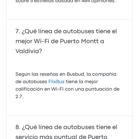
sobre 5 estrellas basada en 484 opiniones.
¿Qué línea de autobuses tiene el
mejor Wi‑Fi de Puerto Montt a
Valdivia?
Según las reseñas en Busbud, la compañía
de autobuses
FlixBus
tiene la mejor
calificación en Wi‑Fi con una puntuación de
2.7.
¿Qué línea de autobuses tiene el
servicio más puntual de Puerto