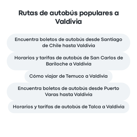
Rutas de autobús populares a
Valdivia
Encuentra boletos de autobús desde Santiago
de Chile hasta Valdivia
Horarios y tarifas de autobús de San Carlos de
Bariloche a Valdivia
Cómo viajar de Temuco a Valdivia
Encuentra boletos de autobús desde Puerto
Varas hasta Valdivia
Horarios y tarifas de autobús de Talca a Valdivia