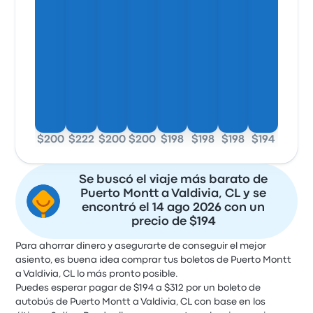
$200
$222
$200
$200
$198
$198
$198
$194
Se buscó el viaje más barato de
Puerto Montt a Valdivia, CL y se
encontró el 14 ago 2026 con un
precio de $194
Para ahorrar dinero y asegurarte de conseguir el mejor
asiento, es buena idea comprar tus boletos de Puerto Montt
a Valdivia, CL lo más pronto posible.
Puedes esperar pagar de $194 a $312 por un boleto de
autobús de Puerto Montt a Valdivia, CL con base en los