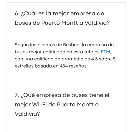
¿Cuál es la mejor empresa de
buses de Puerto Montt a Valdivia?
Según los clientes de Busbud, la empresa de
buses mejor calificada en esta ruta es
ETM
,
con una calificación promedio de 4.3 sobre 5
estrellas basada en 484 reseñas.
¿Qué empresa de buses tiene el
mejor Wi-Fi de Puerto Montt a
Valdivia?