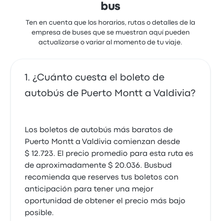
bus
Ten en cuenta que los horarios, rutas o detalles de la
empresa de buses que se muestran aquí pueden
actualizarse o variar al momento de tu viaje.
¿Cuánto cuesta el boleto de
autobús de Puerto Montt a Valdivia?
Los boletos de autobús más baratos de
Puerto Montt a Valdivia comienzan desde
$ 12.723. El precio promedio para esta ruta es
de aproximadamente $ 20.036. Busbud
recomienda que reserves tus boletos con
anticipación para tener una mejor
oportunidad de obtener el precio más bajo
posible.