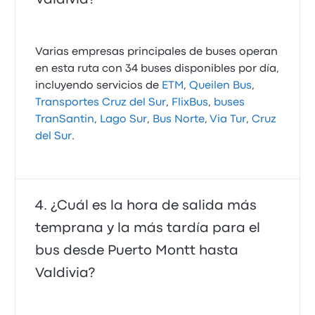
Varias empresas principales de buses operan
en esta ruta con 34 buses disponibles por día,
incluyendo servicios de
ETM
,
Queilen Bus
,
Transportes Cruz del Sur
,
FlixBus
,
buses
TranSantin
,
Lago Sur
,
Bus Norte
,
Via Tur
,
Cruz
del Sur
.
¿Cuál es la hora de salida más
temprana y la más tardía para el
bus desde Puerto Montt hasta
Valdivia?