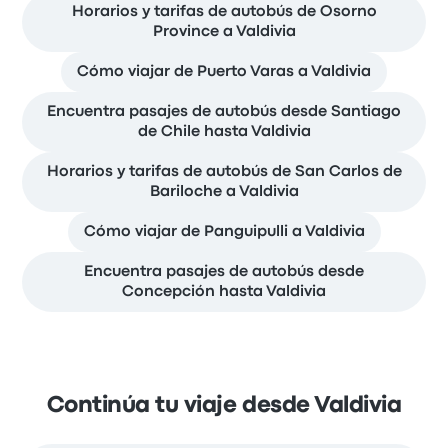
Horarios y tarifas de autobús de Osorno
Province a Valdivia
Cómo viajar de Puerto Varas a Valdivia
Encuentra pasajes de autobús desde Santiago
de Chile hasta Valdivia
Horarios y tarifas de autobús de San Carlos de
Bariloche a Valdivia
Cómo viajar de Panguipulli a Valdivia
Encuentra pasajes de autobús desde
Concepción hasta Valdivia
Continúa tu viaje desde Valdivia