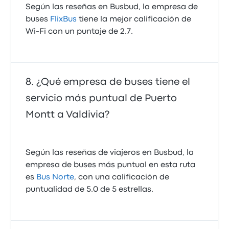
Según las reseñas en Busbud, la empresa de
buses
FlixBus
tiene la mejor calificación de
Wi‑Fi con un puntaje de 2.7.
¿Qué empresa de buses tiene el
servicio más puntual de Puerto
Montt a Valdivia?
Según las reseñas de viajeros en Busbud, la
empresa de buses más puntual en esta ruta
es
Bus Norte
, con una calificación de
puntualidad de 5.0 de 5 estrellas.