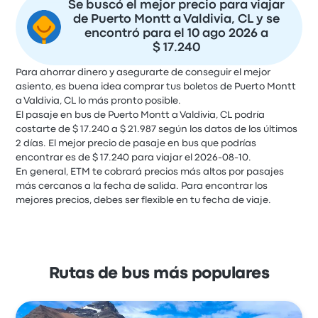
Se buscó el mejor precio para viajar
de Puerto Montt a Valdivia, CL y se
encontró para el 10 ago 2026 a
$ 17.240
Para ahorrar dinero y asegurarte de conseguir el mejor
asiento, es buena idea comprar tus boletos de Puerto Montt
a Valdivia, CL lo más pronto posible.
El pasaje en bus de Puerto Montt a Valdivia, CL podría
costarte de $ 17.240 a $ 21.987 según los datos de los últimos
2 días. El mejor precio de pasaje en bus que podrías
encontrar es de $ 17.240 para viajar el 2026-08-10.
En general, ETM te cobrará precios más altos por pasajes
más cercanos a la fecha de salida. Para encontrar los
mejores precios, debes ser flexible en tu fecha de viaje.
Rutas de bus más populares