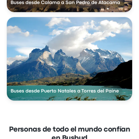
Buses desde Calama a San Pedro de Atacama
Buses desde Puerto Natales a Torres del Paine
Personas de todo el mundo confían
en Busbud