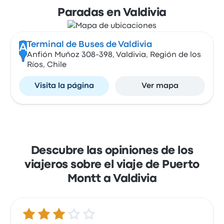
Paradas en Valdivia
Terminal de Buses de Valdivia
A
Anfión Muñoz 308-398, Valdivia, Región de los
Ríos, Chile
Visita la página
Ver mapa
Descubre las opiniones de los
viajeros sobre el viaje de Puerto
Montt a Valdivia
3.0 de 5 estrellas