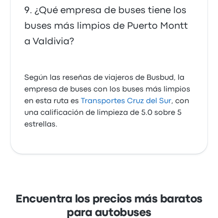
¿Qué empresa de buses tiene los
buses más limpios de Puerto Montt
a Valdivia?
Según las reseñas de viajeros de Busbud, la
empresa de buses con los buses más limpios
en esta ruta es
Transportes Cruz del Sur
, con
una calificación de limpieza de 5.0 sobre 5
estrellas.
Encuentra los precios más baratos
para autobuses