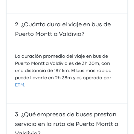
¿Cuánto dura el viaje en bus de
Puerto Montt a Valdivia?
La duración promedio del viaje en bus de
Puerto Montt a Valdivia es de 3h 30m, con
una distancia de 187 km. El bus más rápido
puede llevarte en 2h 38m y es operado por
ETM
.
¿Qué empresas de buses prestan
servicio en la ruta de Puerto Montt a
Valdivia?