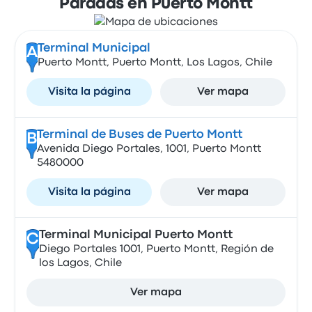
Paradas en Puerto Montt
Terminal Municipal
A
Puerto Montt, Puerto Montt, Los Lagos, Chile
Visita la página
Ver mapa
Terminal de Buses de Puerto Montt
B
Avenida Diego Portales, 1001, Puerto Montt
5480000
Visita la página
Ver mapa
Terminal Municipal Puerto Montt
C
Diego Portales 1001, Puerto Montt, Región de
los Lagos, Chile
Ver mapa