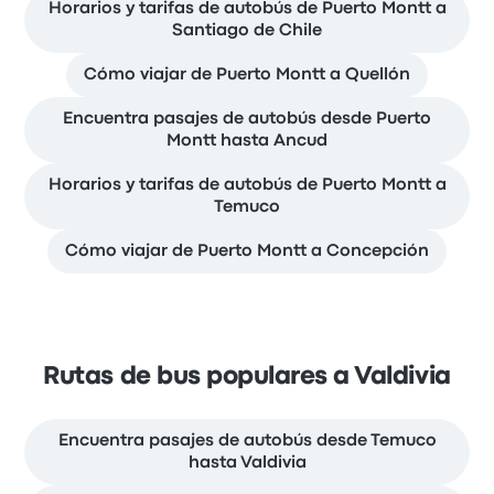
Horarios y tarifas de autobús de Puerto Montt a
Santiago de Chile
Cómo viajar de Puerto Montt a Quellón
Encuentra pasajes de autobús desde Puerto
Montt hasta Ancud
Horarios y tarifas de autobús de Puerto Montt a
Temuco
Cómo viajar de Puerto Montt a Concepción
Rutas de bus populares a Valdivia
Encuentra pasajes de autobús desde Temuco
hasta Valdivia