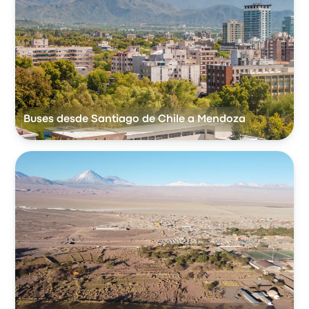
Buses desde Santiago de Chile a Mendoza