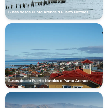
Buses desde Punta Arenas a Puerto Natales
Buses desde Puerto Natales a Punta Arenas