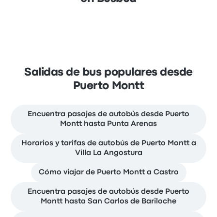
Salidas de bus populares desde
Puerto Montt
Encuentra pasajes de autobús desde Puerto
Montt hasta Punta Arenas
Horarios y tarifas de autobús de Puerto Montt a
Villa La Angostura
Cómo viajar de Puerto Montt a Castro
Encuentra pasajes de autobús desde Puerto
Montt hasta San Carlos de Bariloche