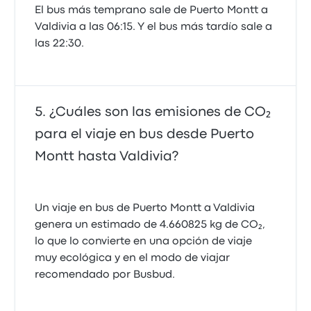
El bus más temprano sale de Puerto Montt a
Valdivia a las 06:15. Y el bus más tardío sale a
las 22:30.
¿Cuáles son las emisiones de CO₂
para el viaje en bus desde Puerto
Montt hasta Valdivia?
Un viaje en bus de Puerto Montt a Valdivia
genera un estimado de 4.660825 kg de CO₂,
lo que lo convierte en una opción de viaje
muy ecológica y en el modo de viajar
recomendado por Busbud.