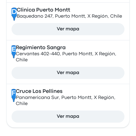
Clinica Puerto Montt
D
Baquedano 247, Puerto Montt, X Región, Chile
Ver mapa
Regimiento Sangra
E
Cervantes 402-440, Puerto Montt, X Región,
Chile
Ver mapa
Cruce Los Pellines
F
Panamericana Sur, Puerto Montt, X Región,
Chile
Ver mapa