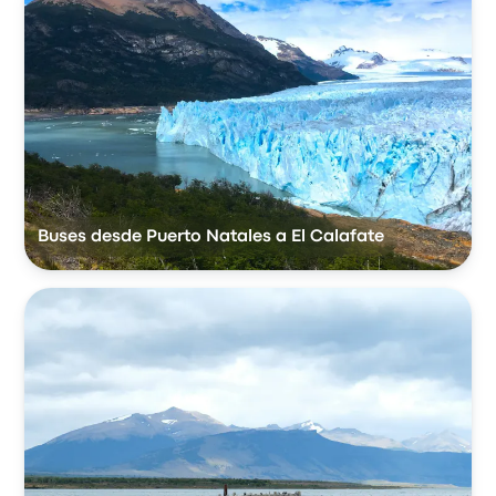
Buses desde Puerto Natales a El Calafate