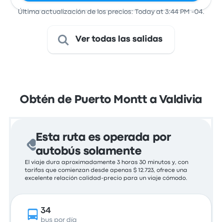
Última actualización de los precios: Today at 3:44 PM -04.
Ver todas las salidas
Obtén de Puerto Montt a Valdivia
Esta ruta es operada por
autobús solamente
El viaje dura aproximadamente 3 horas 30 minutos y, con
tarifas que comienzan desde apenas $ 12.723, ofrece una
excelente relación calidad-precio para un viaje cómodo.
34
bus por día