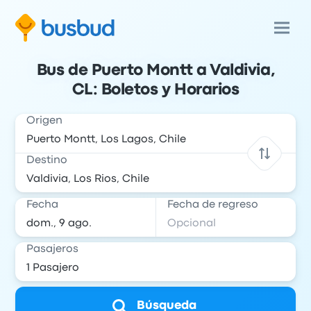
Bus de Puerto Montt a Valdivia,
CL: Boletos y Horarios
Origen
Destino
Fecha
Fecha de regreso
Pasajeros
Búsqueda