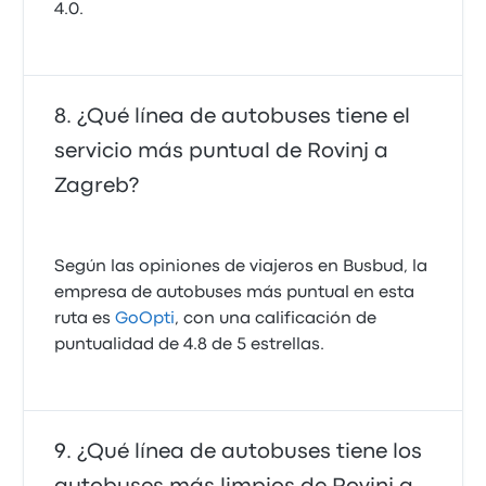
4.0.
¿Qué línea de autobuses tiene el
servicio más puntual de Rovinj a
Zagreb?
Según las opiniones de viajeros en Busbud, la
empresa de autobuses más puntual en esta
ruta es
GoOpti
, con una calificación de
puntualidad de 4.8 de 5 estrellas.
¿Qué línea de autobuses tiene los