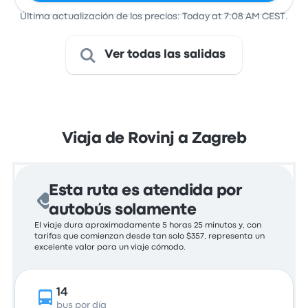
Última actualización de los precios: Today at 7:08 AM CEST.
Ver todas las salidas
Viaja de Rovinj a Zagreb
Esta ruta es atendida por
autobús solamente
El viaje dura aproximadamente 5 horas 25 minutos y, con
tarifas que comienzan desde tan solo $357, representa un
excelente valor para un viaje cómodo.
14
bus por día