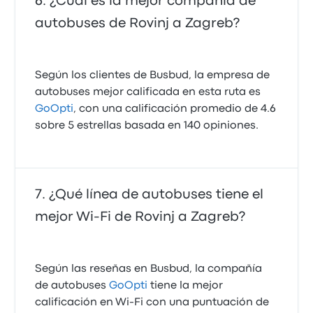
¿Cuál es la mejor compañía de
autobuses de Rovinj a Zagreb?
Según los clientes de Busbud, la empresa de
autobuses mejor calificada en esta ruta es
GoOpti
, con una calificación promedio de 4.6
sobre 5 estrellas basada en 140 opiniones.
¿Qué línea de autobuses tiene el
mejor Wi‑Fi de Rovinj a Zagreb?
Según las reseñas en Busbud, la compañía
de autobuses
GoOpti
tiene la mejor
calificación en Wi‑Fi con una puntuación de