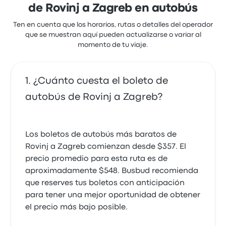
de Rovinj a Zagreb en autobús
Ten en cuenta que los horarios, rutas o detalles del operador
que se muestran aquí pueden actualizarse o variar al
momento de tu viaje.
¿Cuánto cuesta el boleto de
autobús de Rovinj a Zagreb?
Los boletos de autobús más baratos de
Rovinj a Zagreb comienzan desde $357. El
precio promedio para esta ruta es de
aproximadamente $548. Busbud recomienda
que reserves tus boletos con anticipación
para tener una mejor oportunidad de obtener
el precio más bajo posible.