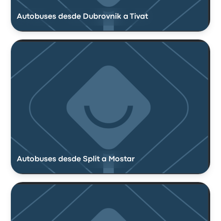
Autobuses desde Dubrovnik a Tivat
Autobuses desde Split a Mostar