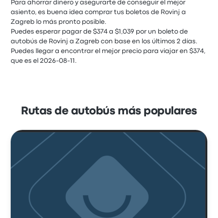
Para ahorrar dinero y asegurarte de conseguir el mejor
asiento, es buena idea comprar tus boletos de Rovinj a
Zagreb lo más pronto posible.
Puedes esperar pagar de $374 a $1,039 por un boleto de
autobús de Rovinj a Zagreb con base en los últimos 2 días.
Puedes llegar a encontrar el mejor precio para viajar en $374,
que es el 2026-08-11.
Rutas de autobús más populares