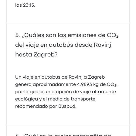
las 23:15.
¿Cuáles son las emisiones de CO₂
del viaje en autobús desde Rovinj
hasta Zagreb?
Un viaje en autobús de Rovinj a Zagreb
genera aproximadamente 4.9893 kg de CO₂,
por lo que es una opción de viaje altamente
ecológica y el medio de transporte
recomendado por Busbud.