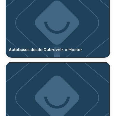
Autobuses desde Dubrovnik a Mostar