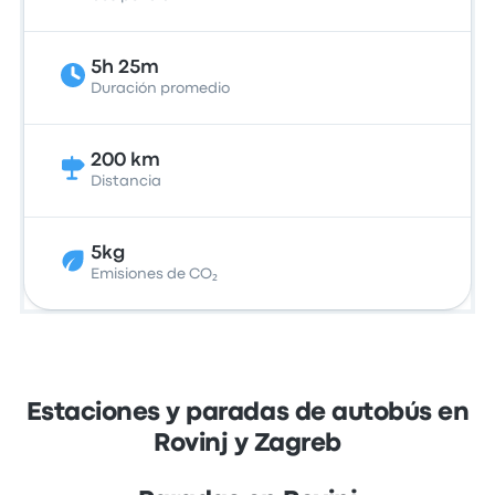
5h 25m
Duración promedio
200 km
Distancia
5kg
Emisiones de CO₂
Estaciones y paradas de autobús en
Rovinj y Zagreb