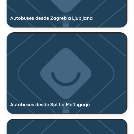
Autobuses desde Zagreb a Ljubljana
Autobuses desde Split a Međugorje