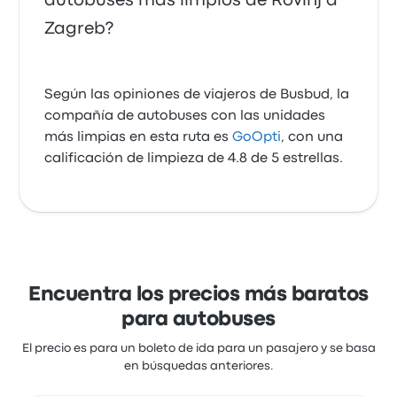
autobuses más limpios de Rovinj a
Zagreb?
Según las opiniones de viajeros de Busbud, la
compañía de autobuses con las unidades
más limpias en esta ruta es
GoOpti
, con una
calificación de limpieza de 4.8 de 5 estrellas.
Encuentra los precios más baratos
para autobuses
El precio es para un boleto de ida para un pasajero y se basa
en búsquedas anteriores.