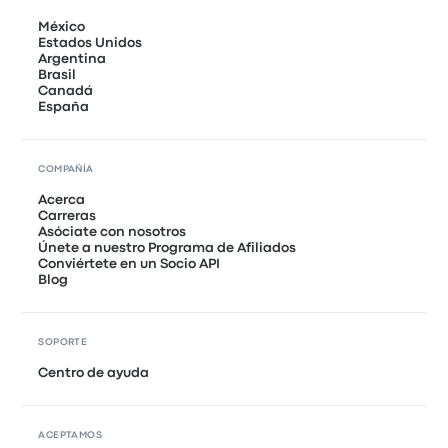
México
Estados Unidos
Argentina
Brasil
Canadá
España
COMPAÑÍA
Acerca
Carreras
Asóciate con nosotros
Únete a nuestro Programa de Afiliados
Conviértete en un Socio API
Blog
SOPORTE
Centro de ayuda
ACEPTAMOS