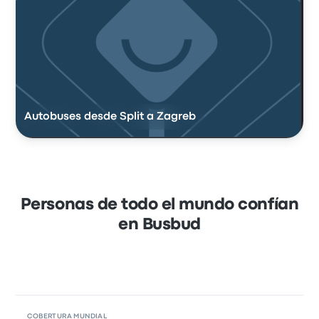
Autobuses desde Split a Zagreb
Personas de todo el mundo confían
en Busbud
COBERTURA MUNDIAL