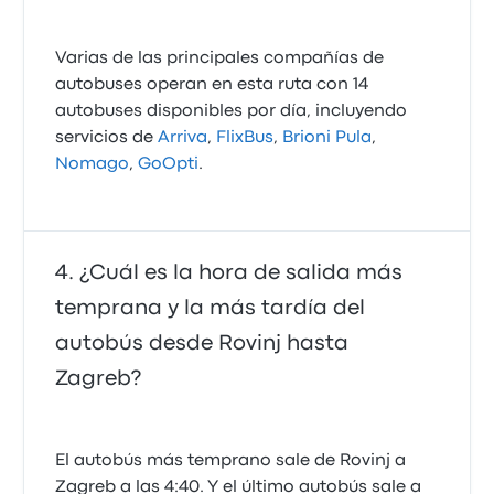
Varias de las principales compañías de
autobuses operan en esta ruta con 14
autobuses disponibles por día, incluyendo
servicios de
Arriva
,
FlixBus
,
Brioni Pula
,
Nomago
,
GoOpti
.
¿Cuál es la hora de salida más
temprana y la más tardía del
autobús desde Rovinj hasta
Zagreb?
El autobús más temprano sale de Rovinj a
Zagreb a las 4:40. Y el último autobús sale a