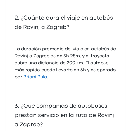
¿Cuánto dura el viaje en autobús
de Rovinj a Zagreb?
La duración promedio del viaje en autobús de
Rovinj a Zagreb es de 5h 25m, y el trayecto
cubre una distancia de 200 km. El autobús
más rápido puede llevarte en 3h y es operado
por
Brioni Pula
.
¿Qué compañías de autobuses
prestan servicio en la ruta de Rovinj
a Zagreb?