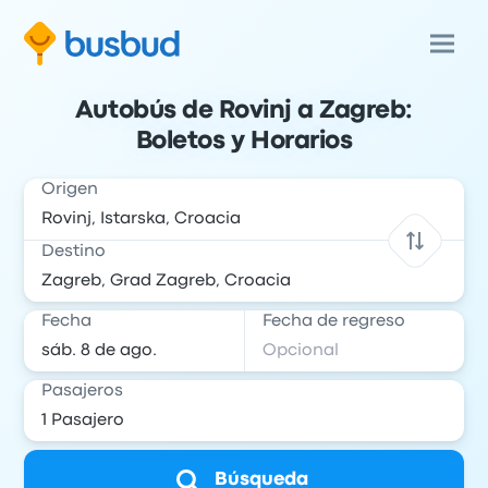
Autobús de Rovinj a Zagreb:
Boletos y Horarios
Origen
Destino
Fecha
Fecha de regreso
Pasajeros
Búsqueda