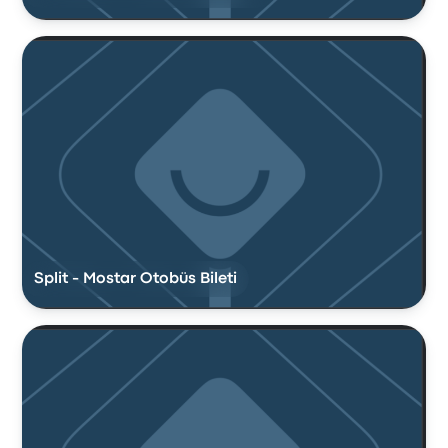
Split - Mostar Otobüs Bileti