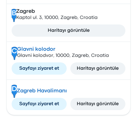
Zagreb
B
Kaptol ul. 3, 10000, Zagreb, Croatia
Haritayı görüntüle
Glavni kolodor
C
Glavni kolodvor, 10000, Zagreb, Croatia
Sayfayı ziyaret et
Haritayı görüntüle
D
Zagreb Havalimanı
Sayfayı ziyaret et
Haritayı görüntüle