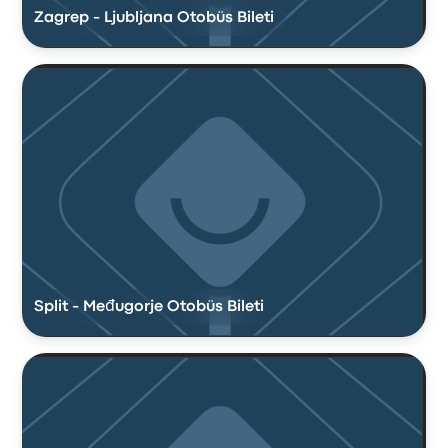
Zagrep - Ljubljana Otobüs Bileti
Split - Međugorje Otobüs Bileti