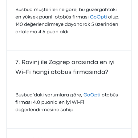
Busbud müşterilerine göre, bu güzergâhtaki
en yüksek puanlı otobüs firması
GoOpti
olup,
140 değerlendirmeye dayanarak 5 üzerinden
ortalama 4.6 puan aldı.
Rovinj ile Zagrep arasında en iyi
Wi-Fi hangi otobüs firmasında?
Busbud’daki yorumlara göre,
GoOpti
otobüs
firması 4.0 puanla en iyi Wi‑Fi
değerlendirmesine sahip.