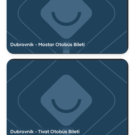
Dubrovnik - Mostar Otobüs Bileti
Dubrovnik - Tivat Otobüs Bileti