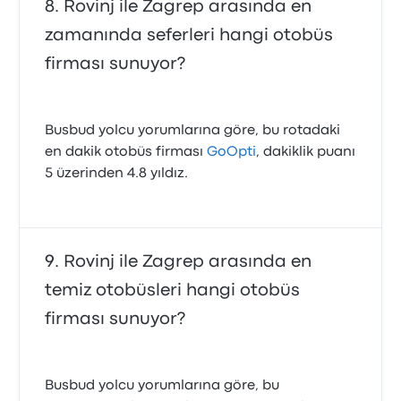
Rovinj ile Zagrep arasında en
zamanında seferleri hangi otobüs
firması sunuyor?
Busbud yolcu yorumlarına göre, bu rotadaki
en dakik otobüs firması
GoOpti
, dakiklik puanı
5 üzerinden 4.8 yıldız.
Rovinj ile Zagrep arasında en
temiz otobüsleri hangi otobüs
firması sunuyor?
Busbud yolcu yorumlarına göre, bu