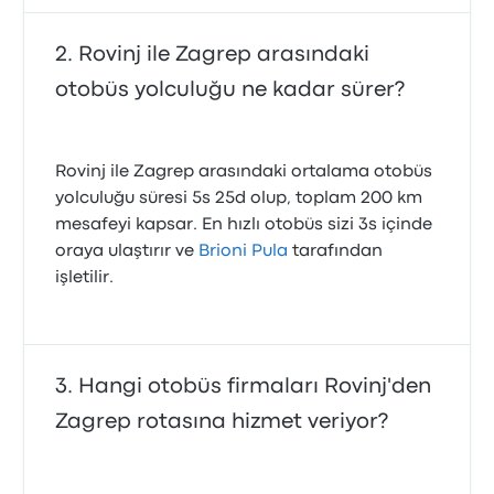
Rovinj ile Zagrep arasındaki
otobüs yolculuğu ne kadar sürer?
Rovinj ile Zagrep arasındaki ortalama otobüs
yolculuğu süresi 5s 25d olup, toplam 200 km
mesafeyi kapsar. En hızlı otobüs sizi 3s içinde
oraya ulaştırır ve
Brioni Pula
tarafından
işletilir.
Hangi otobüs firmaları Rovinj'den
Zagrep rotasına hizmet veriyor?