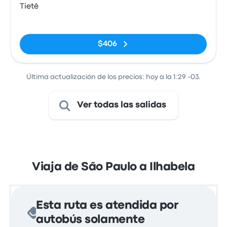
Tietê
Sin etiquetas
$406
Última actualización de los precios: hoy a la 1:29 -03.
Ver todas las salidas
Viaja de São Paulo a Ilhabela
Esta ruta es atendida por
autobús solamente