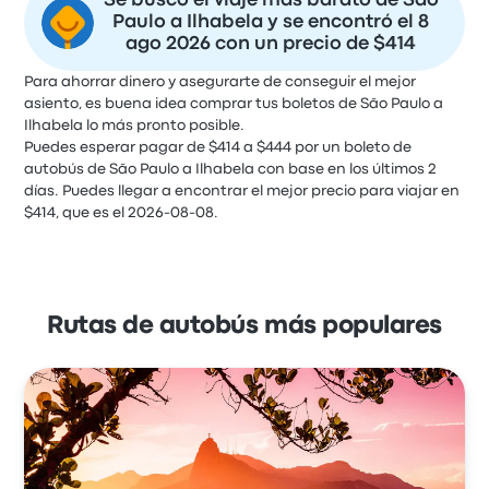
Se buscó el viaje más barato de São
Paulo a Ilhabela y se encontró el 8
ago 2026 con un precio de $414
Para ahorrar dinero y asegurarte de conseguir el mejor
asiento, es buena idea comprar tus boletos de São Paulo a
Ilhabela lo más pronto posible.
Puedes esperar pagar de $414 a $444 por un boleto de
autobús de São Paulo a Ilhabela con base en los últimos 2
días. Puedes llegar a encontrar el mejor precio para viajar en
$414, que es el 2026-08-08.
Rutas de autobús más populares