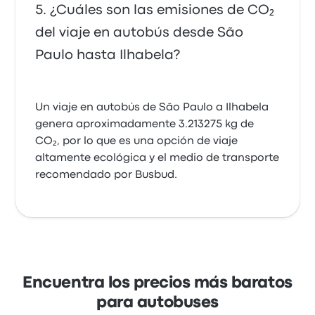
¿Cuáles son las emisiones de CO₂
del viaje en autobús desde São
Paulo hasta Ilhabela?
Un viaje en autobús de São Paulo a Ilhabela
genera aproximadamente 3.213275 kg de
CO₂, por lo que es una opción de viaje
altamente ecológica y el medio de transporte
recomendado por Busbud.
Encuentra los precios más baratos
para autobuses