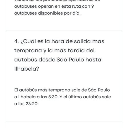
autobuses operan en esta ruta con 9
autobuses disponibles por día.
¿Cuál es la hora de salida más
temprana y la más tardía del
autobús desde São Paulo hasta
Ilhabela?
El autobús más temprano sale de São Paulo
a Ilhabela a las 5:30. Y el último autobús sale
a las 23:20.