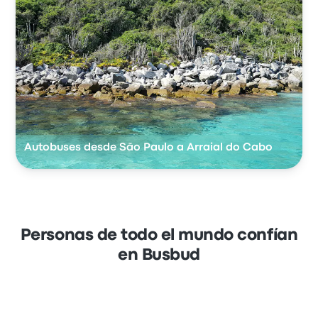
Autobuses desde São Paulo a Arraial do Cabo
Personas de todo el mundo confían
en Busbud