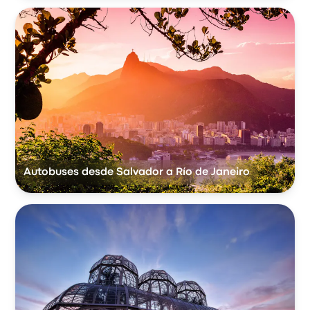
Autobuses desde Salvador a Río de Janeiro