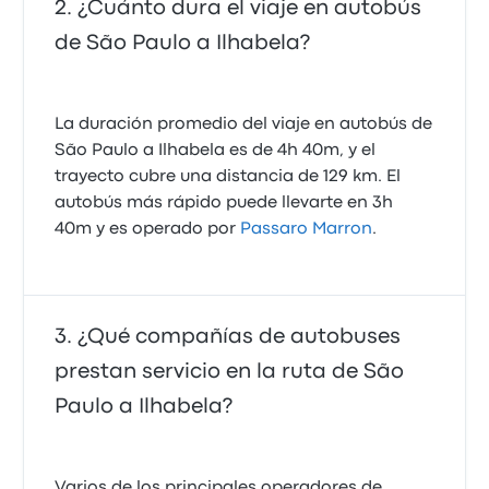
¿Cuánto dura el viaje en autobús
de São Paulo a Ilhabela?
La duración promedio del viaje en autobús de
São Paulo a Ilhabela es de 4h 40m, y el
trayecto cubre una distancia de 129 km. El
autobús más rápido puede llevarte en 3h
40m y es operado por
Passaro Marron
.
¿Qué compañías de autobuses
prestan servicio en la ruta de São
Paulo a Ilhabela?
Varios de los principales operadores de