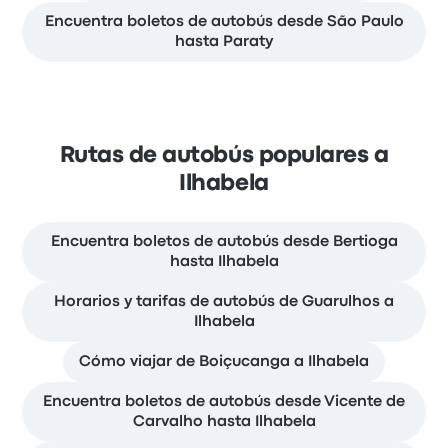
Encuentra boletos de autobús desde São Paulo
hasta Paraty
Rutas de autobús populares a
Ilhabela
Encuentra boletos de autobús desde Bertioga
hasta Ilhabela
Horarios y tarifas de autobús de Guarulhos a
Ilhabela
Cómo viajar de Boiçucanga a Ilhabela
Encuentra boletos de autobús desde Vicente de
Carvalho hasta Ilhabela