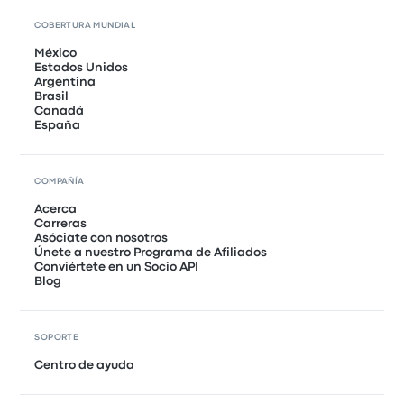
COBERTURA MUNDIAL
México
Estados Unidos
Argentina
Brasil
Canadá
España
COMPAÑÍA
Acerca
Carreras
Asóciate con nosotros
Únete a nuestro Programa de Afiliados
Conviértete en un Socio API
Blog
SOPORTE
Centro de ayuda