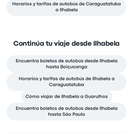
Horarios y tarifas de autobús de Caraguatatuba
a Ilhabela
Continúa tu viaje desde Ilhabela
Encuentra boletos de autobús desde Ilhabela
hasta Boiçucanga
Horarios y tarifas de autobús de Ilhabela a
Caraguatatuba
Cómo viajar de Ilhabela a Guarulhos
Encuentra boletos de autobús desde Ilhabela
hasta São Paulo