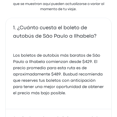
que se muestran aquí pueden actualizarse o variar al
momento de tu viaje.
¿Cuánto cuesta el boleto de
autobús de São Paulo a Ilhabela?
Los boletos de autobús más baratos de São
Paulo a Ilhabela comienzan desde $429. El
precio promedio para esta ruta es de
aproximadamente $489. Busbud recomienda
que reserves tus boletos con anticipación
para tener una mejor oportunidad de obtener
el precio más bajo posible.