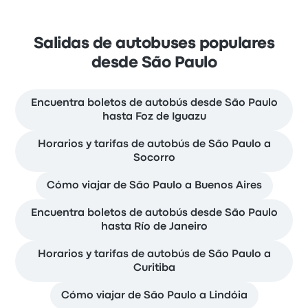
Salidas de autobuses populares
desde São Paulo
Encuentra boletos de autobús desde São Paulo
hasta Foz de Iguazu
Horarios y tarifas de autobús de São Paulo a
Socorro
Cómo viajar de São Paulo a Buenos Aires
Encuentra boletos de autobús desde São Paulo
hasta Río de Janeiro
Horarios y tarifas de autobús de São Paulo a
Curitiba
Cómo viajar de São Paulo a Lindóia