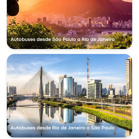
Autobuses desde São Paulo a Río de Janeiro
Autobuses desde Río de Janeiro a São Paulo