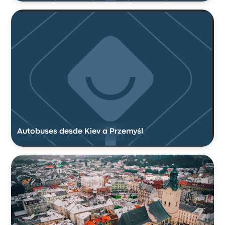
Autobuses desde Kiev a Przemyśl