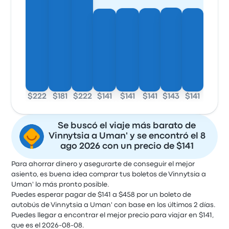
$222
$181
$222
$141
$141
$141
$143
$141
Se buscó el viaje más barato de
Vinnytsia a Uman' y se encontró el 8
ago 2026 con un precio de $141
Para ahorrar dinero y asegurarte de conseguir el mejor
asiento, es buena idea comprar tus boletos de Vinnytsia a
Uman' lo más pronto posible.
Puedes esperar pagar de $141 a $458 por un boleto de
autobús de Vinnytsia a Uman' con base en los últimos 2 días.
Puedes llegar a encontrar el mejor precio para viajar en $141,
que es el 2026-08-08.