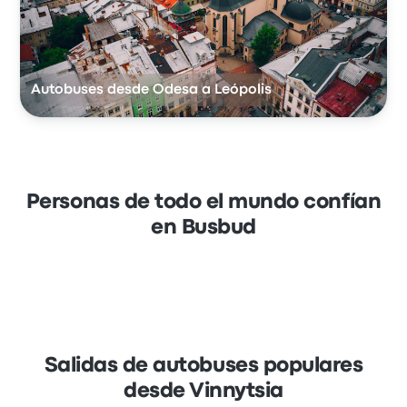
Autobuses desde Odesa a Leópolis
Personas de todo el mundo confían
en Busbud
Salidas de autobuses populares
desde Vinnytsia