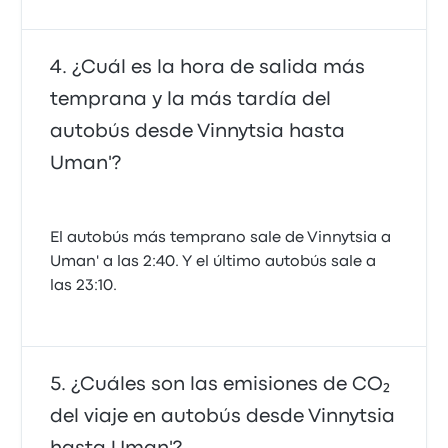
¿Cuál es la hora de salida más
temprana y la más tardía del
autobús desde Vinnytsia hasta
Uman'?
El autobús más temprano sale de Vinnytsia a
Uman' a las 2:40. Y el último autobús sale a
las 23:10.
¿Cuáles son las emisiones de CO₂
del viaje en autobús desde Vinnytsia