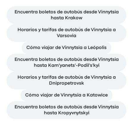
Encuentra boletos de autobús desde Vinnytsia
hasta Krakow
Horarios y tarifas de autobús de Vinnytsia a
Varsovia
Cómo viajar de Vinnytsia a Leópolis
Encuentra boletos de autobús desde Vinnytsia
hasta Kam'yanets'-Podil's'kyi
Horarios y tarifas de autobús de Vinnytsia a
Dnipropetrovsk
Cómo viajar de Vinnytsia a Katowice
Encuentra boletos de autobús desde Vinnytsia
hasta Kropyvnytskyi