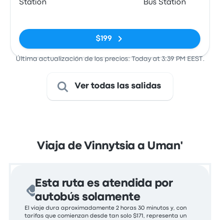
Station
Bus Station
Sin etiquetas
$199
Última actualización de los precios: Today at 3:39 PM EEST.
Ver todas las salidas
Viaja de Vinnytsia a Uman'
Esta ruta es atendida por
autobús solamente
El viaje dura aproximadamente 2 horas 30 minutos y, con
tarifas que comienzan desde tan solo $171, representa un