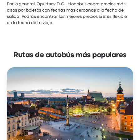
Por lo general, Ogurtsov D.O., Monobus cobra precios más
altos por boletos con fechas más cercanas a la fecha de
salida. Podrás encontrar los mejores precios si eres flexible
en la fecha de tu viaje.
Rutas de autobús más populares