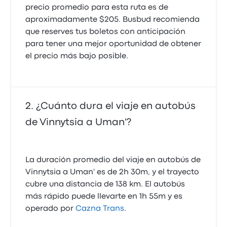
precio promedio para esta ruta es de
aproximadamente $205. Busbud recomienda
que reserves tus boletos con anticipación
para tener una mejor oportunidad de obtener
el precio más bajo posible.
¿Cuánto dura el viaje en autobús
de Vinnytsia a Uman'?
La duración promedio del viaje en autobús de
Vinnytsia a Uman' es de 2h 30m, y el trayecto
cubre una distancia de 138 km. El autobús
más rápido puede llevarte en 1h 55m y es
operado por
Cazna Trans
.