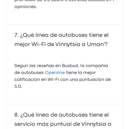
opiniones.
¿Qué línea de autobuses tiene el
mejor Wi‑Fi de Vinnytsia a Uman'?
Según las reseñas en Busbud, la compañía
de autobuses
Openline
tiene la mejor
calificación en Wi‑Fi con una puntuación de
5.0.
¿Qué línea de autobuses tiene el
servicio más puntual de Vinnytsia a