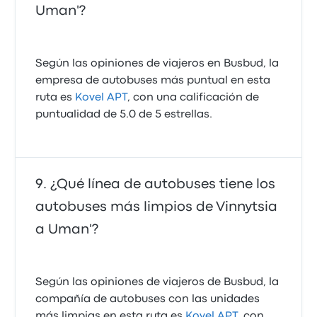
Uman'?
Según las opiniones de viajeros en Busbud, la
empresa de autobuses más puntual en esta
ruta es
Kovel APT
, con una calificación de
puntualidad de 5.0 de 5 estrellas.
¿Qué línea de autobuses tiene los
autobuses más limpios de Vinnytsia
a Uman'?
Según las opiniones de viajeros de Busbud, la
compañía de autobuses con las unidades
más limpias en esta ruta es
Kovel APT
, con