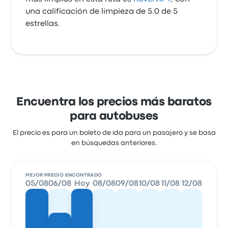
una calificación de limpieza de 5.0 de 5
estrellas.
Encuentra los precios más baratos
para autobuses
El precio es para un boleto de ida para un pasajero y se basa
en búsquedas anteriores.
MEJOR PRECIO ENCONTRADO
05/08
06/08
Hoy
08/08
09/08
10/08
11/08
12/08