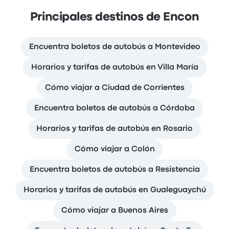
Principales destinos de Encon
Encuentra boletos de autobús a Montevideo
Horarios y tarifas de autobús en Villa María
Cómo viajar a Ciudad de Corrientes
Encuentra boletos de autobús a Córdoba
Horarios y tarifas de autobús en Rosario
Cómo viajar a Colón
Encuentra boletos de autobús a Resistencia
Horarios y tarifas de autobús en Gualeguaychú
Cómo viajar a Buenos Aires