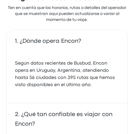
Ten en cuenta que los horarios, rutas o detalles del operador
que se muestran aquí pueden actualizarse o variar al
momento de tu viaje.
¿Dónde opera Encon?
Según datos recientes de Busbud, Encon
opera en Uruguay, Argentina, atendiendo
hasta 56 ciudades con 395 rutas que hemos
visto disponibles en el último año.
¿Qué tan confiable es viajar con
Encon?