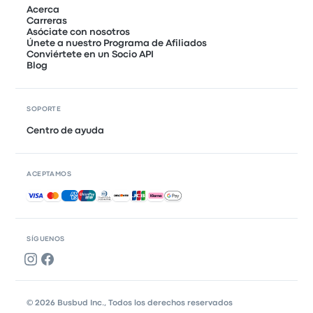
Acerca
Carreras
Asóciate con nosotros
Únete a nuestro Programa de Afiliados
Conviértete en un Socio API
Blog
SOPORTE
Centro de ayuda
ACEPTAMOS
Pagos aceptados
SÍGUENOS
© 2026 Busbud Inc., Todos los derechos reservados