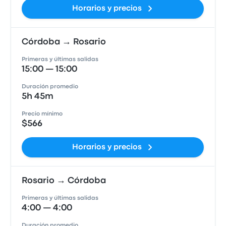
Horarios y precios
Córdoba → Rosario
Primeras y últimas salidas
15:00 — 15:00
Duración promedio
5h 45m
Precio mínimo
$566
Horarios y precios
Rosario → Córdoba
Primeras y últimas salidas
4:00 — 4:00
Duración promedio