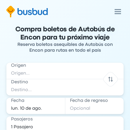
Compra boletos de Autobús de
Encon para tu próximo viaje
Reserva boletos asequibles de Autobús con
Encon para rutas en todo el país
Origen
Destino
Fecha
Fecha de regreso
Pasajeros