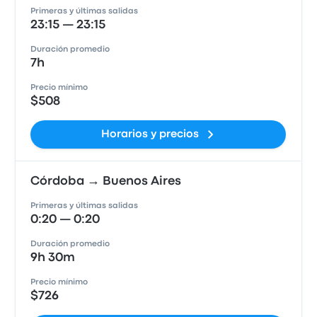
Primeras y últimas salidas
23:15 — 23:15
Duración promedio
7h
Precio mínimo
$508
Horarios y precios
Córdoba → Buenos Aires
Primeras y últimas salidas
0:20 — 0:20
Duración promedio
9h 30m
Precio mínimo
$726