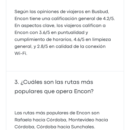
Según las opiniones de viajeros en Busbud,
Encon tiene una calificación general de 4.2/5.
En aspectos clave, los viajeros califican a
Encon con 3.6/5 en puntualidad y
cumplimiento de horarios, 4.6/5 en limpieza
general, y 2.8/5 en calidad de la conexión
Wi‑Fi.
¿Cuáles son las rutas más
populares que opera Encon?
Las rutas más populares de Encon son
Rafaela hacia Córdoba, Montevideo hacia
Córdoba, Córdoba hacia Sunchales.