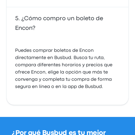
¿Cómo compro un boleto de
Encon?
Puedes comprar boletos de Encon
directamente en Busbud. Busca tu ruta,
compara diferentes horarios y precios que
ofrece Encon, elige la opción que más te
convenga y completa tu compra de forma
segura en línea o en la app de Busbud.
¿Por qué Busbud es tu mejor