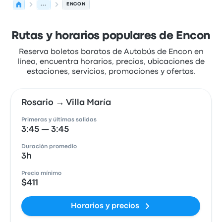
...
ENCON
Rutas y horarios populares de Encon
Reserva boletos baratos de Autobús de Encon en
línea, encuentra horarios, precios, ubicaciones de
estaciones, servicios, promociones y ofertas.
Rosario → Villa María
Primeras y últimas salidas
3:45 — 3:45
Duración promedio
3h
Precio mínimo
$411
Horarios y precios