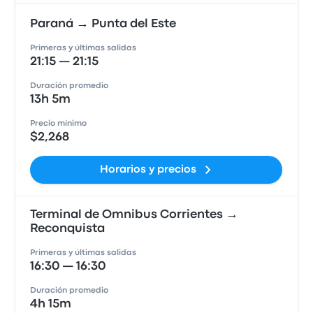
Paraná → Punta del Este
Primeras y últimas salidas
21:15 — 21:15
Duración promedio
13h 5m
Precio mínimo
$2,268
Horarios y precios
Terminal de Omnibus Corrientes →
Reconquista
Primeras y últimas salidas
16:30 — 16:30
Duración promedio
4h 15m