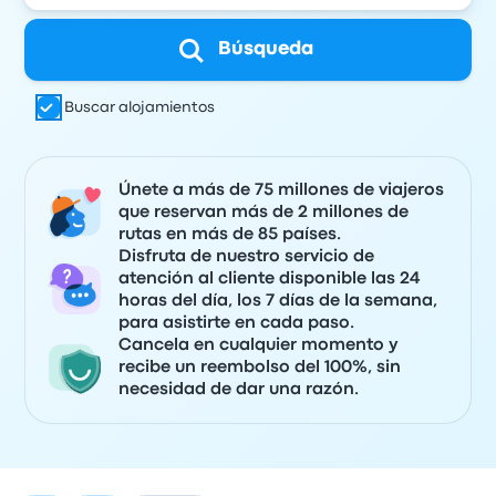
Búsqueda
Buscar alojamientos
Únete a más de 75 millones de viajeros
que reservan más de 2 millones de
rutas en más de 85 países.
Disfruta de nuestro servicio de
atención al cliente disponible las 24
horas del día, los 7 días de la semana,
para asistirte en cada paso.
Cancela en cualquier momento y
recibe un reembolso del 100%, sin
necesidad de dar una razón.