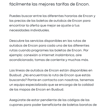
fácilmente las mejores tarifas de Encon.
Puedes buscar entre los diferentes horarios de Encon y
los precios de los boletos de autobús de Encon para
encontrar la oferta que mejor se ajuste a tus
necesidades individuales.
Descubre los servicios disponibles en las rutas de
autobús de Encon para cada una de las diferentes
rutas cuando programes los boletos de Encon. Por
ejemplo: conexión a internet inalámbrica, aire
acondicionado, tomas de corriente y muchos más.
Las líneas de autobús de Encon están disponibles en
Busbud. ¿No encuentras la ruta de Encon que estás
buscando? Ponte en contacto con nosotros, tenemos
un equipo especializado que se encarga de la calidad
de los mapas de Encon en Busbud.
Asegúrate de estar pendiente de los códigos de los
cupones para poder beneficiarte de boletos baratos de