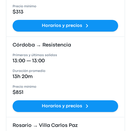
Precio mínimo
$313
Horarios y precios
Córdoba → Resistencia
Primeras y últimas salidas
13:00 — 13:00
Duración promedio
13h 20m
Precio mínimo
$851
Horarios y precios
Rosario → Villa Carlos Paz