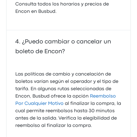
Consulta todos los horarios y precios de
Encon en Busbud.
¿Puedo cambiar o cancelar un
boleto de Encon?
Las políticas de cambio y cancelación de
boletos varían según el operador y el tipo de
tarifa. En algunas rutas seleccionadas de
Encon, Busbud ofrece la opción
Reembolso
Por Cualquier Motivo
al finalizar la compra, la
cual permite reembolsos hasta 30 minutos
antes de la salida. Verifica la elegibilidad de
reembolso al finalizar la compra.