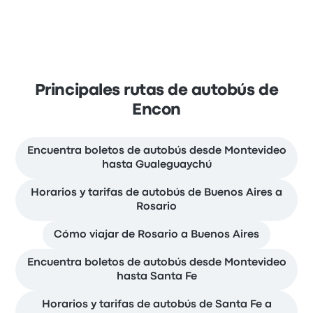
Principales rutas de autobús de
Encon
Encuentra boletos de autobús desde Montevideo
hasta Gualeguaychú
Horarios y tarifas de autobús de Buenos Aires a
Rosario
Cómo viajar de Rosario a Buenos Aires
Encuentra boletos de autobús desde Montevideo
hasta Santa Fe
Horarios y tarifas de autobús de Santa Fe a