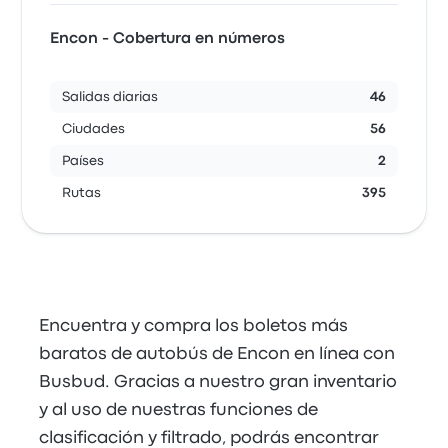
Encon - Cobertura en números
Salidas diarias
46
Ciudades
56
Países
2
Rutas
395
Encuentra y compra los boletos más
baratos de autobús de Encon en línea con
Busbud. Gracias a nuestro gran inventario
y al uso de nuestras funciones de
clasificación y filtrado, podrás encontrar