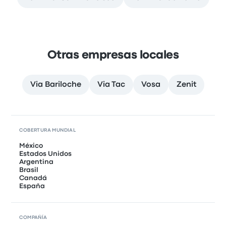
Otras empresas locales
Via Bariloche
Via Tac
Vosa
Zenit
COBERTURA MUNDIAL
México
Estados Unidos
Argentina
Brasil
Canadá
España
COMPAÑÍA