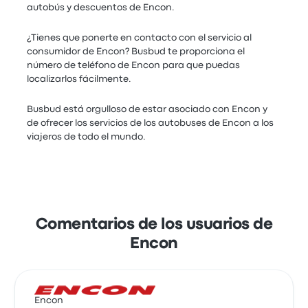
autobús y descuentos de Encon.
¿Tienes que ponerte en contacto con el servicio al
consumidor de Encon? Busbud te proporciona el
número de teléfono de Encon para que puedas
localizarlos fácilmente.
Busbud está orgulloso de estar asociado con Encon y
de ofrecer los servicios de los autobuses de Encon a los
viajeros de todo el mundo.
Comentarios de los usuarios de
Encon
Encon