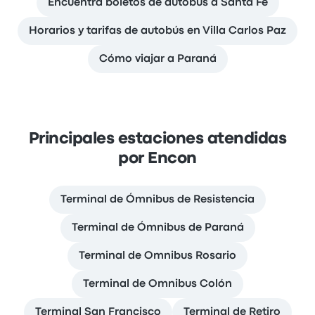
Encuentra boletos de autobús a Santa Fe
Horarios y tarifas de autobús en Villa Carlos Paz
Cómo viajar a Paraná
Principales estaciones atendidas
por Encon
Terminal de Ómnibus de Resistencia
Terminal de Ómnibus de Paraná
Terminal de Omnibus Rosario
Terminal de Omnibus Colón
Terminal San Francisco
Terminal de Retiro