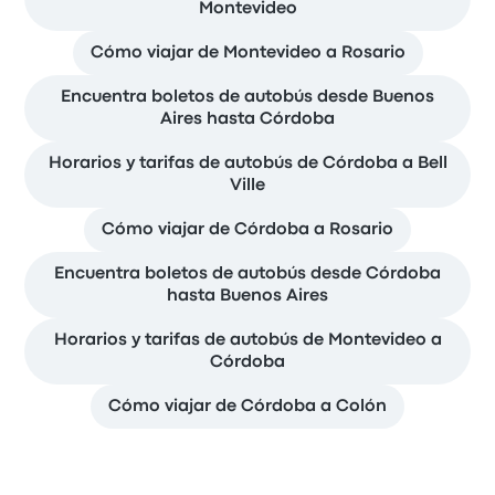
Montevideo
Cómo viajar de Montevideo a Rosario
Encuentra boletos de autobús desde Buenos
Aires hasta Córdoba
Horarios y tarifas de autobús de Córdoba a Bell
Ville
Cómo viajar de Córdoba a Rosario
Encuentra boletos de autobús desde Córdoba
hasta Buenos Aires
Horarios y tarifas de autobús de Montevideo a
Córdoba
Cómo viajar de Córdoba a Colón