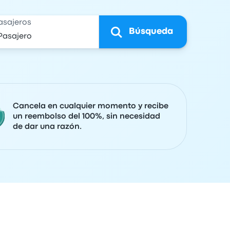
asajeros
Búsqueda
Cancela en cualquier momento y recibe
un reembolso del 100%, sin necesidad
de dar una razón.