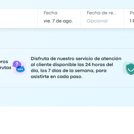
Fecha
Fecha de regreso
P
Disfruta de nuestro servicio de atención
eros
al cliente disponible las 24 horas del
rutas
día, los 7 días de la semana, para
asistirte en cada paso.