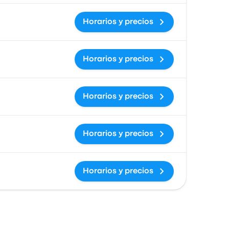
Horarios y precios
Horarios y precios
Horarios y precios
Horarios y precios
Horarios y precios