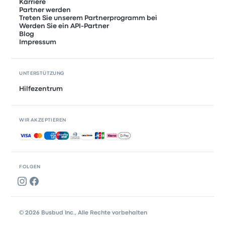
Karriere
Partner werden
Treten Sie unserem Partnerprogramm bei
Werden Sie ein API-Partner
Blog
Impressum
UNTERSTÜTZUNG
Hilfezentrum
WIR AKZEPTIEREN
Akzeptierte Zahlungsmethoden
FOLGEN
© 2026 Busbud Inc., Alle Rechte vorbehalten