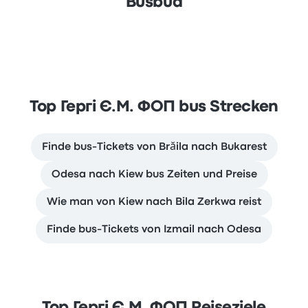
Busbud
Top Гергі Є.М. ФОП bus Strecken
Finde bus-Tickets von Brăila nach Bukarest
Odesa nach Kiew bus Zeiten und Preise
Wie man von Kiew nach Bila Zerkwa reist
Finde bus-Tickets von Izmail nach Odesa