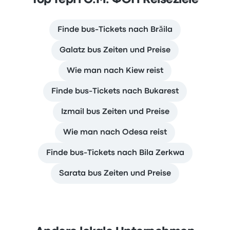
Top Гергі Є.М. ФОП Reiseziele
Finde bus-Tickets nach Brăila
Galatz bus Zeiten und Preise
Wie man nach Kiew reist
Finde bus-Tickets nach Bukarest
Izmail bus Zeiten und Preise
Wie man nach Odesa reist
Finde bus-Tickets nach Bila Zerkwa
Sarata bus Zeiten und Preise