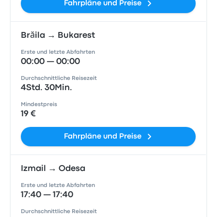
Fahrpläne und Preise
Brăila → Bukarest
Erste und letzte Abfahrten
00:00 — 00:00
Durchschnittliche Reisezeit
4Std. 30Min.
Mindestpreis
19 €
Fahrpläne und Preise
Izmail → Odesa
Erste und letzte Abfahrten
17:40 — 17:40
Durchschnittliche Reisezeit