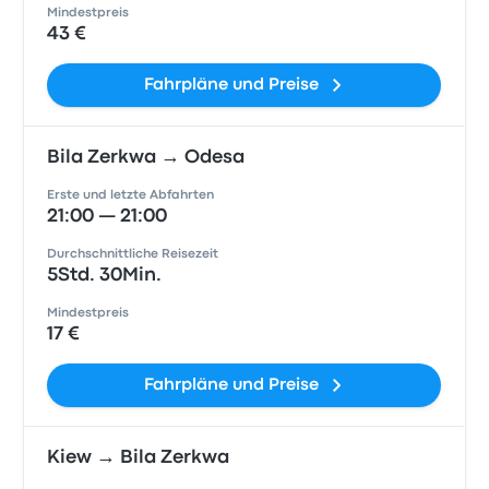
Mindestpreis
43 €
Fahrpläne und Preise
Bila Zerkwa → Odesa
Erste und letzte Abfahrten
21:00 — 21:00
Durchschnittliche Reisezeit
5Std. 30Min.
Mindestpreis
17 €
Fahrpläne und Preise
Kiew → Bila Zerkwa