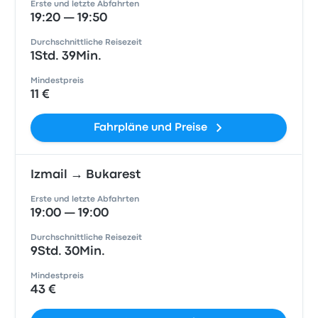
Erste und letzte Abfahrten
19:20 — 19:50
Durchschnittliche Reisezeit
1Std. 39Min.
Mindestpreis
11 €
Fahrpläne und Preise
Izmail → Bukarest
Erste und letzte Abfahrten
19:00 — 19:00
Durchschnittliche Reisezeit
9Std. 30Min.
Mindestpreis
43 €