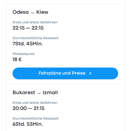
Odesa → Kiew
Erste und letzte Abfahrten
22:15 — 22:15
Durchschnittliche Reisezeit
7Std. 45Min.
Mindestpreis
18 €
Fahrpläne und Preise
Bukarest → Izmail
Erste und letzte Abfahrten
20:00 — 21:15
Durchschnittliche Reisezeit
6Std. 53Min.