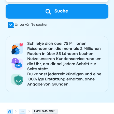
Suche
Unterkünfte suchen
Schließe dich über 75 Millionen
Reisenden an, die mehr als 2 Millionen
Routen in über 85 Ländern buchen.
Nutze unseren Kundenservice rund um
die Uhr, der dir bei jedem Schritt zur
Seite steht.
Du kannst jederzeit kündigen und eine
100% ige Erstattung erhalten, ohne
Angabe von Gründen.
...
ГЕРГІ Є.М. ФОП