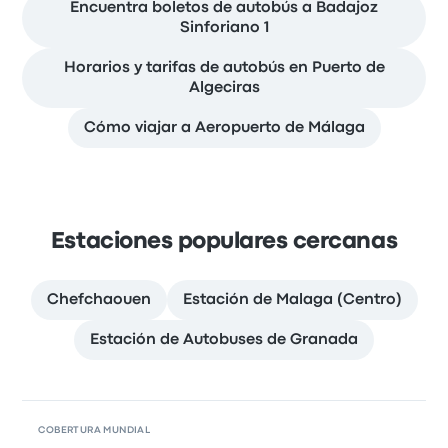
Encuentra boletos de autobús a Badajoz
Sinforiano 1
Horarios y tarifas de autobús en Puerto de
Algeciras
Cómo viajar a Aeropuerto de Málaga
Estaciones populares cercanas
Chefchaouen
Estación de Malaga (Centro)
Estación de Autobuses de Granada
COBERTURA MUNDIAL