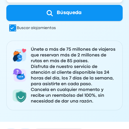
Búsqueda
Buscar alojamientos
Únete a más de 75 millones de viajeros
que reservan más de 2 millones de
rutas en más de 85 países.
Disfruta de nuestro servicio de
atención al cliente disponible las 24
horas del día, los 7 días de la semana,
para asistirte en cada paso.
Cancela en cualquier momento y
recibe un reembolso del 100%, sin
necesidad de dar una razón.