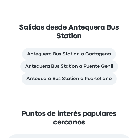
Salidas desde Antequera Bus
Station
Antequera Bus Station a Cartagena
Antequera Bus Station a Puente Genil
Antequera Bus Station a Puertollano
Puntos de interés populares
cercanos