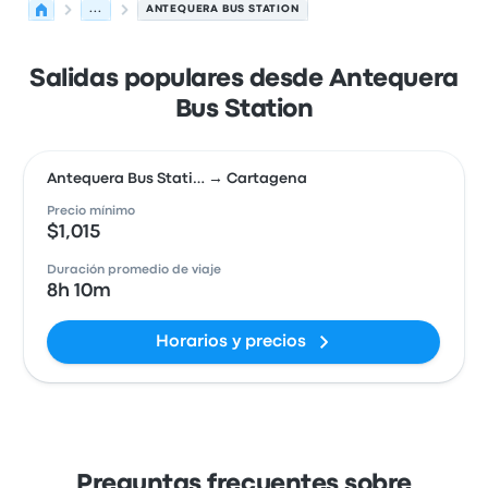
...
ANTEQUERA BUS STATION
Salidas populares desde Antequera
Bus Station
Antequera Bus Stati… → Cartagena
Precio mínimo
$1,015
Duración promedio de viaje
8h 10m
Horarios y precios
Preguntas frecuentes sobre