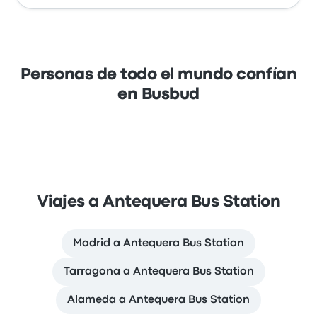
Personas de todo el mundo confían
en Busbud
Viajes a Antequera Bus Station
Madrid a Antequera Bus Station
Tarragona a Antequera Bus Station
Alameda a Antequera Bus Station