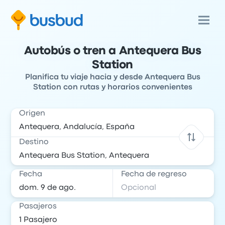
Autobús o tren a Antequera Bus
Station
Planifica tu viaje hacia y desde Antequera Bus
Station con rutas y horarios convenientes
Origen
Destino
Fecha
Fecha de regreso
Pasajeros