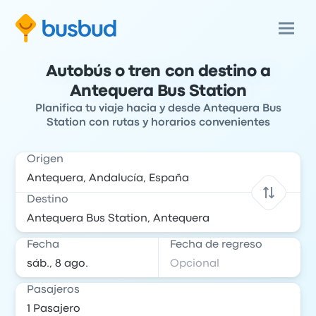
Autobús o tren con destino a
Antequera Bus Station
Planifica tu viaje hacia y desde Antequera Bus
Station con rutas y horarios convenientes
Origen
Destino
Fecha
Fecha de regreso
Pasajeros