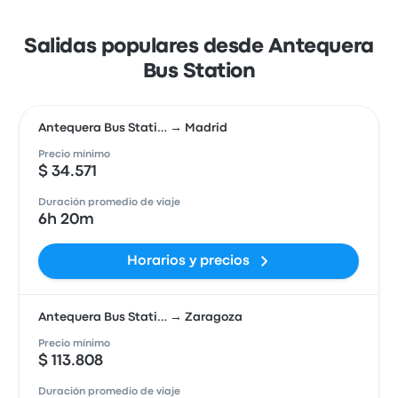
Salidas populares desde Antequera
Bus Station
Antequera Bus Stati… → Madrid
Precio mínimo
$ 34.571
Duración promedio de viaje
6h 20m
Horarios y precios
Antequera Bus Stati… → Zaragoza
Precio mínimo
$ 113.808
Duración promedio de viaje