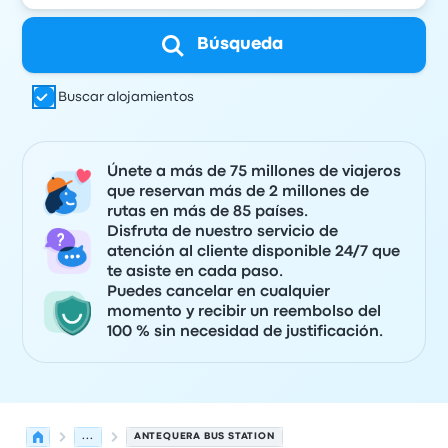
Búsqueda
Buscar alojamientos
Únete a más de 75 millones de viajeros
que reservan más de 2 millones de
rutas en más de 85 países.
Disfruta de nuestro servicio de
atención al cliente disponible 24/7 que
te asiste en cada paso.
Puedes cancelar en cualquier
momento y recibir un reembolso del
100 % sin necesidad de justificación.
...
ANTEQUERA BUS STATION