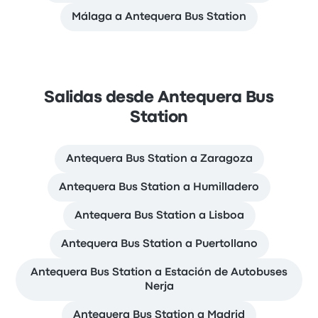
Málaga a Antequera Bus Station
Salidas desde Antequera Bus
Station
Antequera Bus Station a Zaragoza
Antequera Bus Station a Humilladero
Antequera Bus Station a Lisboa
Antequera Bus Station a Puertollano
Antequera Bus Station a Estación de Autobuses
Nerja
Antequera Bus Station a Madrid