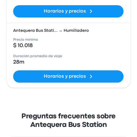
Horarios y precios
Antequera Bus Stati… → Humilladero
Precio mínimo
$ 10.018
Duración promedio de viaje
28m
Horarios y precios
Preguntas frecuentes sobre
Antequera Bus Station