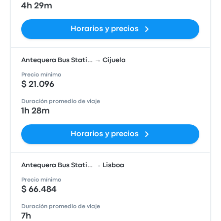
4h 29m
Horarios y precios
Antequera Bus Stati… → Cijuela
Precio mínimo
$ 21.096
Duración promedio de viaje
1h 28m
Horarios y precios
Antequera Bus Stati… → Lisboa
Precio mínimo
$ 66.484
Duración promedio de viaje
7h