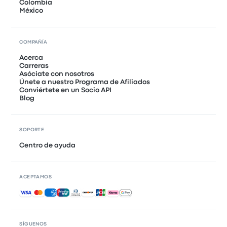
Colombia
México
COMPAÑÍA
Acerca
Carreras
Asóciate con nosotros
Únete a nuestro Programa de Afiliados
Conviértete en un Socio API
Blog
SOPORTE
Centro de ayuda
ACEPTAMOS
Pagos aceptados
SÍGUENOS