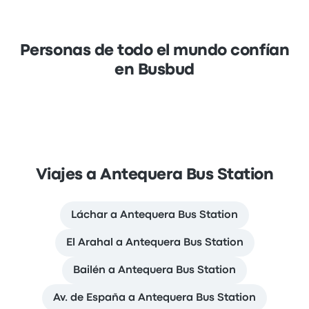
Personas de todo el mundo confían
en Busbud
Viajes a Antequera Bus Station
Láchar a Antequera Bus Station
El Arahal a Antequera Bus Station
Bailén a Antequera Bus Station
Av. de España a Antequera Bus Station