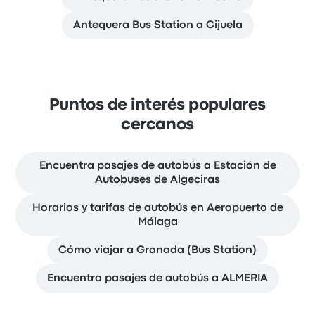
Antequera Bus Station a Cijuela
Puntos de interés populares
cercanos
Encuentra pasajes de autobús a Estación de
Autobuses de Algeciras
Horarios y tarifas de autobús en Aeropuerto de
Málaga
Cómo viajar a Granada (Bus Station)
Encuentra pasajes de autobús a ALMERIA