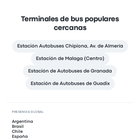
Terminales de bus populares
cercanas
Estación Autobuses Chipiona, Av. de Almería
Estación de Malaga (Centro)
Estación de Autobuses de Granada
Estación de Autobuses de Guadix
PRESENCIA GLOBAL
Argentina
Brasil
Chile
España