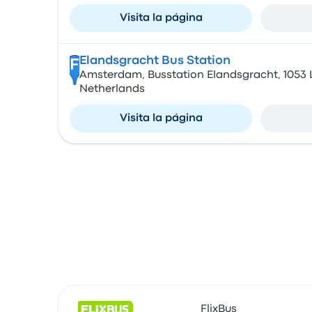
Visita la página
Elandsgracht Bus Station
F
Amsterdam, Busstation Elandsgracht, 1053
Netherlands
Visita la página
FlixBus