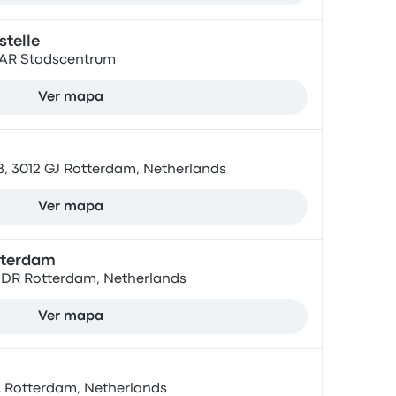
telle
 AR Stadscentrum
Ver mapa
, 3012 GJ Rotterdam, Netherlands
Ver mapa
tterdam
16 DR Rotterdam, Netherlands
Ver mapa
AL Rotterdam, Netherlands