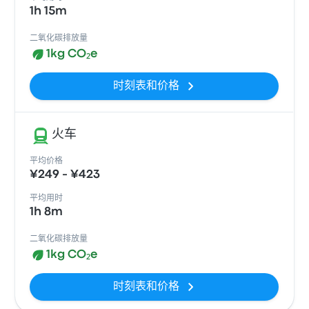
1h 15m
二氧化碳排放量
1kg CO₂e
时刻表和价格
火车
平均价格
¥249 - ¥423
平均用时
1h 8m
二氧化碳排放量
1kg CO₂e
时刻表和价格