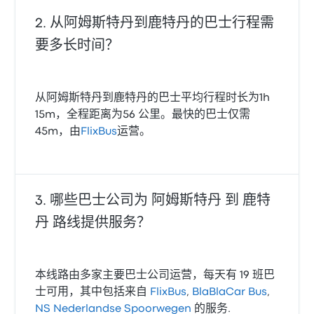
从阿姆斯特丹到鹿特丹的巴士行程需
要多长时间？
从阿姆斯特丹到鹿特丹的巴士平均行程时长为1h
15m，全程距离为56 公里。最快的巴士仅需
45m，由
FlixBus
运营。
哪些巴士公司为 阿姆斯特丹 到 鹿特
丹 路线提供服务？
本线路由多家主要巴士公司运营，每天有 19 班巴
士可用，其中包括来自
FlixBus
,
BlaBlaCar Bus
,
NS Nederlandse Spoorwegen
的服务.