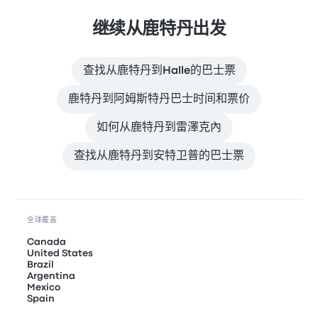
继续从鹿特丹出发
查找从鹿特丹到Halle的巴士票
鹿特丹到阿姆斯特丹巴士时间和票价
如何从鹿特丹到雷澤克內
查找从鹿特丹到安特卫普的巴士票
全球覆盖
Canada
United States
Brazil
Argentina
Mexico
Spain