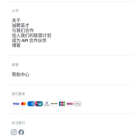
公司
关于
诚聘英才
与我们合作
加入我们的联盟计划
成为 API 合作伙伴
博客
客服
帮助中心
我们接受
接受的付款方式
关注我们