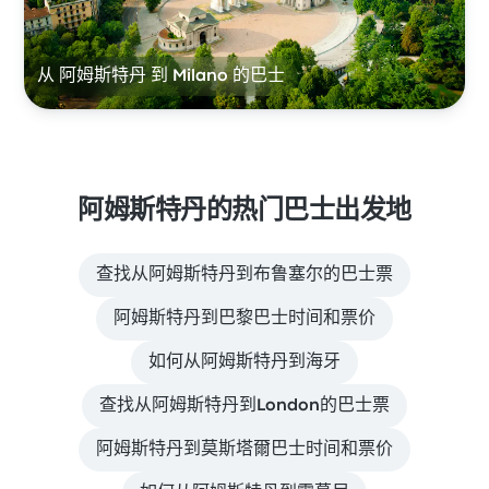
从 阿姆斯特丹 到 Milano 的巴士
阿姆斯特丹的热门巴士出发地
查找从阿姆斯特丹到布鲁塞尔的巴士票
阿姆斯特丹到巴黎巴士时间和票价
如何从阿姆斯特丹到海牙
查找从阿姆斯特丹到London的巴士票
阿姆斯特丹到莫斯塔爾巴士时间和票价