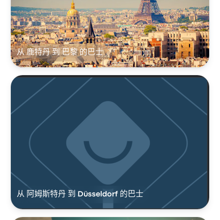
从 鹿特丹 到 巴黎 的巴士
从 阿姆斯特丹 到 Düsseldorf 的巴士