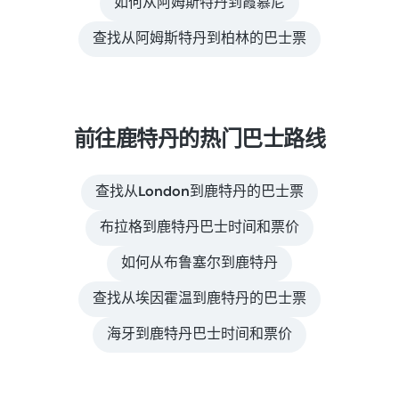
如何从阿姆斯特丹到霞慕尼
查找从阿姆斯特丹到柏林的巴士票
前往鹿特丹的热门巴士路线
查找从London到鹿特丹的巴士票
布拉格到鹿特丹巴士时间和票价
如何从布鲁塞尔到鹿特丹
查找从埃因霍温到鹿特丹的巴士票
海牙到鹿特丹巴士时间和票价