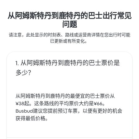
票价为 ¥265 起
从阿姆斯特丹到鹿特丹的巴士出行常见
问题
请注意，此处显示的时刻表、路线或运营商详情在您出行时可能
已更新或有所变化。
从阿姆斯特丹到鹿特丹的巴士票价是
多少？
从阿姆斯特丹到鹿特丹的最便宜的巴士票价从
¥38起。这条路线的平均票价大约是¥66。
Busbud建议您提前预订车票，以便有更好的机会
获得最低价格。