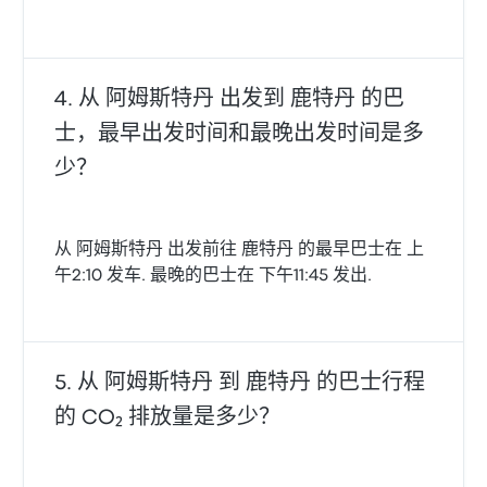
从 阿姆斯特丹 出发到 鹿特丹 的巴
士，最早出发时间和最晚出发时间是多
少？
从 阿姆斯特丹 出发前往 鹿特丹 的最早巴士在 上
午2:10 发车. 最晚的巴士在 下午11:45 发出.
从 阿姆斯特丹 到 鹿特丹 的巴士行程
的 CO₂ 排放量是多少？