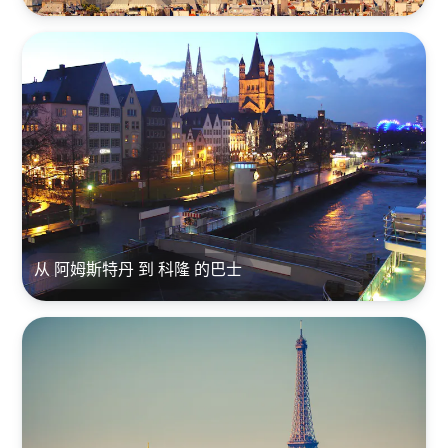
从 阿姆斯特丹 到 科隆 的巴士