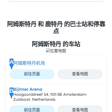
阿姆斯特丹 和 鹿特丹 的巴士站和停靠
点
阿姆斯特丹 的车站
A
阿姆斯特丹机场
前往页面
查看地图
Bijlmer Arena
B
Hoogoorddreef 54, 1101 BE Amsterdam-
Zuidoost, Netherlands
前往页面
查看地图