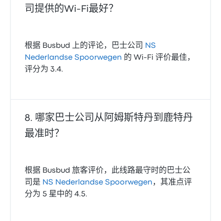
司提供的Wi‑Fi最好？
根据 Busbud 上的评论，巴士公司
NS
Nederlandse Spoorwegen
的 Wi‑Fi 评价最佳，
评分为 3.4.
哪家巴士公司从阿姆斯特丹到鹿特丹
最准时？
根据 Busbud 旅客评价，此线路最守时的巴士公
司是
NS Nederlandse Spoorwegen
，其准点评
分为 5 星中的 4.5.