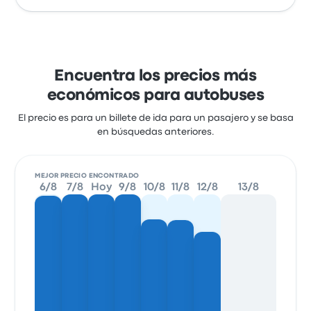
Encuentra los precios más
económicos para autobuses
El precio es para un billete de ida para un pasajero y se basa
en búsquedas anteriores.
MEJOR PRECIO ENCONTRADO
6/8
7/8
Hoy
9/8
10/8
11/8
12/8
13/8