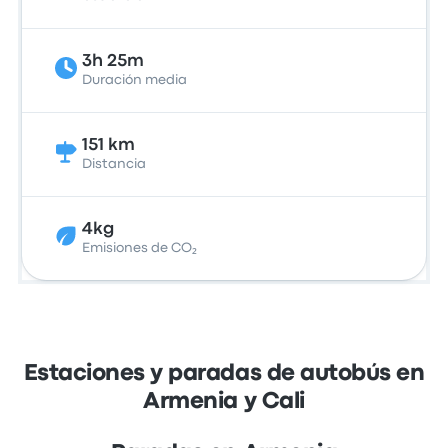
3h 25m
Duración media
151 km
Distancia
4kg
Emisiones de CO₂
Estaciones y paradas de autobús en
Armenia y Cali