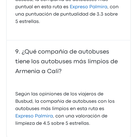
puntual en esta ruta es
Expreso Palmira
, con
una puntuación de puntualidad de 3.3 sobre
5 estrellas.
¿Qué compañía de autobuses
tiene los autobuses más limpios de
Armenia a Cali?
Según las opiniones de los viajeros de
Busbud, la compañía de autobuses con los
autobuses más limpios en esta ruta es
Expreso Palmira
, con una valoración de
limpieza de 4.5 sobre 5 estrellas.