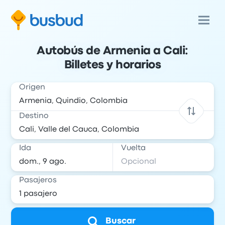
Autobús de Armenia a Cali:
Billetes y horarios
Origen
Destino
Ida
Vuelta
Pasajeros
Buscar