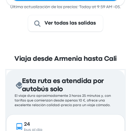
Última actualización de los precios: Today at 9:59 AM -05.
Ver todas las salidas
Viaja desde Armenia hasta Cali
Esta ruta es atendida por
autobús solo
El viaje dura aproximadamente 3 horas 25 minutos y, con
tarifas que comienzan desde apenas 10 €, ofrece una
excelente relación calidad-precio para un viaje cómodo.
24
bus al día