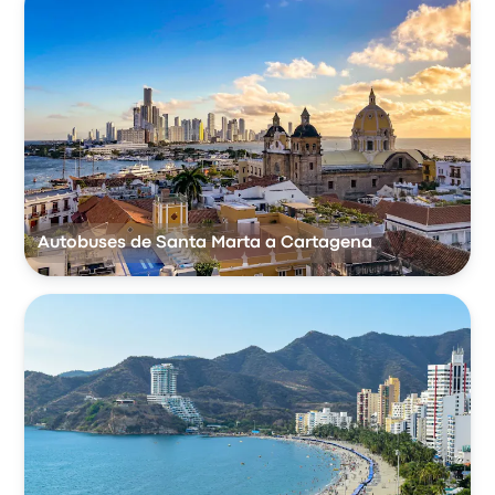
Autobuses de Santa Marta a Cartagena