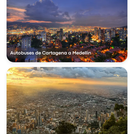
Autobuses de Cartagena a Medellin