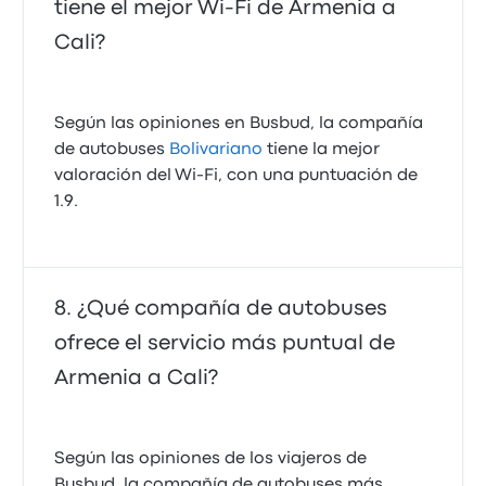
tiene el mejor Wi-Fi de Armenia a
Cali?
Según las opiniones en Busbud, la compañía
de autobuses
Bolivariano
tiene la mejor
valoración del Wi-Fi, con una puntuación de
1.9.
¿Qué compañía de autobuses
ofrece el servicio más puntual de
Armenia a Cali?
Según las opiniones de los viajeros de
Busbud, la compañía de autobuses más