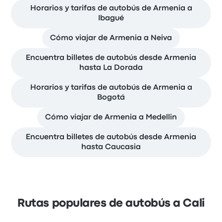
Horarios y tarifas de autobús de Armenia a
Ibagué
Cómo viajar de Armenia a Neiva
Encuentra billetes de autobús desde Armenia
hasta La Dorada
Horarios y tarifas de autobús de Armenia a
Bogotá
Cómo viajar de Armenia a Medellin
Encuentra billetes de autobús desde Armenia
hasta Caucasia
Rutas populares de autobús a Cali