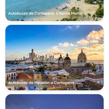
Autobuses de Cartagena a Santa Marta
Autobuses de Medellin a Cartagena