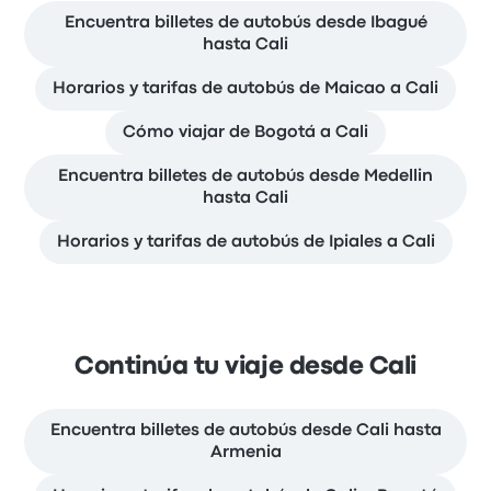
Encuentra billetes de autobús desde Ibagué
hasta Cali
Horarios y tarifas de autobús de Maicao a Cali
Cómo viajar de Bogotá a Cali
Encuentra billetes de autobús desde Medellin
hasta Cali
Horarios y tarifas de autobús de Ipiales a Cali
Continúa tu viaje desde Cali
Encuentra billetes de autobús desde Cali hasta
Armenia