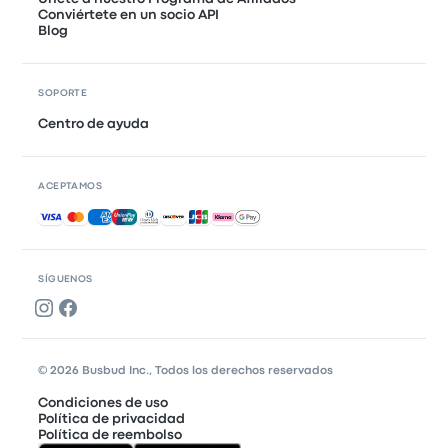
Conviértete en un socio API
Blog
SOPORTE
Centro de ayuda
ACEPTAMOS
Pagos aceptados
SÍGUENOS
© 2026 Busbud Inc., Todos los derechos reservados
Condiciones de uso
Política de privacidad
Política de reembolso