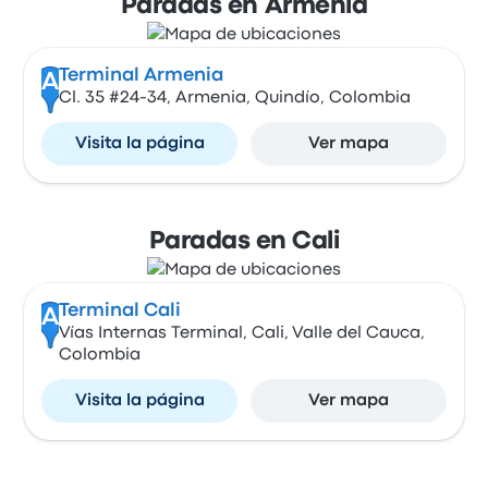
Paradas en Armenia
Terminal Armenia
A
Cl. 35 #24-34, Armenia, Quindío, Colombia
Visita la página
Ver mapa
Paradas en Cali
Terminal Cali
A
Vías Internas Terminal, Cali, Valle del Cauca,
Colombia
Visita la página
Ver mapa