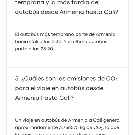
temprana y la más tardía del
autobús desde Armenia hasta Cali?
El autobús más temprano parte de Armenia
hacia Cali a las 0:30. Y el último autobús
parte a las 23:20.
¿Cuáles son las emisiones de CO₂
para el viaje en autobús desde
Armenia hasta Cali?
Un viaje en autobús de Armenia a Cali genera
aproximadamente 3.756575 kg de CO₂, lo que