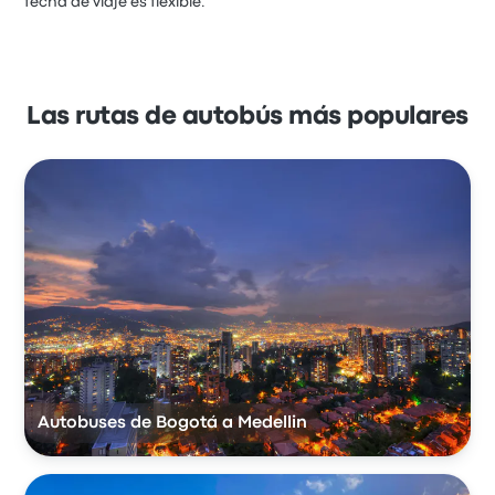
fecha de viaje es flexible.
Las rutas de autobús más populares
Autobuses de Bogotá a Medellin