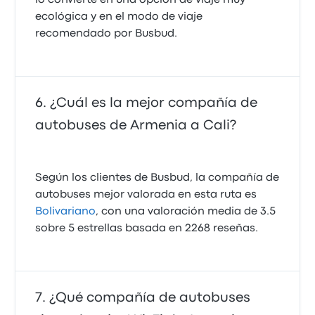
lo convierte en una opción de viaje muy
ecológica y en el modo de viaje
recomendado por Busbud.
¿Cuál es la mejor compañía de
autobuses de Armenia a Cali?
Según los clientes de Busbud, la compañía de
autobuses mejor valorada en esta ruta es
Bolivariano
, con una valoración media de 3.5
sobre 5 estrellas basada en 2268 reseñas.
¿Qué compañía de autobuses