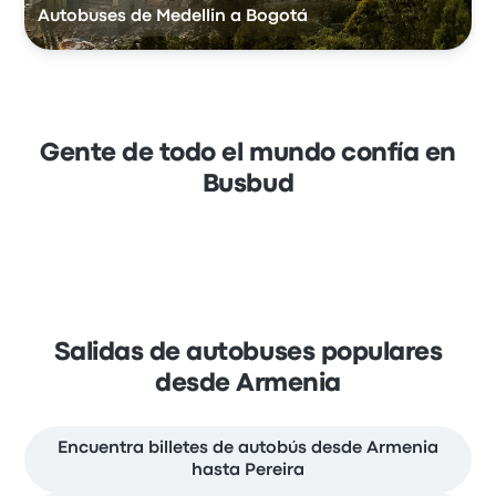
Autobuses de Medellin a Bogotá
Gente de todo el mundo confía en
Busbud
Salidas de autobuses populares
desde Armenia
Encuentra billetes de autobús desde Armenia
hasta Pereira