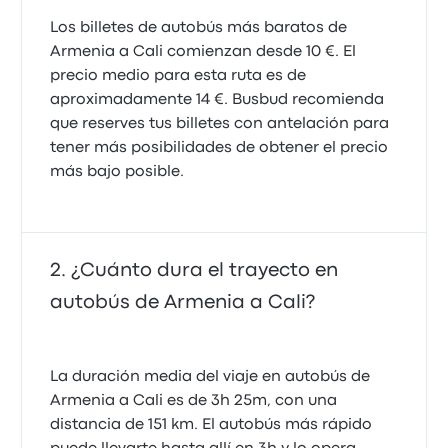
Los billetes de autobús más baratos de
Armenia a Cali comienzan desde 10 €. El
precio medio para esta ruta es de
aproximadamente 14 €. Busbud recomienda
que reserves tus billetes con antelación para
tener más posibilidades de obtener el precio
más bajo posible.
¿Cuánto dura el trayecto en
autobús de Armenia a Cali?
La duración media del viaje en autobús de
Armenia a Cali es de 3h 25m, con una
distancia de 151 km. El autobús más rápido