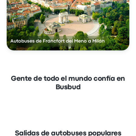
Autobuses de Fráncfort del Meno a Milán
Gente de todo el mundo confía en
Busbud
Salidas de autobuses populares