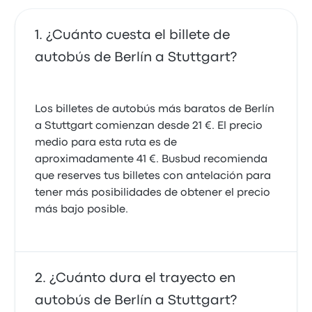
¿Cuánto cuesta el billete de
autobús de Berlín a Stuttgart?
Los billetes de autobús más baratos de Berlín
a Stuttgart comienzan desde 21 €. El precio
medio para esta ruta es de
aproximadamente 41 €. Busbud recomienda
que reserves tus billetes con antelación para
tener más posibilidades de obtener el precio
más bajo posible.
¿Cuánto dura el trayecto en
autobús de Berlín a Stuttgart?