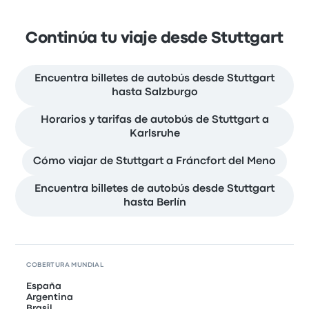
Continúa tu viaje desde Stuttgart
Encuentra billetes de autobús desde Stuttgart
hasta Salzburgo
Horarios y tarifas de autobús de Stuttgart a
Karlsruhe
Cómo viajar de Stuttgart a Fráncfort del Meno
Encuentra billetes de autobús desde Stuttgart
hasta Berlín
COBERTURA MUNDIAL
España
Argentina
Brasil