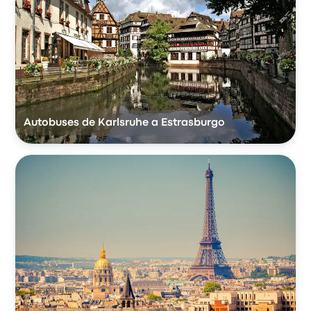
Autobuses de Karlsruhe a Estrasburgo