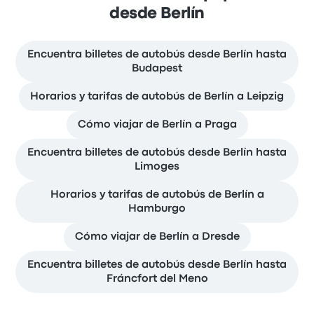
desde Berlín
Encuentra billetes de autobús desde Berlín hasta
Budapest
Horarios y tarifas de autobús de Berlín a Leipzig
Cómo viajar de Berlín a Praga
Encuentra billetes de autobús desde Berlín hasta
Limoges
Horarios y tarifas de autobús de Berlín a
Hamburgo
Cómo viajar de Berlín a Dresde
Encuentra billetes de autobús desde Berlín hasta
Fráncfort del Meno