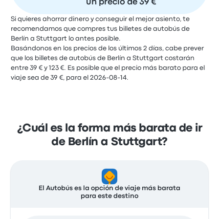
un precio de 39 €
Si quieres ahorrar dinero y conseguir el mejor asiento, te
recomendamos que compres tus billetes de autobús de
Berlín a Stuttgart lo antes posible.
Basándonos en los precios de los últimos 2 días, cabe prever
que los billetes de autobús de Berlín a Stuttgart costarán
entre 39 € y 123 €. Es posible que el precio más barato para el
viaje sea de 39 €, para el 2026-08-14.
¿Cuál es la forma más barata de ir
de Berlín a Stuttgart?
El Autobús es la opción de viaje más barata
para este destino