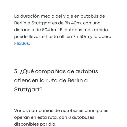
La duración media del viaje en autobús de
Berlín a Stuttgart es de 9h 40m, con una
distancia de 504 km. El autobús más rápido
puede llevarte hasta allí en 7h 50m y lo opera
FlixBus
.
¿Qué compañías de autobús
atienden la ruta de Berlín a
Stuttgart?
Varias compañías de autobuses principales
operan en esta ruta, con 8 autobuses
disponibles por día.