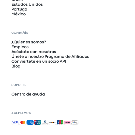
Estados Unidos
Portugal
México
COMPAÑÍA
¿Quiénes somos?
Empleos
Asóciate con nosotros
Únete a nuestro Programa de Afiliados
Conviértete en un socio API
Blog
SOPORTE
Centro de ayuda
ACEPTAMOS
Pagos aceptados