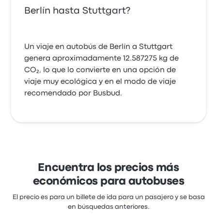
Berlín hasta Stuttgart?
Un viaje en autobús de Berlín a Stuttgart
genera aproximadamente 12.587275 kg de
CO₂, lo que lo convierte en una opción de
viaje muy ecológica y en el modo de viaje
recomendado por Busbud.
Encuentra los precios más
económicos para autobuses
El precio es para un billete de ida para un pasajero y se basa
en búsquedas anteriores.