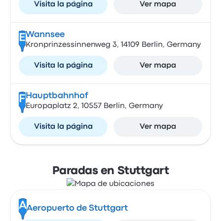
Visita la página
Ver mapa
Wannsee
E
Kronprinzessinnenweg 3, 14109 Berlin, Germany
Visita la página
Ver mapa
Hauptbahnhof
F
Europaplatz 2, 10557 Berlin, Germany
Visita la página
Ver mapa
Paradas en Stuttgart
A
Aeropuerto de Stuttgart