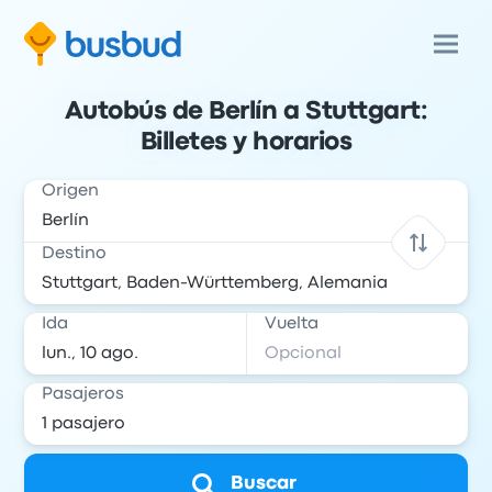
Autobús de Berlín a Stuttgart:
Billetes y horarios
Origen
Destino
Ida
Vuelta
Pasajeros
Buscar