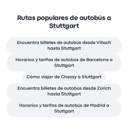
Rutas populares de autobús a
Stuttgart
Encuentra billetes de autobús desde Villach
hasta Stuttgart
Horarios y tarifas de autobús de Barcelona a
Stuttgart
Cómo viajar de Chessy a Stuttgart
Encuentra billetes de autobús desde Zúrich
hasta Stuttgart
Horarios y tarifas de autobús de Madrid a
Stuttgart