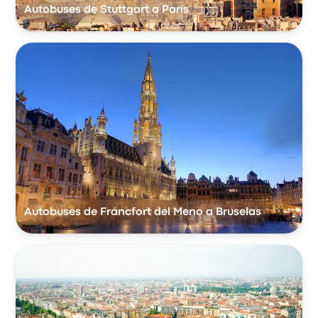
Autobuses de Stuttgart a París
Autobuses de Fráncfort del Meno a Bruselas