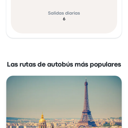
Salidas diarias
6
Las rutas de autobús más populares