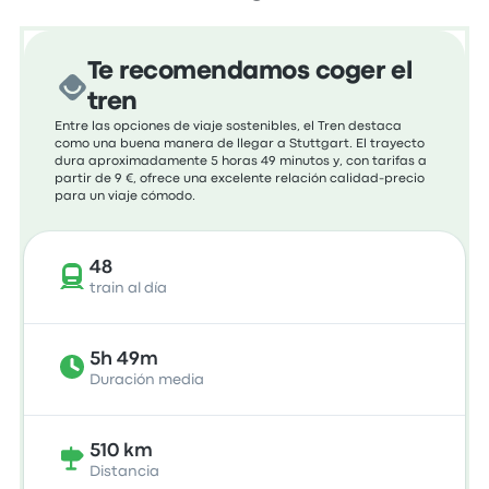
Te recomendamos coger el
tren
Entre las opciones de viaje sostenibles, el Tren destaca
como una buena manera de llegar a Stuttgart. El trayecto
dura aproximadamente 5 horas 49 minutos y, con tarifas a
partir de 9 €, ofrece una excelente relación calidad-precio
para un viaje cómodo.
48
train al día
5h 49m
Duración media
510 km
Distancia