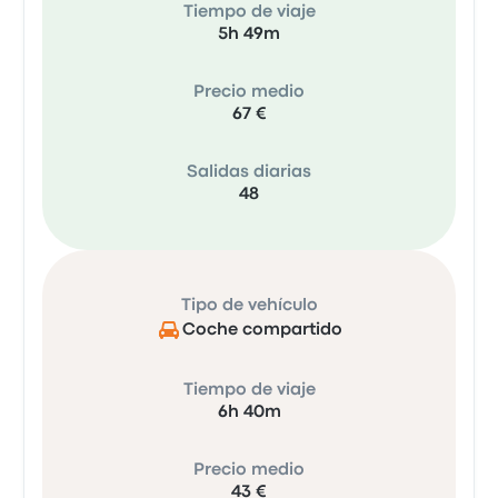
Tiempo de viaje
5h 49m
Precio medio
67 €
Salidas diarias
48
Tipo de vehículo
Coche compartido
Tiempo de viaje
6h 40m
Precio medio
43 €