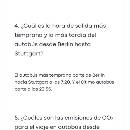
¿Cuál es la hora de salida más
temprana y la más tardía del
autobús desde Berlín hasta
Stuttgart?
El autobús más temprano parte de Berlín
hacia Stuttgart a las 7:20. Y el último autobús
parte a las 23:55.
¿Cuáles son las emisiones de CO₂
para el viaje en autobús desde