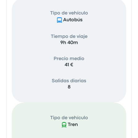
Tipo de vehículo
Autobús
Tiempo de viaje
9h 40m
Precio medio
41 €
Salidas diarias
8
Tipo de vehículo
Tren