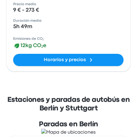
Precio medio
9 € - 273 €
Duración media
5h 49m
Emisiones de CO₂
12kg CO₂e
Horarios y precios
Estaciones y paradas de autobús en
Berlín y Stuttgart
Paradas en Berlín