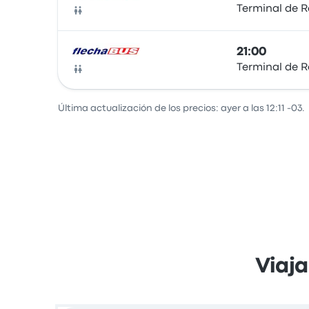
Terminal de R
Autobús
21:00
Terminal de R
Autobús
Última actualización de los precios: ayer a las 12:11 -03.
Viaj