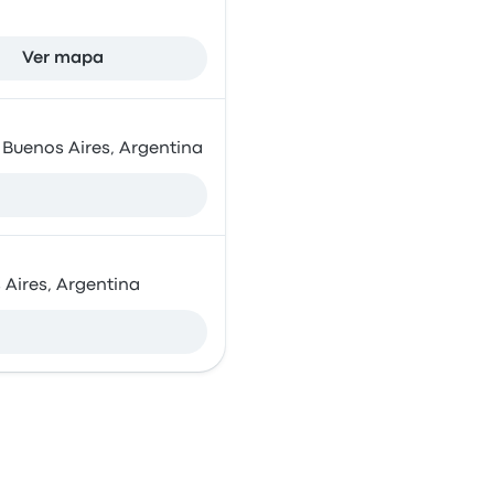
Ver mapa
 Buenos Aires, Argentina
s Aires, Argentina