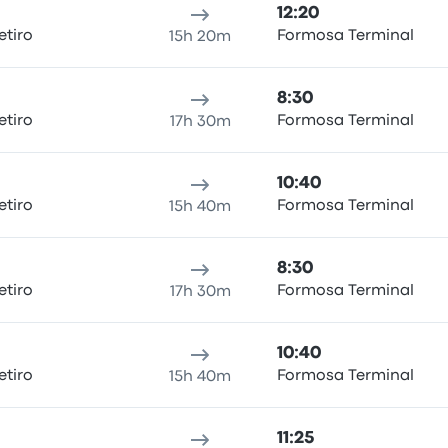
12:20
etiro
Formosa Terminal
15h 20m
8:30
etiro
Formosa Terminal
17h 30m
10:40
etiro
Formosa Terminal
15h 40m
8:30
etiro
Formosa Terminal
17h 30m
10:40
etiro
Formosa Terminal
15h 40m
11:25