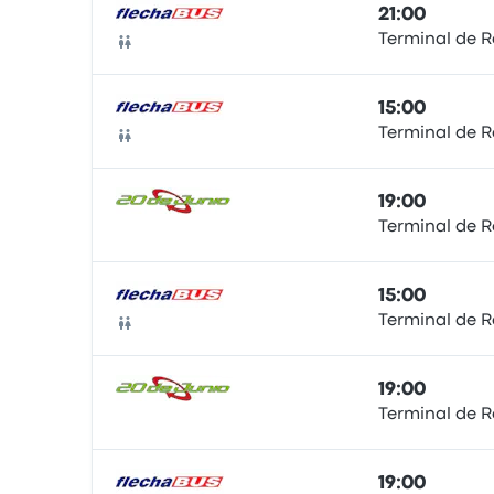
21:00
Terminal de R
Autobús
15:00
Terminal de R
Autobús
19:00
Terminal de R
Autobús
15:00
Terminal de R
Autobús
19:00
Terminal de R
Autobús
19:00