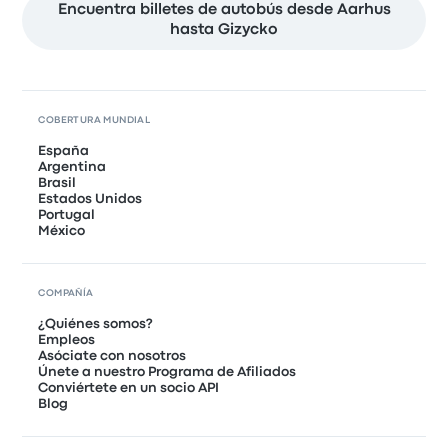
Encuentra billetes de autobús desde Aarhus
hasta Gizycko
COBERTURA MUNDIAL
España
Argentina
Brasil
Estados Unidos
Portugal
México
COMPAÑÍA
¿Quiénes somos?
Empleos
Asóciate con nosotros
Únete a nuestro Programa de Afiliados
Conviértete en un socio API
Blog