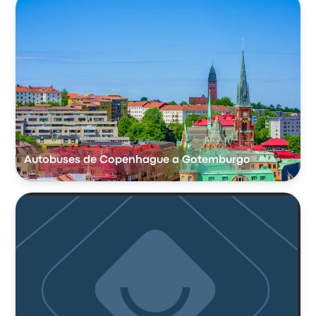
Autobuses de Copenhague a Gotemburgo