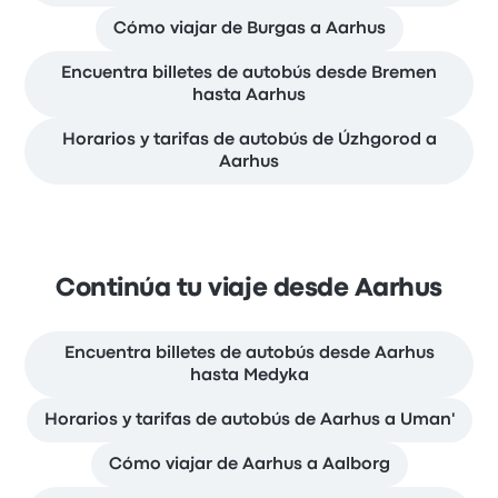
Cómo viajar de Burgas a Aarhus
Encuentra billetes de autobús desde Bremen
hasta Aarhus
Horarios y tarifas de autobús de Úzhgorod a
Aarhus
Continúa tu viaje desde Aarhus
Encuentra billetes de autobús desde Aarhus
hasta Medyka
Horarios y tarifas de autobús de Aarhus a Uman'
Cómo viajar de Aarhus a Aalborg