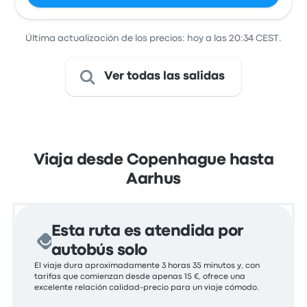
Última actualización de los precios: hoy a las 20:34 CEST.
Ver todas las salidas
Viaja desde Copenhague hasta
Aarhus
Esta ruta es atendida por
autobús solo
El viaje dura aproximadamente 3 horas 35 minutos y, con
tarifas que comienzan desde apenas 15 €, ofrece una
excelente relación calidad-precio para un viaje cómodo.