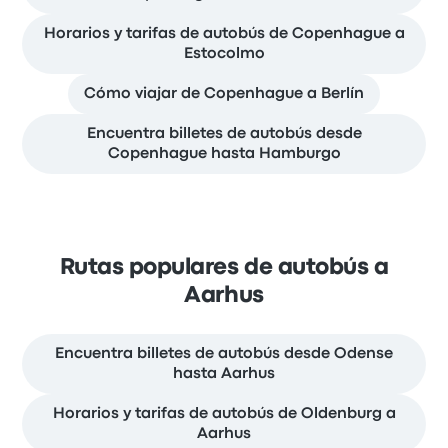
Horarios y tarifas de autobús de Copenhague a
Estocolmo
Cómo viajar de Copenhague a Berlín
Encuentra billetes de autobús desde
Copenhague hasta Hamburgo
Rutas populares de autobús a
Aarhus
Encuentra billetes de autobús desde Odense
hasta Aarhus
Horarios y tarifas de autobús de Oldenburg a
Aarhus