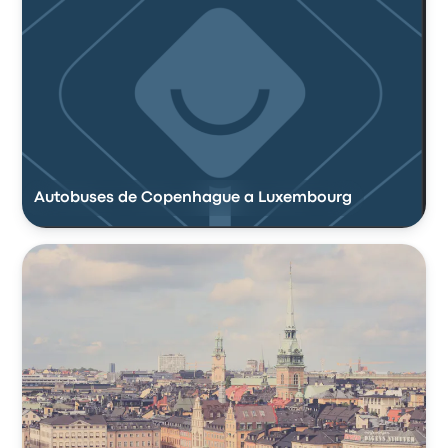
Autobuses de Copenhague a Luxembourg