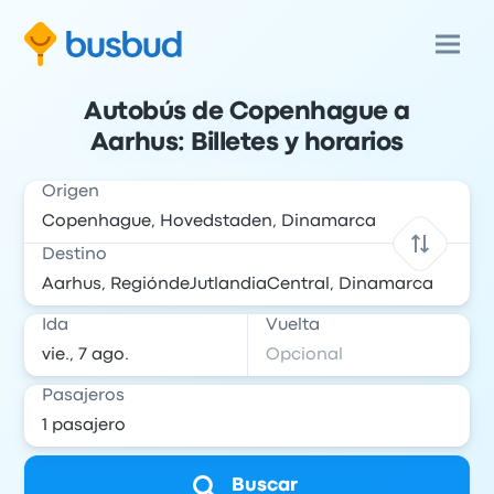
Autobús de Copenhague a
Aarhus: Billetes y horarios
Origen
Destino
Ida
Vuelta
Pasajeros
Buscar