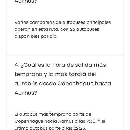
Aarhus?
Varias compañías de autobuses principales
operan en esta ruta, con 26 autobuses
disponibles por día.
¿Cuál es la hora de salida más
temprana y la más tardía del
autobús desde Copenhague hasta
Aarhus?
El autobús más temprano parte de
Copenhague hacia Aarhus a las 7:30. Y el
último autobús parte a las 22:25.