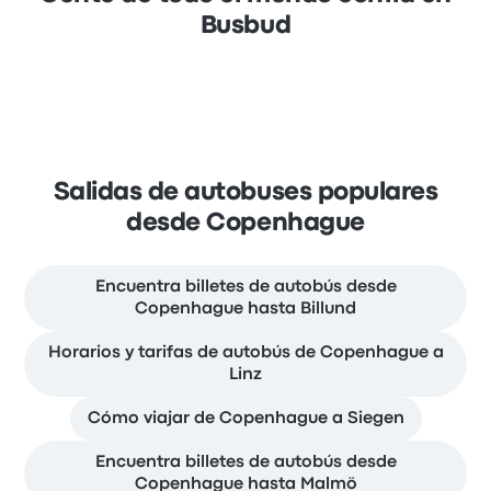
Busbud
Salidas de autobuses populares
desde Copenhague
Encuentra billetes de autobús desde
Copenhague hasta Billund
Horarios y tarifas de autobús de Copenhague a
Linz
Cómo viajar de Copenhague a Siegen
Encuentra billetes de autobús desde
Copenhague hasta Malmö