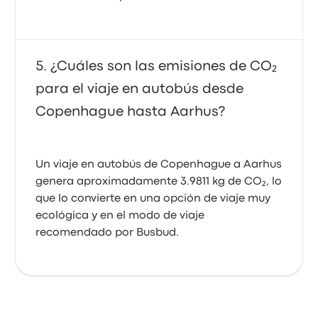
¿Cuáles son las emisiones de CO₂
para el viaje en autobús desde
Copenhague hasta Aarhus?
Un viaje en autobús de Copenhague a Aarhus
genera aproximadamente 3.9811 kg de CO₂, lo
que lo convierte en una opción de viaje muy
ecológica y en el modo de viaje
recomendado por Busbud.