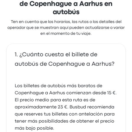
de Copenhague a Aarhus en
autobús
Ten en cuenta que los horarios, las rutas o los detalles del
operador que se muestran aquí pueden actualizarse o variar
en el momento de tu viaje.
¿Cuánto cuesta el billete de
autobús de Copenhague a Aarhus?
Los billetes de autobús más baratos de
Copenhague a Aarhus comienzan desde 15 €.
El precio medio para esta ruta es de
aproximadamente 23 €. Busbud recomienda
que reserves tus billetes con antelación para
tener más posibilidades de obtener el precio
más bajo posible.