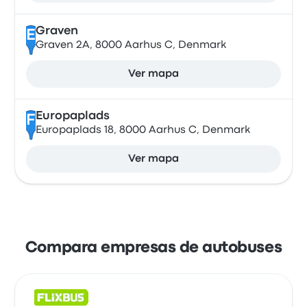
Graven
E
Graven 2A, 8000 Aarhus C, Denmark
Ver mapa
Europaplads
F
Europaplads 18, 8000 Aarhus C, Denmark
Ver mapa
Compara empresas de autobuses