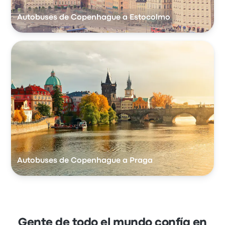
Autobuses de Copenhague a Estocolmo
Autobuses de Copenhague a Praga
Gente de todo el mundo confía en