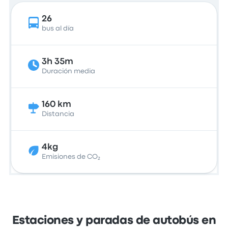
26
bus al día
3h 35m
Duración media
160 km
Distancia
4kg
Emisiones de CO₂
Estaciones y paradas de autobús en