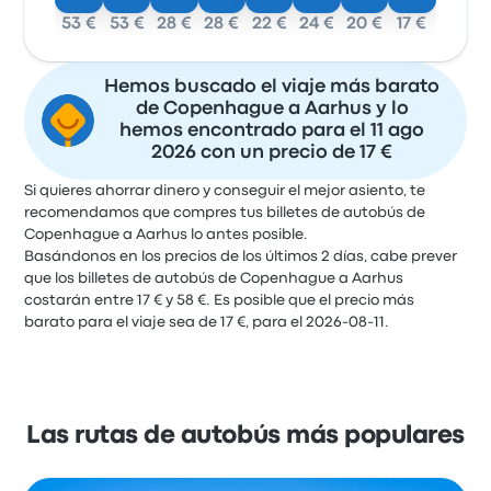
53 €
53 €
28 €
28 €
22 €
24 €
20 €
17 €
Hemos buscado el viaje más barato
de Copenhague a Aarhus y lo
hemos encontrado para el 11 ago
2026 con un precio de 17 €
Si quieres ahorrar dinero y conseguir el mejor asiento, te
recomendamos que compres tus billetes de autobús de
Copenhague a Aarhus lo antes posible.
Basándonos en los precios de los últimos 2 días, cabe prever
que los billetes de autobús de Copenhague a Aarhus
costarán entre 17 € y 58 €. Es posible que el precio más
barato para el viaje sea de 17 €, para el 2026-08-11.
Las rutas de autobús más populares