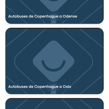
Autobuses de Copenhague a Odense
Autobuses de Copenhague a Oslo