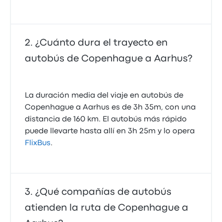
¿Cuánto dura el trayecto en
autobús de Copenhague a Aarhus?
La duración media del viaje en autobús de
Copenhague a Aarhus es de 3h 35m, con una
distancia de 160 km. El autobús más rápido
puede llevarte hasta allí en 3h 25m y lo opera
FlixBus
.
¿Qué compañías de autobús
atienden la ruta de Copenhague a