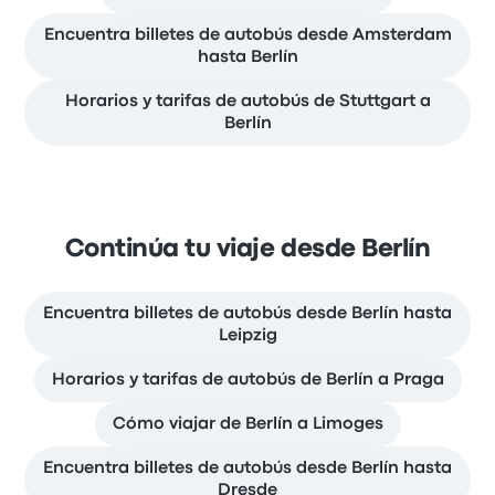
Encuentra billetes de autobús desde Amsterdam
hasta Berlín
Horarios y tarifas de autobús de Stuttgart a
Berlín
Continúa tu viaje desde Berlín
Encuentra billetes de autobús desde Berlín hasta
Leipzig
Horarios y tarifas de autobús de Berlín a Praga
Cómo viajar de Berlín a Limoges
Encuentra billetes de autobús desde Berlín hasta
Dresde