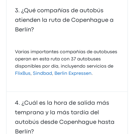
¿Qué compañías de autobús
atienden la ruta de Copenhague a
Berlín?
Varias importantes compañías de autobuses
operan en esta ruta con 37 autobuses
disponibles por día, incluyendo servicios de
FlixBus
,
Sindbad
,
Berlin Expressen
.
¿Cuál es la hora de salida más
temprana y la más tardía del
autobús desde Copenhague hasta
Berlín?