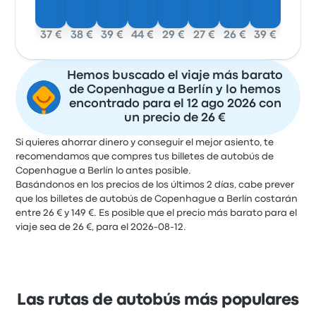
37 €
38 €
39 €
44 €
29 €
27 €
26 €
39 €
Hemos buscado el viaje más barato
de Copenhague a Berlín y lo hemos
encontrado para el 12 ago 2026 con
un precio de 26 €
Si quieres ahorrar dinero y conseguir el mejor asiento, te
recomendamos que compres tus billetes de autobús de
Copenhague a Berlín lo antes posible.
Basándonos en los precios de los últimos 2 días, cabe prever
que los billetes de autobús de Copenhague a Berlín costarán
entre 26 € y 149 €. Es posible que el precio más barato para el
viaje sea de 26 €, para el 2026-08-12.
Las rutas de autobús más populares