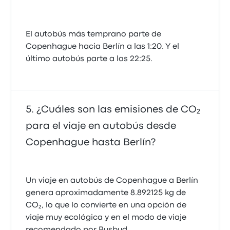
El autobús más temprano parte de
Copenhague hacia Berlín a las 1:20. Y el
último autobús parte a las 22:25.
¿Cuáles son las emisiones de CO₂
para el viaje en autobús desde
Copenhague hasta Berlín?
Un viaje en autobús de Copenhague a Berlín
genera aproximadamente 8.892125 kg de
CO₂, lo que lo convierte en una opción de
viaje muy ecológica y en el modo de viaje
recomendado por Busbud.