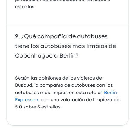
estrellas.
¿Qué compañía de autobuses
tiene los autobuses más limpios de
Copenhague a Berlín?
Según las opiniones de los viajeros de
Busbud, la compañía de autobuses con los
autobuses más limpios en esta ruta es
Berlin
Expressen
, con una valoración de limpieza de
5.0 sobre 5 estrellas.