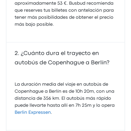
aproximadamente 53 €. Busbud recomienda
que reserves tus billetes con antelación para
tener más posibilidades de obtener el precio
más bajo posible.
¿Cuánto dura el trayecto en
autobús de Copenhague a Berlín?
La duración media del viaje en autobús de
Copenhague a Berlín es de 10h 20m, con una
distancia de 356 km. El autobús más rápido
puede llevarte hasta allí en 7h 25m y lo opera
Berlin Expressen
.