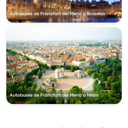
Autobuses de Fráncfort del Meno a Bruselas
Autobuses de Fráncfort del Meno a Milán