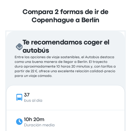
Compara 2 formas de ir de
Copenhague a Berlín
Te recomendamos coger el
autobús
Entre las opciones de viaje sostenibles, el Autobús destaca
como una buena manera de llegar a Berlín. El trayecto
dura aproximadamente 10 horas 20 minutos y, con tarifas a
partir de 22 €, ofrece una excelente relación calidad-precio
para un viaje cómodo.
37
bus al día
10h 20m
Duración media