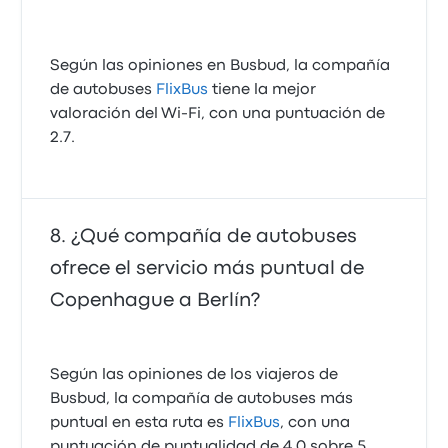
Según las opiniones en Busbud, la compañía
de autobuses
FlixBus
tiene la mejor
valoración del Wi-Fi, con una puntuación de
2.7.
¿Qué compañía de autobuses
ofrece el servicio más puntual de
Copenhague a Berlín?
Según las opiniones de los viajeros de
Busbud, la compañía de autobuses más
puntual en esta ruta es
FlixBus
, con una
puntuación de puntualidad de 4.0 sobre 5