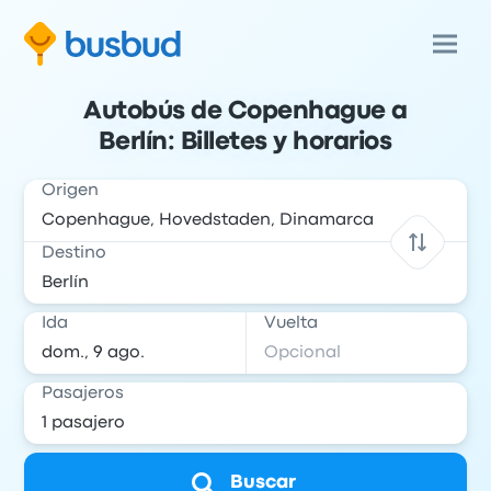
Autobús de Copenhague a
Berlín: Billetes y horarios
Origen
Destino
Ida
Vuelta
Pasajeros
Buscar