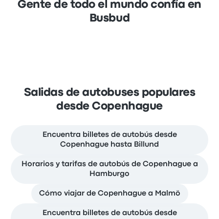
Gente de todo el mundo confía en
Busbud
Salidas de autobuses populares
desde Copenhague
Encuentra billetes de autobús desde
Copenhague hasta Billund
Horarios y tarifas de autobús de Copenhague a
Hamburgo
Cómo viajar de Copenhague a Malmö
Encuentra billetes de autobús desde