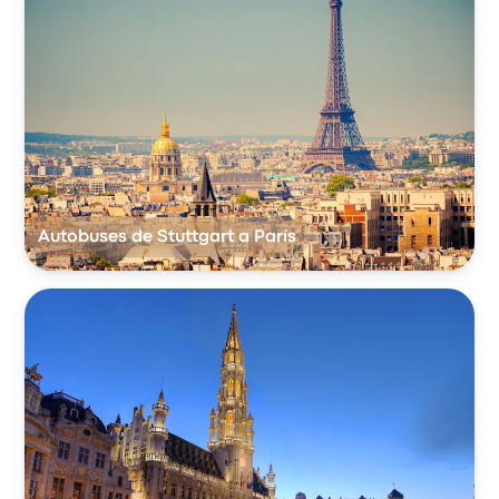
Autobuses de Stuttgart a París