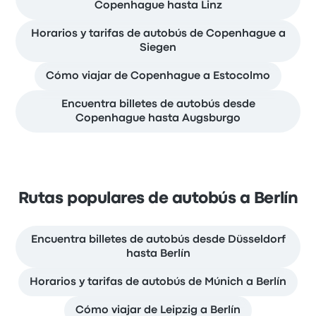
Copenhague hasta Linz
Horarios y tarifas de autobús de Copenhague a
Siegen
Cómo viajar de Copenhague a Estocolmo
Encuentra billetes de autobús desde
Copenhague hasta Augsburgo
Rutas populares de autobús a Berlín
Encuentra billetes de autobús desde Düsseldorf
hasta Berlín
Horarios y tarifas de autobús de Múnich a Berlín
Cómo viajar de Leipzig a Berlín