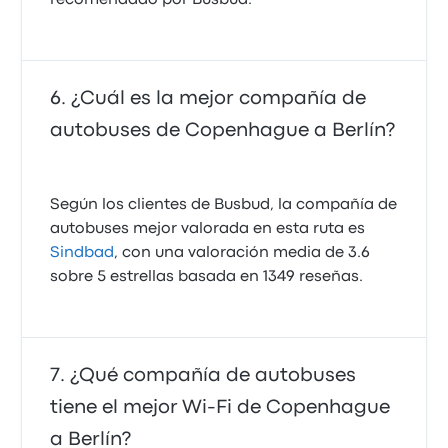
¿Cuál es la mejor compañía de
autobuses de Copenhague a Berlín?
Según los clientes de Busbud, la compañía de
autobuses mejor valorada en esta ruta es
Sindbad
, con una valoración media de 3.6
sobre 5 estrellas basada en 1349 reseñas.
¿Qué compañía de autobuses
tiene el mejor Wi-Fi de Copenhague
a Berlín?