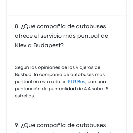
¿Qué compañía de autobuses
ofrece el servicio más puntual de
Kiev a Budapest?
Según las opiniones de los viajeros de
Busbud, la compañía de autobuses más
puntual en esta ruta es
KLR Bus
, con una
puntuación de puntualidad de 4.4 sobre 5
estrellas.
¿Qué compañía de autobuses