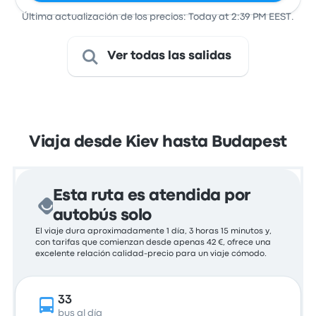
Última actualización de los precios: Today at 2:39 PM EEST.
Ver todas las salidas
Viaja desde Kiev hasta Budapest
Esta ruta es atendida por
autobús solo
El viaje dura aproximadamente 1 día, 3 horas 15 minutos y,
con tarifas que comienzan desde apenas 42 €, ofrece una
excelente relación calidad-precio para un viaje cómodo.
33
bus al día