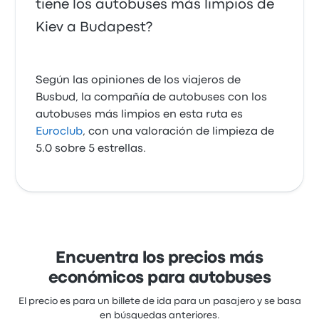
tiene los autobuses más limpios de
Kiev a Budapest?
Según las opiniones de los viajeros de
Busbud, la compañía de autobuses con los
autobuses más limpios en esta ruta es
Euroclub
, con una valoración de limpieza de
5.0 sobre 5 estrellas.
Encuentra los precios más
económicos para autobuses
El precio es para un billete de ida para un pasajero y se basa
en búsquedas anteriores.