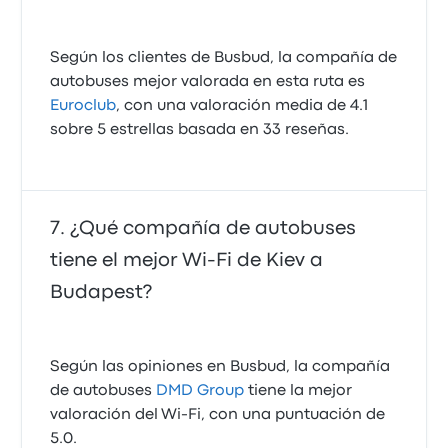
Según los clientes de Busbud, la compañía de
autobuses mejor valorada en esta ruta es
Euroclub
, con una valoración media de 4.1
sobre 5 estrellas basada en 33 reseñas.
¿Qué compañía de autobuses
tiene el mejor Wi-Fi de Kiev a
Budapest?
Según las opiniones en Busbud, la compañía
de autobuses
DMD Group
tiene la mejor
valoración del Wi-Fi, con una puntuación de
5.0.