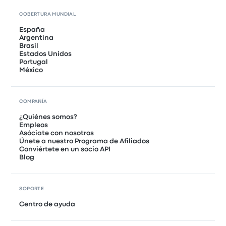
COBERTURA MUNDIAL
España
Argentina
Brasil
Estados Unidos
Portugal
México
COMPAÑÍA
¿Quiénes somos?
Empleos
Asóciate con nosotros
Únete a nuestro Programa de Afiliados
Conviértete en un socio API
Blog
SOPORTE
Centro de ayuda