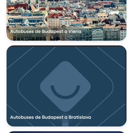
Autobuses de Budapest a Viena
Autobuses de Budapest a Bratislava