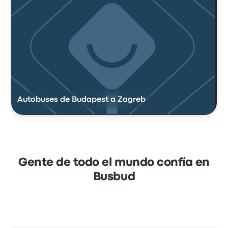
Autobuses de Budapest a Zagreb
Gente de todo el mundo confía en
Busbud