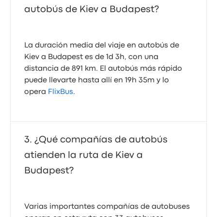
autobús de Kiev a Budapest?
La duración media del viaje en autobús de
Kiev a Budapest es de 1d 3h, con una
distancia de 891 km. El autobús más rápido
puede llevarte hasta allí en 19h 35m y lo
opera
FlixBus
.
¿Qué compañías de autobús
atienden la ruta de Kiev a
Budapest?
Varias importantes compañías de autobuses