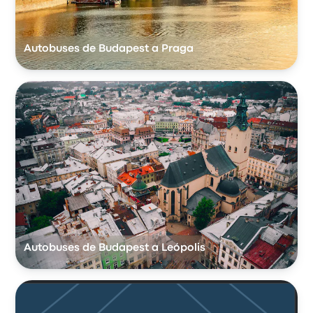
Autobuses de Budapest a Praga
Autobuses de Budapest a Leópolis