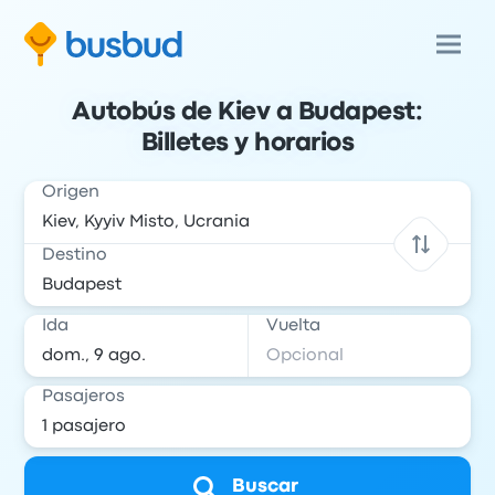
Autobús de Kiev a Budapest:
Billetes y horarios
Origen
Destino
Ida
Vuelta
Pasajeros
Buscar