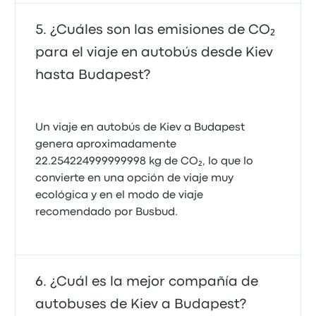
¿Cuáles son las emisiones de CO₂
para el viaje en autobús desde Kiev
hasta Budapest?
Un viaje en autobús de Kiev a Budapest
genera aproximadamente
22.254224999999998 kg de CO₂, lo que lo
convierte en una opción de viaje muy
ecológica y en el modo de viaje
recomendado por Busbud.
¿Cuál es la mejor compañía de
autobuses de Kiev a Budapest?