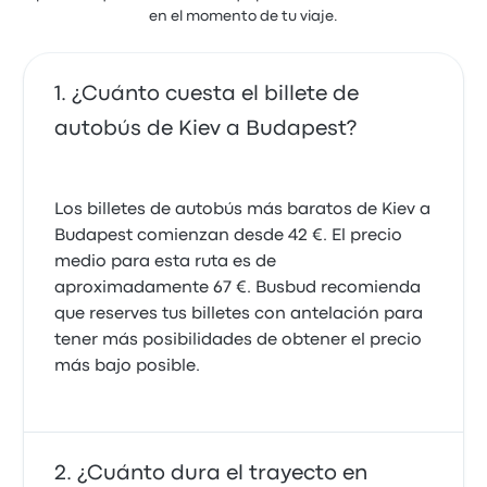
en el momento de tu viaje.
¿Cuánto cuesta el billete de
autobús de Kiev a Budapest?
Los billetes de autobús más baratos de Kiev a
Budapest comienzan desde 42 €. El precio
medio para esta ruta es de
aproximadamente 67 €. Busbud recomienda
que reserves tus billetes con antelación para
tener más posibilidades de obtener el precio
más bajo posible.
¿Cuánto dura el trayecto en