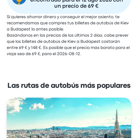
encontrado para el 12 ago 2026 con
un precio de 69 €
Si quieres ahorrar dinero y conseguir el mejor asiento, te
recomendamos que compres tus billetes de autobús de Kiev
a Budapest lo antes posible.
Basándonos en los precios de los últimos 2 días, cabe prever
que los billetes de autobús de Kiev a Budapest costarán
entre 69 € y 148 €. Es posible que el precio más barato para el
viaje sea de 69 €, para el 2026-08-12.
Las rutas de autobús más populares