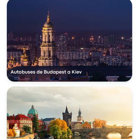
Autobuses de Budapest a Kiev