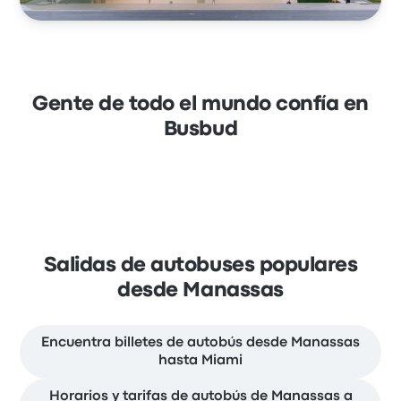
Gente de todo el mundo confía en
Busbud
Salidas de autobuses populares
desde Manassas
Encuentra billetes de autobús desde Manassas
hasta Miami
Horarios y tarifas de autobús de Manassas a