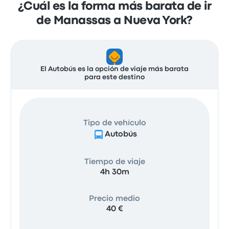
¿Cuál es la forma más barata de ir
de Manassas a Nueva York?
El Autobús es la opción de viaje más barata
para este destino
Tipo de vehículo
Autobús
Tiempo de viaje
4h 30m
Precio medio
40 €