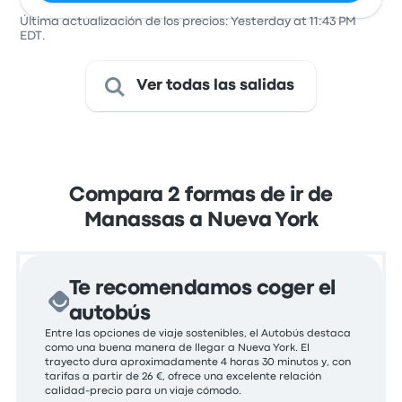
Última actualización de los precios: Yesterday at 11:43 PM
EDT.
Ver todas las salidas
Compara 2 formas de ir de
Manassas a Nueva York
Te recomendamos coger el
autobús
Entre las opciones de viaje sostenibles, el Autobús destaca
como una buena manera de llegar a Nueva York. El
trayecto dura aproximadamente 4 horas 30 minutos y, con
tarifas a partir de 26 €, ofrece una excelente relación
calidad-precio para un viaje cómodo.