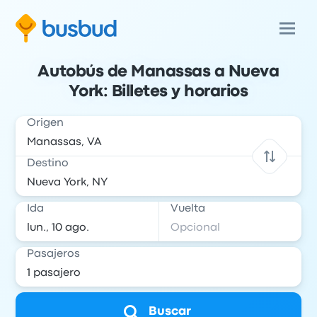
Autobús de Manassas a Nueva
York: Billetes y horarios
Origen
Destino
Ida
Vuelta
Pasajeros
Buscar