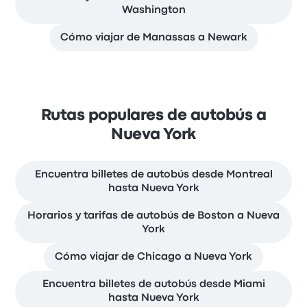
Washington
Cómo viajar de Manassas a Newark
Rutas populares de autobús a
Nueva York
Encuentra billetes de autobús desde Montreal
hasta Nueva York
Horarios y tarifas de autobús de Boston a Nueva
York
Cómo viajar de Chicago a Nueva York
Encuentra billetes de autobús desde Miami
hasta Nueva York