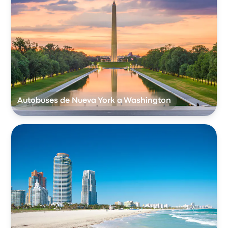
Autobuses de Nueva York a Washington