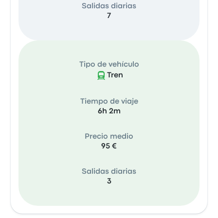
Salidas diarias
7
Tipo de vehículo
Tren
Tiempo de viaje
6h 2m
Precio medio
95 €
Salidas diarias
3