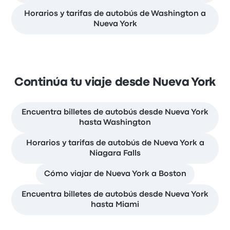
Horarios y tarifas de autobús de Washington a
Nueva York
Continúa tu viaje desde Nueva York
Encuentra billetes de autobús desde Nueva York
hasta Washington
Horarios y tarifas de autobús de Nueva York a
Niagara Falls
Cómo viajar de Nueva York a Boston
Encuentra billetes de autobús desde Nueva York
hasta Miami