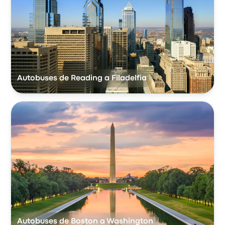
Autobuses de Reading a Filadelfia
Autobuses de Boston a Washington