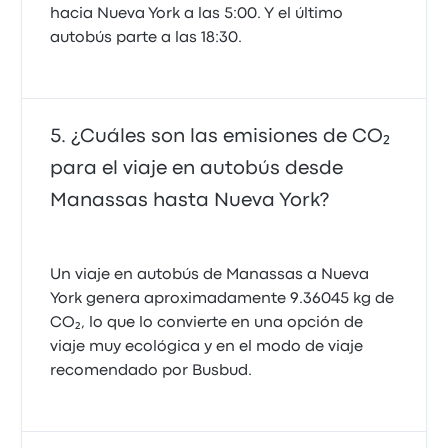
hacia Nueva York a las 5:00. Y el último
autobús parte a las 18:30.
¿Cuáles son las emisiones de CO₂
para el viaje en autobús desde
Manassas hasta Nueva York?
Un viaje en autobús de Manassas a Nueva
York genera aproximadamente 9.36045 kg de
CO₂, lo que lo convierte en una opción de
viaje muy ecológica y en el modo de viaje
recomendado por Busbud.