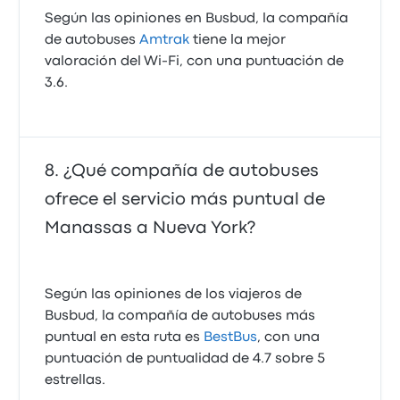
Según las opiniones en Busbud, la compañía
de autobuses
Amtrak
tiene la mejor
valoración del Wi-Fi, con una puntuación de
3.6.
¿Qué compañía de autobuses
ofrece el servicio más puntual de
Manassas a Nueva York?
Según las opiniones de los viajeros de
Busbud, la compañía de autobuses más
puntual en esta ruta es
BestBus
, con una
puntuación de puntualidad de 4.7 sobre 5
estrellas.