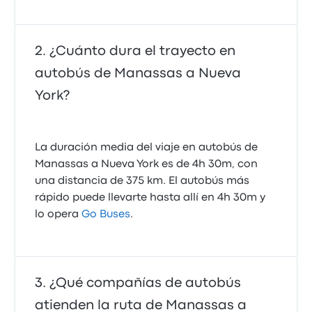
¿Cuánto dura el trayecto en
autobús de Manassas a Nueva
York?
La duración media del viaje en autobús de
Manassas a Nueva York es de 4h 30m, con
una distancia de 375 km. El autobús más
rápido puede llevarte hasta allí en 4h 30m y
lo opera
Go Buses
.
¿Qué compañías de autobús
atienden la ruta de Manassas a