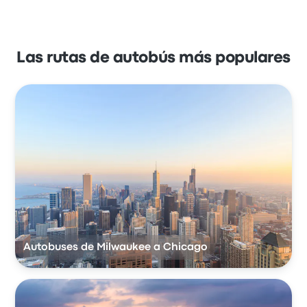
Las rutas de autobús más populares
Autobuses de Milwaukee a Chicago