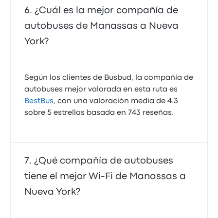
¿Cuál es la mejor compañía de
autobuses de Manassas a Nueva
York?
Según los clientes de Busbud, la compañía de
autobuses mejor valorada en esta ruta es
BestBus
, con una valoración media de 4.3
sobre 5 estrellas basada en 743 reseñas.
¿Qué compañía de autobuses
tiene el mejor Wi-Fi de Manassas a
Nueva York?