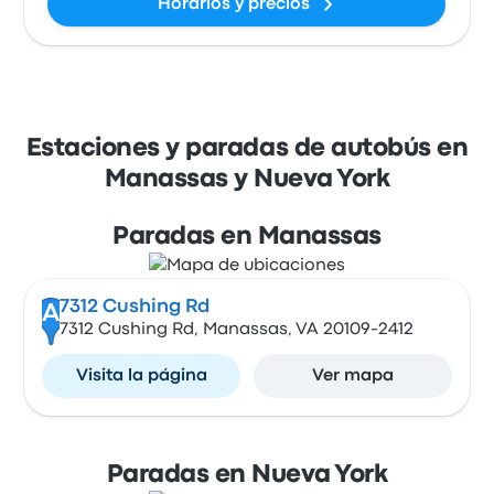
Horarios y precios
Estaciones y paradas de autobús en
Manassas y Nueva York
Paradas en Manassas
7312 Cushing Rd
A
7312 Cushing Rd, Manassas, VA 20109-2412
Visita la página
Ver mapa
Paradas en Nueva York