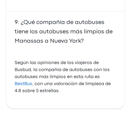
¿Qué compañía de autobuses
tiene los autobuses más limpios de
Manassas a Nueva York?
Según las opiniones de los viajeros de
Busbud, la compañía de autobuses con los
autobuses más limpios en esta ruta es
BestBus
, con una valoración de limpieza de
4.8 sobre 5 estrellas.