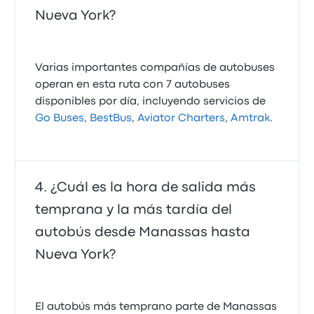
Nueva York?
Varias importantes compañías de autobuses
operan en esta ruta con 7 autobuses
disponibles por día, incluyendo servicios de
Go Buses
,
BestBus
,
Aviator Charters
,
Amtrak
.
¿Cuál es la hora de salida más
temprana y la más tardía del
autobús desde Manassas hasta
Nueva York?
El autobús más temprano parte de Manassas