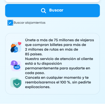
Buscar
Buscar alojamientos
Únete a más de 75 millones de viajeros
que compran billetes para más de
2 millones de rutas en más de
85 países.
Nuestro servicio de atención al cliente
está a tu disposición
permanentemente para ayudarte en
cada paso.
Cancela en cualquier momento y te
reembolsaremos el 100 %, sin pedirte
explicaciones.