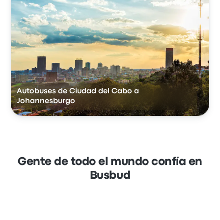
Autobuses de Ciudad del Cabo a
Johannesburgo
Gente de todo el mundo confía en
Busbud