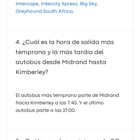
Intercape
,
Intercity Xpress
,
Big Sky
,
Greyhound South Africa
.
¿Cuál es la hora de salida más
temprana y la más tardía del
autobús desde Midrand hasta
Kimberley?
El autobús más temprano parte de Midrand
hacia Kimberley a las 7:45. Y el último
autobús parte a las 21:00.