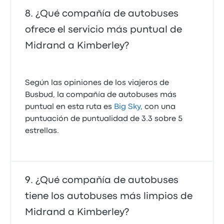
¿Qué compañía de autobuses
ofrece el servicio más puntual de
Midrand a Kimberley?
Según las opiniones de los viajeros de
Busbud, la compañía de autobuses más
puntual en esta ruta es
Big Sky
, con una
puntuación de puntualidad de 3.3 sobre 5
estrellas.
¿Qué compañía de autobuses
tiene los autobuses más limpios de
Midrand a Kimberley?