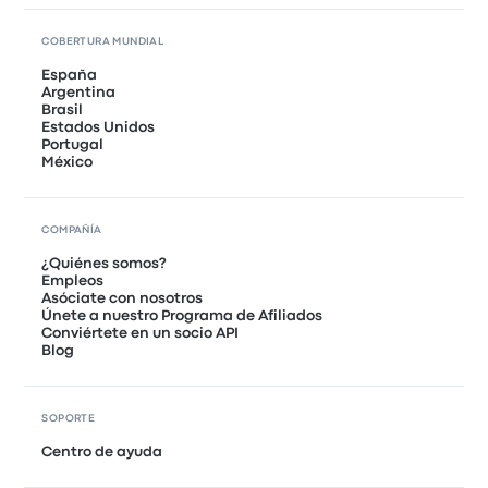
COBERTURA MUNDIAL
España
Argentina
Brasil
Estados Unidos
Portugal
México
COMPAÑÍA
¿Quiénes somos?
Empleos
Asóciate con nosotros
Únete a nuestro Programa de Afiliados
Conviértete en un socio API
Blog
SOPORTE
Centro de ayuda