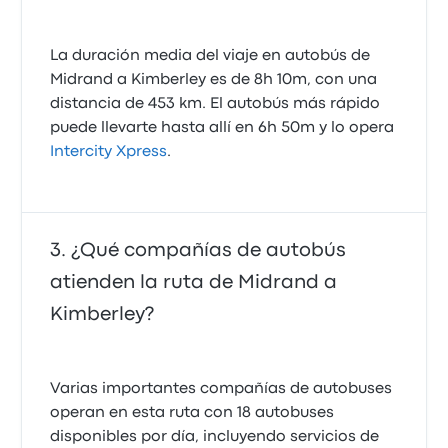
La duración media del viaje en autobús de
Midrand a Kimberley es de 8h 10m, con una
distancia de 453 km. El autobús más rápido
puede llevarte hasta allí en 6h 50m y lo opera
Intercity Xpress
.
¿Qué compañías de autobús
atienden la ruta de Midrand a
Kimberley?
Varias importantes compañías de autobuses
operan en esta ruta con 18 autobuses
disponibles por día, incluyendo servicios de