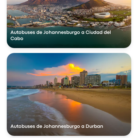
Autobuses de Johannesburgo a Ciudad del
Cabo
Autobuses de Johannesburgo a Durban