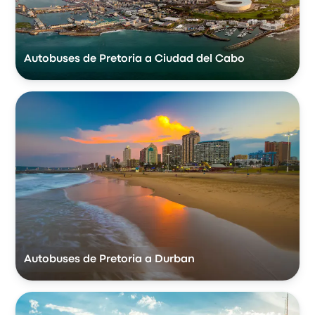
Autobuses de Pretoria a Ciudad del Cabo
Autobuses de Pretoria a Durban