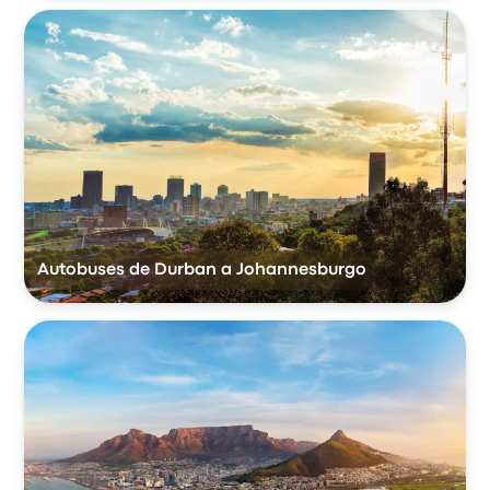
Autobuses de Durban a Johannesburgo