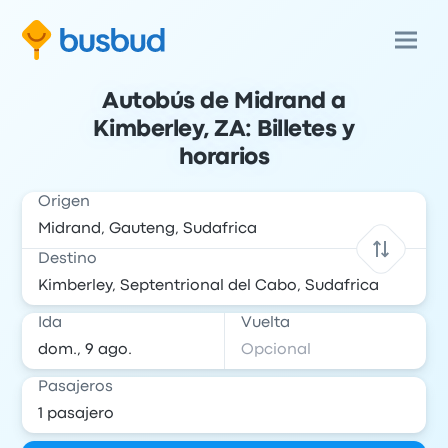
Autobús de Midrand a
Kimberley, ZA: Billetes y
horarios
Origen
Destino
Ida
Vuelta
Pasajeros