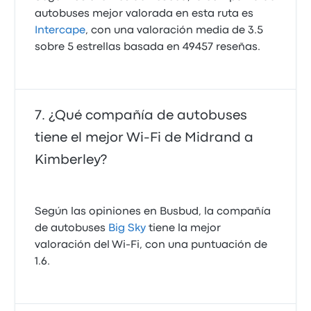
autobuses mejor valorada en esta ruta es
Intercape
, con una valoración media de 3.5
sobre 5 estrellas basada en 49457 reseñas.
¿Qué compañía de autobuses
tiene el mejor Wi-Fi de Midrand a
Kimberley?
Según las opiniones en Busbud, la compañía
de autobuses
Big Sky
tiene la mejor
valoración del Wi-Fi, con una puntuación de
1.6.