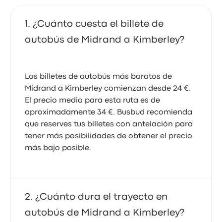
¿Cuánto cuesta el billete de
autobús de Midrand a Kimberley?
Los billetes de autobús más baratos de
Midrand a Kimberley comienzan desde 24 €.
El precio medio para esta ruta es de
aproximadamente 34 €. Busbud recomienda
que reserves tus billetes con antelación para
tener más posibilidades de obtener el precio
más bajo posible.
¿Cuánto dura el trayecto en
autobús de Midrand a Kimberley?