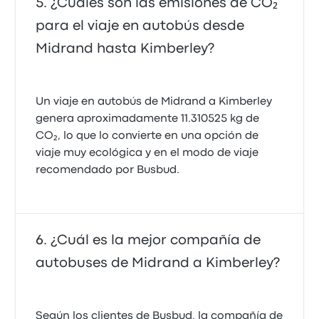
¿Cuáles son las emisiones de CO₂
para el viaje en autobús desde
Midrand hasta Kimberley?
Un viaje en autobús de Midrand a Kimberley
genera aproximadamente 11.310525 kg de
CO₂, lo que lo convierte en una opción de
viaje muy ecológica y en el modo de viaje
recomendado por Busbud.
¿Cuál es la mejor compañía de
autobuses de Midrand a Kimberley?
Según los clientes de Busbud, la compañía de