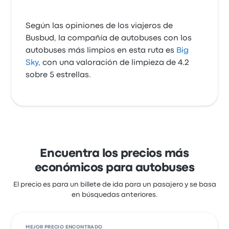
Según las opiniones de los viajeros de
Busbud, la compañía de autobuses con los
autobuses más limpios en esta ruta es
Big
Sky
, con una valoración de limpieza de 4.2
sobre 5 estrellas.
Encuentra los precios más
económicos para autobuses
El precio es para un billete de ida para un pasajero y se basa
en búsquedas anteriores.
MEJOR PRECIO ENCONTRADO