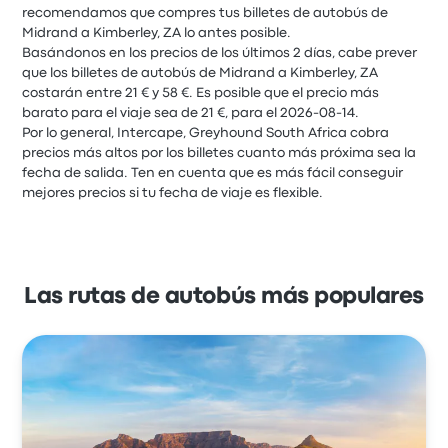
recomendamos que compres tus billetes de autobús de
Midrand a Kimberley, ZA lo antes posible.
Basándonos en los precios de los últimos 2 días, cabe prever
que los billetes de autobús de Midrand a Kimberley, ZA
costarán entre 21 € y 58 €. Es posible que el precio más
barato para el viaje sea de 21 €, para el 2026-08-14.
Por lo general, Intercape, Greyhound South Africa cobra
precios más altos por los billetes cuanto más próxima sea la
fecha de salida. Ten en cuenta que es más fácil conseguir
mejores precios si tu fecha de viaje es flexible.
Las rutas de autobús más populares