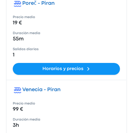
Poreč - Piran
Precio medio
19 €
Duración media
55m
Salidas diarias
1
Horarios y precios
Venecia - Piran
Precio medio
99 €
Duración media
3h