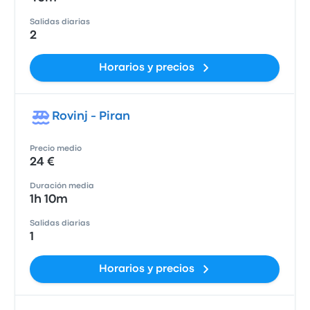
Salidas diarias
2
Horarios y precios
Rovinj - Piran
Precio medio
24 €
Duración media
1h 10m
Salidas diarias
1
Horarios y precios