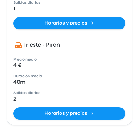
Salidas diarias
1
Horarios y precios
Trieste - Piran
Precio medio
4 €
Duración media
40m
Salidas diarias
2
Horarios y precios