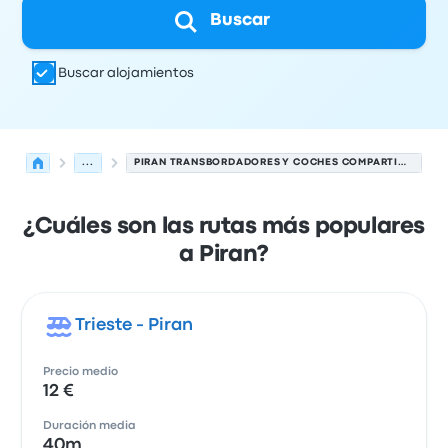
Buscar
Buscar alojamientos
...
PIRAN TRANSBORDADORES Y COCHES COMPARTIDOS
¿Cuáles son las rutas más populares
a Piran?
Trieste - Piran
Precio medio
12 €
Duración media
40m