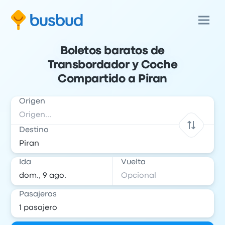
Boletos baratos de
Transbordador y Coche
Compartido a Piran
Origen
Destino
Ida
Vuelta
Pasajeros