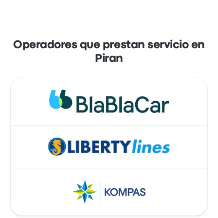
Operadores que prestan servicio en
Piran