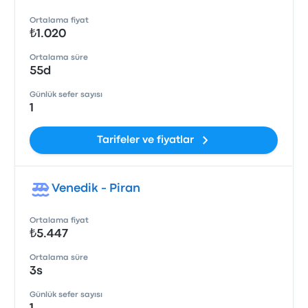
Ortalama fiyat
₺1.020
Ortalama süre
55d
Günlük sefer sayısı
1
Tarifeler ve fiyatlar
Venedik - Piran
Ortalama fiyat
₺5.447
Ortalama süre
3s
Günlük sefer sayısı