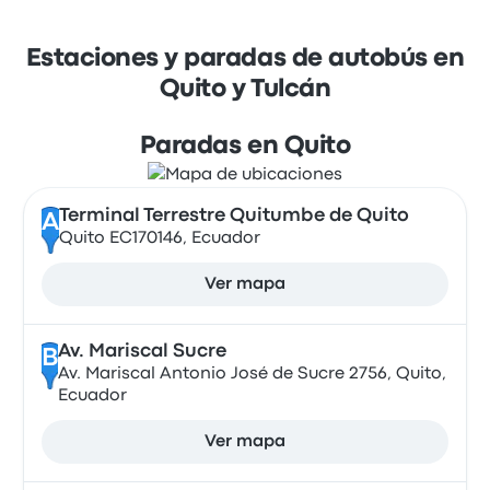
Estaciones y paradas de autobús en
Quito y Tulcán
Paradas en Quito
Terminal Terrestre Quitumbe de Quito
A
Quito EC170146, Ecuador
Ver mapa
Av. Mariscal Sucre
B
Av. Mariscal Antonio José de Sucre 2756, Quito,
Ecuador
Ver mapa