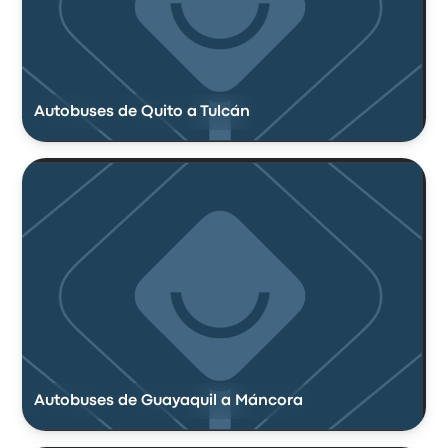
Autobuses de Quito a Tulcán
Autobuses de Guayaquil a Máncora