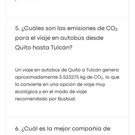
¿Cuáles son las emisiones de CO₂
para el viaje en autobús desde
Quito hasta Tulcán?
Un viaje en autobús de Quito a Tulcán genera
aproximadamente 3.523275 kg de CO₂, lo que
lo convierte en una opción de viaje muy
ecológica y en el modo de viaje
recomendado por Busbud.
¿Cuál es la mejor compañía de