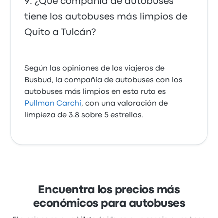
¿Qué compañía de autobuses
tiene los autobuses más limpios de
Quito a Tulcán?
Según las opiniones de los viajeros de
Busbud, la compañía de autobuses con los
autobuses más limpios en esta ruta es
Pullman Carchi
, con una valoración de
limpieza de 3.8 sobre 5 estrellas.
Encuentra los precios más
económicos para autobuses