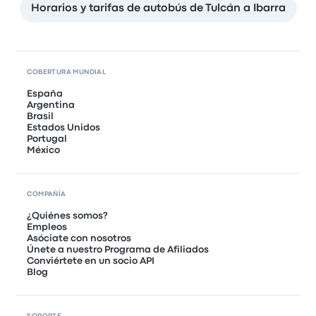
Horarios y tarifas de autobús de Tulcán a Ibarra
COBERTURA MUNDIAL
España
Argentina
Brasil
Estados Unidos
Portugal
México
COMPAÑÍA
¿Quiénes somos?
Empleos
Asóciate con nosotros
Únete a nuestro Programa de Afiliados
Conviértete en un socio API
Blog