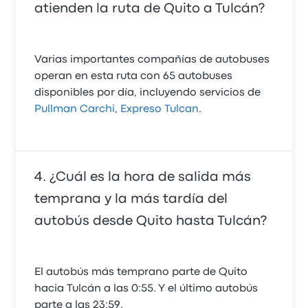
atienden la ruta de Quito a Tulcán?
Varias importantes compañías de autobuses
operan en esta ruta con 65 autobuses
disponibles por día, incluyendo servicios de
Pullman Carchi
,
Expreso Tulcan
.
¿Cuál es la hora de salida más
temprana y la más tardía del
autobús desde Quito hasta Tulcán?
El autobús más temprano parte de Quito
hacia Tulcán a las 0:55. Y el último autobús
parte a las 23:59.