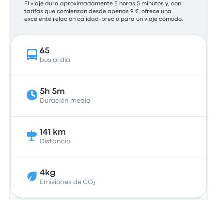
El viaje dura aproximadamente 5 horas 5 minutos y, con
tarifas que comienzan desde apenas 9 €, ofrece una
excelente relación calidad-precio para un viaje cómodo.
65
bus al día
5h 5m
Duración media
141 km
Distancia
4kg
Emisiones de CO₂