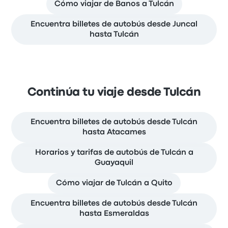
Cómo viajar de Banos a Tulcán
Encuentra billetes de autobús desde Juncal
hasta Tulcán
Continúa tu viaje desde Tulcán
Encuentra billetes de autobús desde Tulcán
hasta Atacames
Horarios y tarifas de autobús de Tulcán a
Guayaquil
Cómo viajar de Tulcán a Quito
Encuentra billetes de autobús desde Tulcán
hasta Esmeraldas