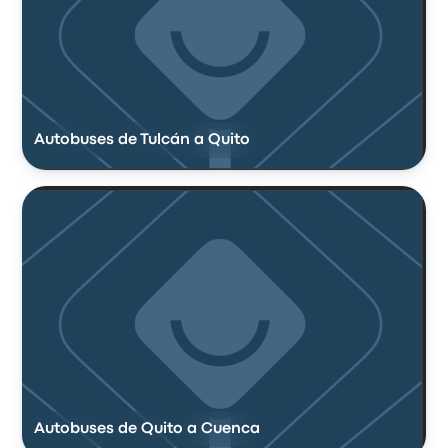
Autobuses de Tulcán a Quito
Autobuses de Quito a Cuenca