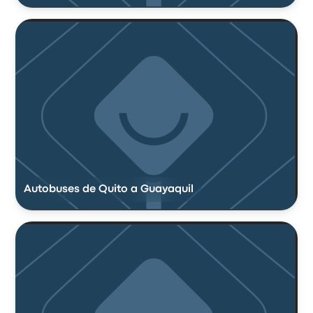
Autobuses de Quito a Guayaquil