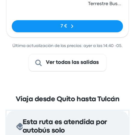
Terrestre Bus
Terminal
Sin etiquetas
7 €
Última actualización de los precios: ayer a las 14:40 -05.
Ver todas las salidas
Viaja desde Quito hasta Tulcán
Esta ruta es atendida por
autobús solo