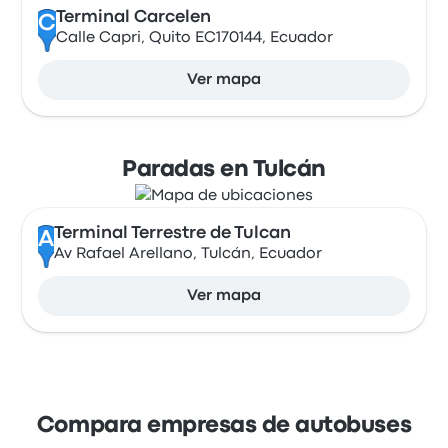
Terminal Carcelen
C
Calle Capri, Quito EC170144, Ecuador
Ver mapa
Paradas en Tulcán
Terminal Terrestre de Tulcan
A
Av Rafael Arellano, Tulcán, Ecuador
Ver mapa
Compara empresas de autobuses