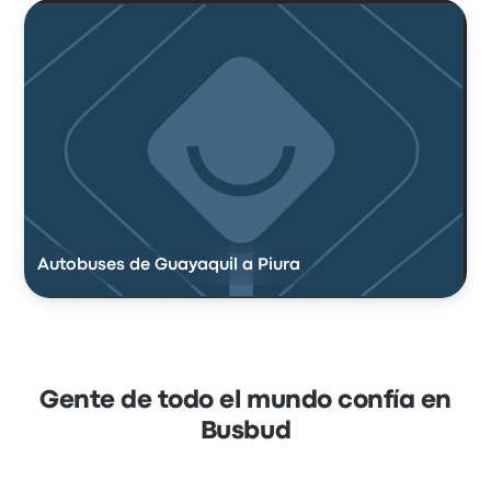
Autobuses de Guayaquil a Piura
Gente de todo el mundo confía en
Busbud