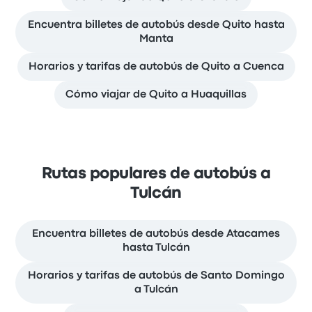
Encuentra billetes de autobús desde Quito hasta
Manta
Horarios y tarifas de autobús de Quito a Cuenca
Cómo viajar de Quito a Huaquillas
Rutas populares de autobús a
Tulcán
Encuentra billetes de autobús desde Atacames
hasta Tulcán
Horarios y tarifas de autobús de Santo Domingo
a Tulcán