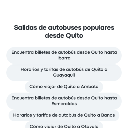
Salidas de autobuses populares
desde Quito
Encuentra billetes de autobús desde Quito hasta
Ibarra
Horarios y tarifas de autobús de Quito a
Guayaquil
Cómo viajar de Quito a Ambato
Encuentra billetes de autobús desde Quito hasta
Esmeraldas
Horarios y tarifas de autobús de Quito a Banos
Cómo viajar de Quito a Otavalo