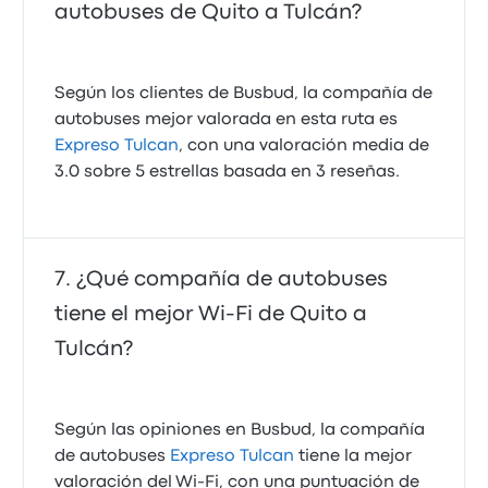
autobuses de Quito a Tulcán?
Según los clientes de Busbud, la compañía de
autobuses mejor valorada en esta ruta es
Expreso Tulcan
, con una valoración media de
3.0 sobre 5 estrellas basada en 3 reseñas.
¿Qué compañía de autobuses
tiene el mejor Wi-Fi de Quito a
Tulcán?
Según las opiniones en Busbud, la compañía
de autobuses
Expreso Tulcan
tiene la mejor
valoración del Wi-Fi, con una puntuación de