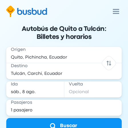
Autobús de Quito a Tulcán:
Billetes y horarios
Origen
Destino
Ida
Vuelta
Pasajeros
Buscar