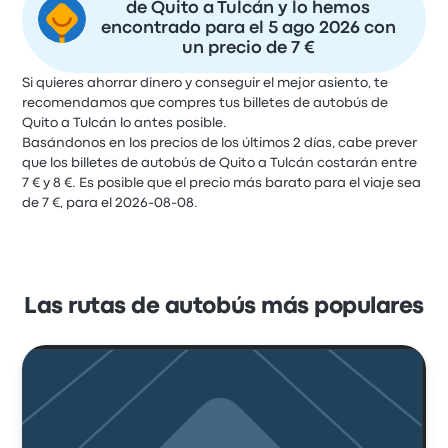
de Quito a Tulcán y lo hemos
encontrado para el 5 ago 2026 con
un precio de 7 €
Si quieres ahorrar dinero y conseguir el mejor asiento, te
recomendamos que compres tus billetes de autobús de
Quito a Tulcán lo antes posible.
Basándonos en los precios de los últimos 2 días, cabe prever
que los billetes de autobús de Quito a Tulcán costarán entre
7 € y 8 €. Es posible que el precio más barato para el viaje sea
de 7 €, para el 2026-08-08.
Las rutas de autobús más populares