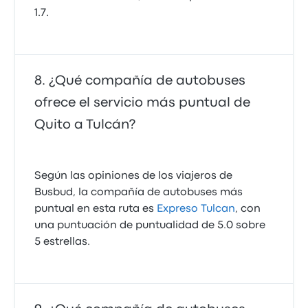
1.7.
¿Qué compañía de autobuses
ofrece el servicio más puntual de
Quito a Tulcán?
Según las opiniones de los viajeros de
Busbud, la compañía de autobuses más
puntual en esta ruta es
Expreso Tulcan
, con
una puntuación de puntualidad de 5.0 sobre
5 estrellas.