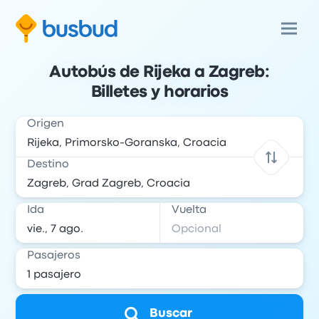
Autobús de Rijeka a Zagreb:
Billetes y horarios
Origen
Destino
Ida
Vuelta
Pasajeros
Buscar