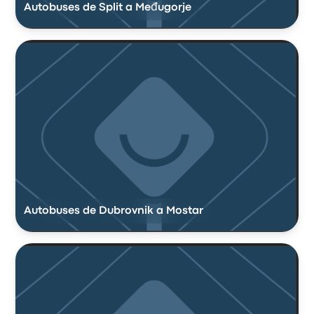
Autobuses de Split a Međugorje
Autobuses de Dubrovnik a Mostar