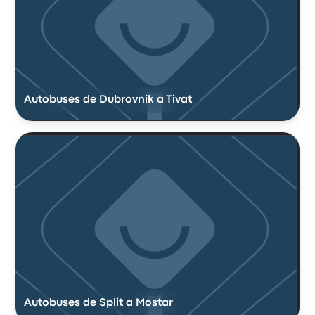
Autobuses de Dubrovnik a Tivat
Autobuses de Split a Mostar