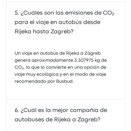
¿Cuáles son las emisiones de CO₂
para el viaje en autobús desde
Rijeka hasta Zagreb?
Un viaje en autobús de Rijeka a Zagreb
genera aproximadamente 3.307975 kg de
CO₂, lo que lo convierte en una opción de
viaje muy ecológica y en el modo de viaje
recomendado por Busbud.
¿Cuál es la mejor compañía de
autobuses de Rijeka a Zagreb?