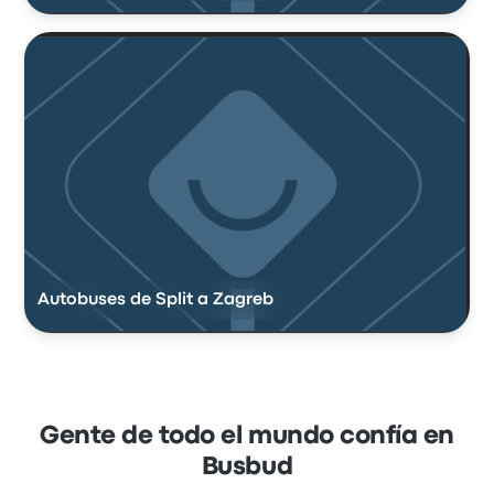
Autobuses de Split a Zagreb
Gente de todo el mundo confía en
Busbud