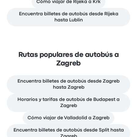
Cómo viajar de Rijeka a Krk
Encuentra billetes de autobús desde Rijeka
hasta Lublin
Rutas populares de autobús a
Zagreb
Encuentra billetes de autobús desde Zagreb
hasta Zagreb
Horarios y tarifas de autobús de Budapest a
Zagreb
Cómo viajar de Valladolid a Zagreb
Encuentra billetes de autobús desde Split hasta
Zagreb