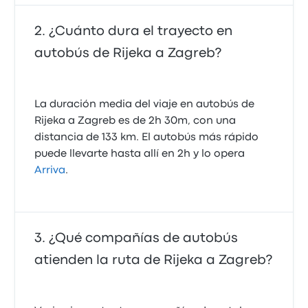
¿Cuánto dura el trayecto en
autobús de Rijeka a Zagreb?
La duración media del viaje en autobús de
Rijeka a Zagreb es de 2h 30m, con una
distancia de 133 km. El autobús más rápido
puede llevarte hasta allí en 2h y lo opera
Arriva
.
¿Qué compañías de autobús
atienden la ruta de Rijeka a Zagreb?