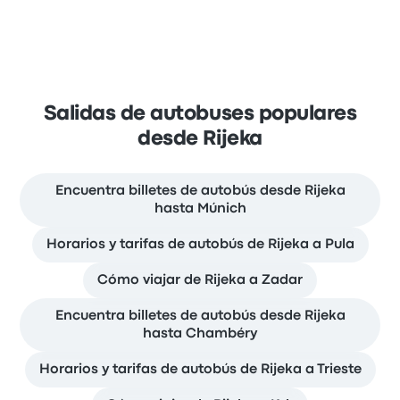
Salidas de autobuses populares
desde Rijeka
Encuentra billetes de autobús desde Rijeka
hasta Múnich
Horarios y tarifas de autobús de Rijeka a Pula
Cómo viajar de Rijeka a Zadar
Encuentra billetes de autobús desde Rijeka
hasta Chambéry
Horarios y tarifas de autobús de Rijeka a Trieste