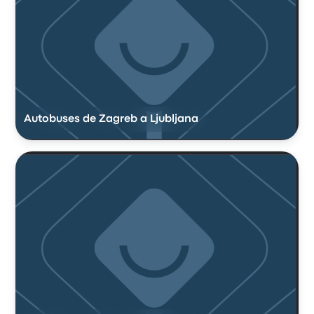
Autobuses de Zagreb a Ljubljana