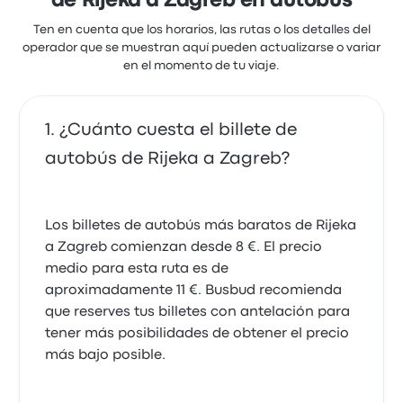
de Rijeka a Zagreb en autobús
Ten en cuenta que los horarios, las rutas o los detalles del
operador que se muestran aquí pueden actualizarse o variar
en el momento de tu viaje.
¿Cuánto cuesta el billete de
autobús de Rijeka a Zagreb?
Los billetes de autobús más baratos de Rijeka
a Zagreb comienzan desde 8 €. El precio
medio para esta ruta es de
aproximadamente 11 €. Busbud recomienda
que reserves tus billetes con antelación para
tener más posibilidades de obtener el precio
más bajo posible.