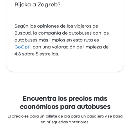
Rijeka a Zagreb?
Según las opiniones de los viajeros de
Busbud, la compañía de autobuses con los
autobuses más limpios en esta ruta es
GoOpti
, con una valoración de limpieza de
4.8 sobre 5 estrellas.
Encuentra los precios más
económicos para autobuses
El precio es para un billete de ida para un pasajero y se basa
en búsquedas anteriores.