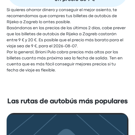
Si quieres ahorrar dinero y conseguir el mejor asiento, te
recomendamos que compres tus billetes de autobús de
Rijeka a Zagreb lo antes posible.
Basándonos en los precios de los últimos 2 días, cabe prever
que los billetes de autobús de Rijeka a Zagreb costarán
entre 9 € y 20 €. Es posible que el precio más barato para el
viaje sea de 9 €, para el 2026-08-07.
Por lo general, Brioni Pula cobra precios más altos por los
billetes cuanto más próxima sea la fecha de salida. Ten en
cuenta que es más fácil conseguir mejores precios si tu
fecha de viaje es flexible.
Las rutas de autobús más populares