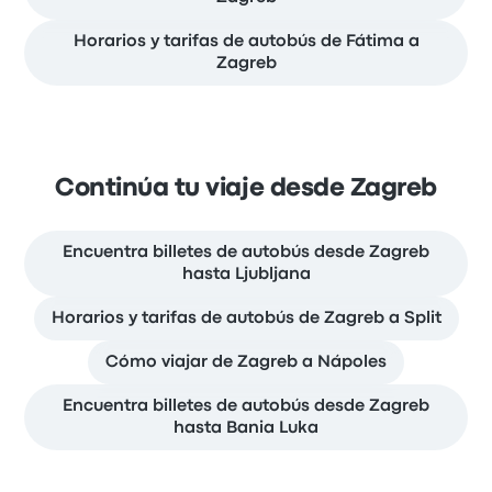
Horarios y tarifas de autobús de Fátima a
Zagreb
Continúa tu viaje desde Zagreb
Encuentra billetes de autobús desde Zagreb
hasta Ljubljana
Horarios y tarifas de autobús de Zagreb a Split
Cómo viajar de Zagreb a Nápoles
Encuentra billetes de autobús desde Zagreb
hasta Bania Luka