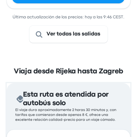
Última actualización de los precios: hoy a las 9:46 CEST.
Ver todas las salidas
Viaja desde Rijeka hasta Zagreb
Esta ruta es atendida por
autobús solo
El viaje dura aproximadamente 2 horas 30 minutos y, con
tarifas que comienzan desde apenas 8 €, ofrece una
excelente relación calidad-precio para un viaje cómodo.