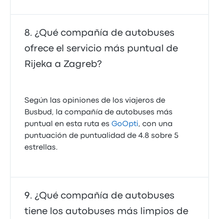
¿Qué compañía de autobuses
ofrece el servicio más puntual de
Rijeka a Zagreb?
Según las opiniones de los viajeros de
Busbud, la compañía de autobuses más
puntual en esta ruta es
GoOpti
, con una
puntuación de puntualidad de 4.8 sobre 5
estrellas.
¿Qué compañía de autobuses
tiene los autobuses más limpios de