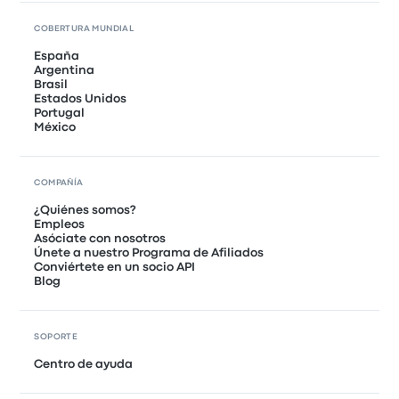
COBERTURA MUNDIAL
España
Argentina
Brasil
Estados Unidos
Portugal
México
COMPAÑÍA
¿Quiénes somos?
Empleos
Asóciate con nosotros
Únete a nuestro Programa de Afiliados
Conviértete en un socio API
Blog
SOPORTE
Centro de ayuda