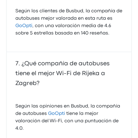
Según los clientes de Busbud, la compañía de
autobuses mejor valorada en esta ruta es
GoOpti
, con una valoración media de 4.6
sobre 5 estrellas basada en 140 reseñas.
¿Qué compañía de autobuses
tiene el mejor Wi-Fi de Rijeka a
Zagreb?
Según las opiniones en Busbud, la compañía
de autobuses
GoOpti
tiene la mejor
valoración del Wi-Fi, con una puntuación de
4.0.