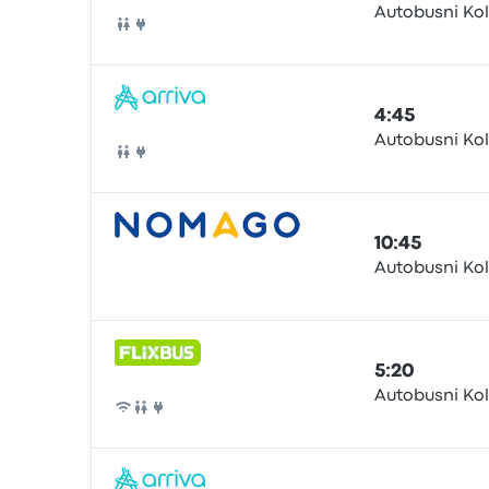
Autobusni Ko
Autobús
4:45
Autobusni Ko
Autobús
10:45
Autobusni Ko
Autobús
5:20
Autobusni Ko
Autobús