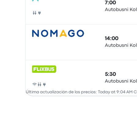
7:00
Autobusni Ko
Autobús
14:00
Autobusni Ko
Autobús
5:30
Autobusni Ko
Autobús
Última actualización de los precios: Today at 9:04 AM 