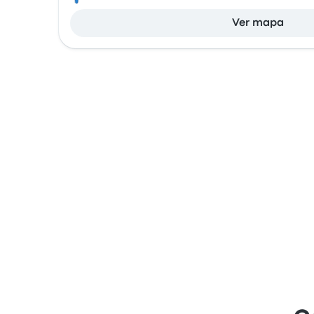
Ver mapa