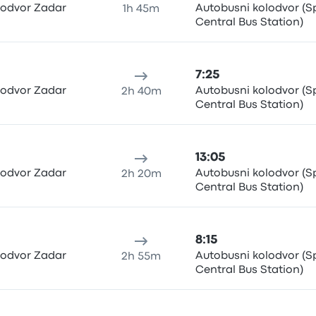
lodvor Zadar
Autobusni kolodvor (Sp
1h 45m
Central Bus Station)
7:25
lodvor Zadar
Autobusni kolodvor (Sp
2h 40m
Central Bus Station)
13:05
lodvor Zadar
Autobusni kolodvor (Sp
2h 20m
Central Bus Station)
8:15
lodvor Zadar
Autobusni kolodvor (Sp
2h 55m
Central Bus Station)