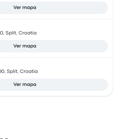
Ver mapa
0, Split, Croatia
Ver mapa
0, Split, Croatia
Ver mapa