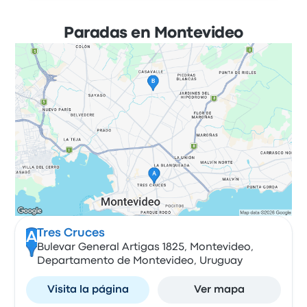
Paradas en Montevideo
Tres Cruces
A
Bulevar General Artigas 1825, Montevideo,
Departamento de Montevideo, Uruguay
Visita la página
Ver mapa