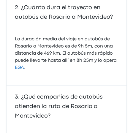
¿Cuánto dura el trayecto en
autobús de Rosario a Montevideo?
La duración media del viaje en autobús de
Rosario a Montevideo es de 9h 5m, con una
distancia de 469 km. El autobús más rápido
puede llevarte hasta allí en 8h 25m y lo opera
EGA
.
¿Qué compañías de autobús
atienden la ruta de Rosario a
Montevideo?