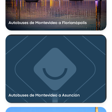
Autobuses de Montevideo a Florianópolis
Autobuses de Montevideo a Asunción