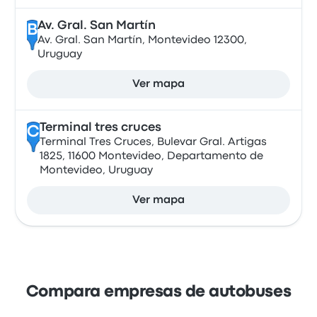
Av. Gral. San Martín
B
Av. Gral. San Martín, Montevideo 12300,
Uruguay
Ver mapa
Terminal tres cruces
C
Terminal Tres Cruces, Bulevar Gral. Artigas
1825, 11600 Montevideo, Departamento de
Montevideo, Uruguay
Ver mapa
Compara empresas de autobuses