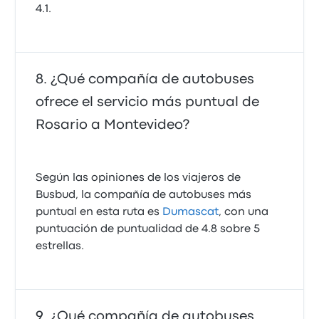
4.1.
¿Qué compañía de autobuses
ofrece el servicio más puntual de
Rosario a Montevideo?
Según las opiniones de los viajeros de
Busbud, la compañía de autobuses más
puntual en esta ruta es
Dumascat
, con una
puntuación de puntualidad de 4.8 sobre 5
estrellas.
¿Qué compañía de autobuses