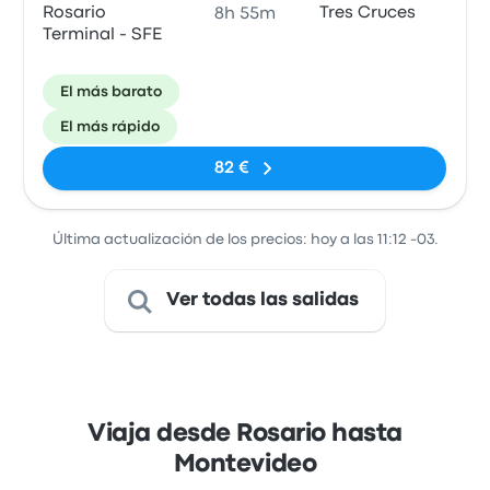
Rosario
Tres Cruces
8h 55m
Terminal - SFE
El más barato
El más rápido
82 €
Última actualización de los precios: hoy a las 11:12 -03.
Ver todas las salidas
Viaja desde Rosario hasta
Montevideo