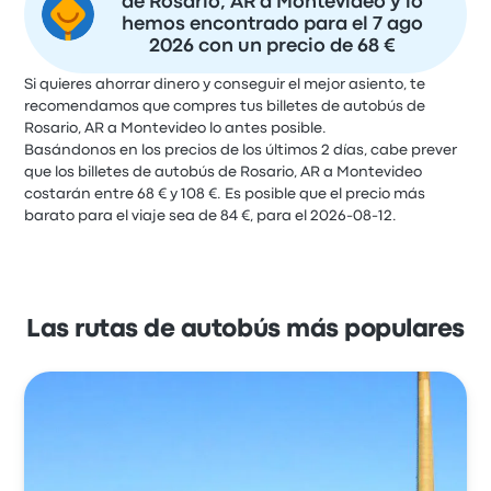
de Rosario, AR a Montevideo y lo
hemos encontrado para el 7 ago
2026 con un precio de 68 €
Si quieres ahorrar dinero y conseguir el mejor asiento, te
recomendamos que compres tus billetes de autobús de
Rosario, AR a Montevideo lo antes posible.
Basándonos en los precios de los últimos 2 días, cabe prever
que los billetes de autobús de Rosario, AR a Montevideo
costarán entre 68 € y 108 €. Es posible que el precio más
barato para el viaje sea de 84 €, para el 2026-08-12.
Las rutas de autobús más populares