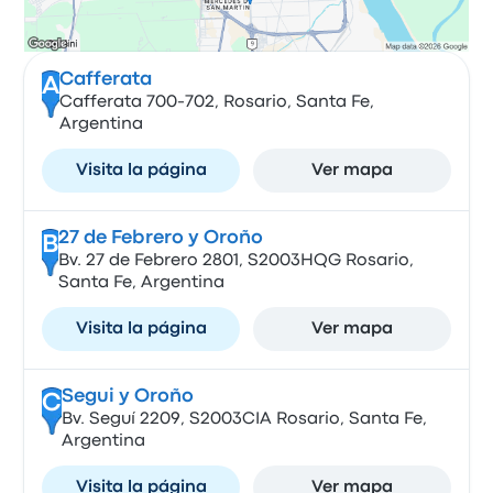
Cafferata
A
Cafferata 700-702, Rosario, Santa Fe,
Argentina
Visita la página
Ver mapa
27 de Febrero y Oroño
B
Bv. 27 de Febrero 2801, S2003HQG Rosario,
Santa Fe, Argentina
Visita la página
Ver mapa
Segui y Oroño
C
Bv. Seguí 2209, S2003CIA Rosario, Santa Fe,
Argentina
Visita la página
Ver mapa