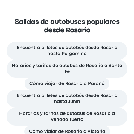
Salidas de autobuses populares
desde Rosario
Encuentra billetes de autobús desde Rosario
hasta Pergamino
Horarios y tarifas de autobús de Rosario a Santa
Fe
Cómo viajar de Rosario a Paraná
Encuentra billetes de autobús desde Rosario
hasta Junín
Horarios y tarifas de autobús de Rosario a
Venado Tuerto
Cómo viajar de Rosario a Victoria