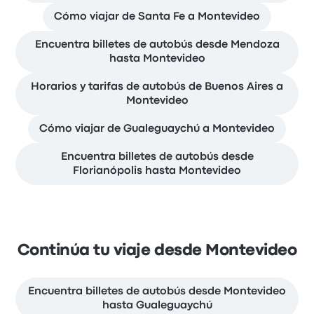
Cómo viajar de Santa Fe a Montevideo
Encuentra billetes de autobús desde Mendoza
hasta Montevideo
Horarios y tarifas de autobús de Buenos Aires a
Montevideo
Cómo viajar de Gualeguaychú a Montevideo
Encuentra billetes de autobús desde
Florianópolis hasta Montevideo
Continúa tu viaje desde Montevideo
Encuentra billetes de autobús desde Montevideo
hasta Gualeguaychú