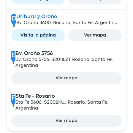
Uriburu y Oroño
D
Bv. Oroño 4600, Rosario, Santa Fe, Argentina
Visita la página
Ver mapa
Bv. Oroño 5756
E
Bv. Oroño 5756, S2011LZT Rosario, Santa Fe,
Argentina
Ver mapa
Sta Fe - Rosario
F
Sta Fe 3606, S2002KUJ Rosario, Santa Fe,
Argentina
Ver mapa