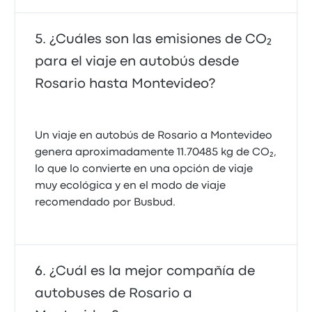
¿Cuáles son las emisiones de CO₂
para el viaje en autobús desde
Rosario hasta Montevideo?
Un viaje en autobús de Rosario a Montevideo
genera aproximadamente 11.70485 kg de CO₂,
lo que lo convierte en una opción de viaje
muy ecológica y en el modo de viaje
recomendado por Busbud.
¿Cuál es la mejor compañía de
autobuses de Rosario a