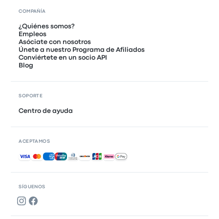
COMPAÑÍA
¿Quiénes somos?
Empleos
Asóciate con nosotros
Únete a nuestro Programa de Afiliados
Conviértete en un socio API
Blog
SOPORTE
Centro de ayuda
ACEPTAMOS
Pagos aceptados
SÍGUENOS