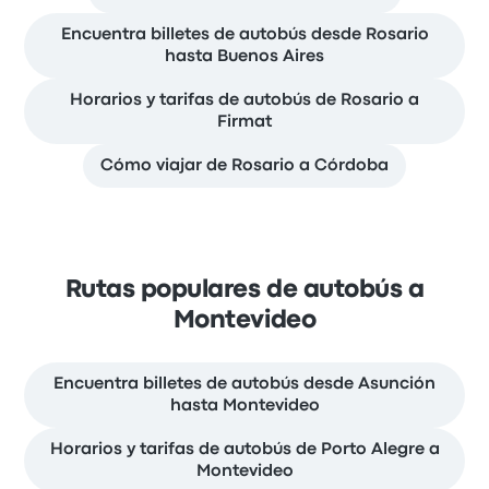
Encuentra billetes de autobús desde Rosario
hasta Buenos Aires
Horarios y tarifas de autobús de Rosario a
Firmat
Cómo viajar de Rosario a Córdoba
Rutas populares de autobús a
Montevideo
Encuentra billetes de autobús desde Asunción
hasta Montevideo
Horarios y tarifas de autobús de Porto Alegre a
Montevideo