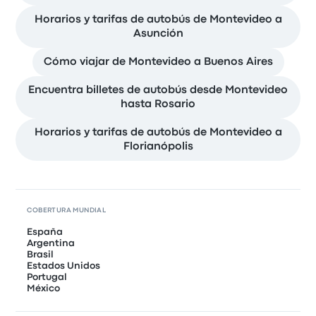
Horarios y tarifas de autobús de Montevideo a
Asunción
Cómo viajar de Montevideo a Buenos Aires
Encuentra billetes de autobús desde Montevideo
hasta Rosario
Horarios y tarifas de autobús de Montevideo a
Florianópolis
COBERTURA MUNDIAL
España
Argentina
Brasil
Estados Unidos
Portugal
México