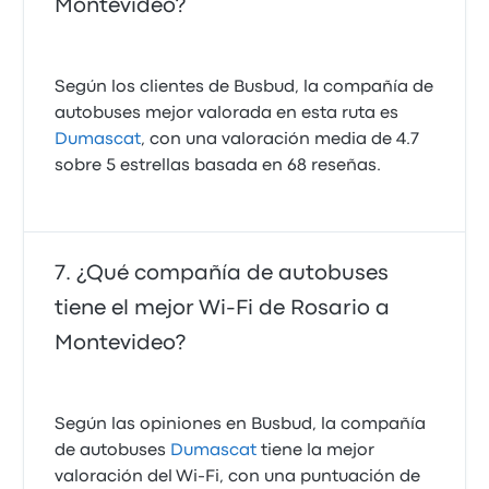
Montevideo?
Según los clientes de Busbud, la compañía de
autobuses mejor valorada en esta ruta es
Dumascat
, con una valoración media de 4.7
sobre 5 estrellas basada en 68 reseñas.
¿Qué compañía de autobuses
tiene el mejor Wi-Fi de Rosario a
Montevideo?
Según las opiniones en Busbud, la compañía
de autobuses
Dumascat
tiene la mejor
valoración del Wi-Fi, con una puntuación de