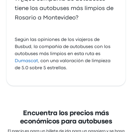
tiene los autobuses más limpios de
Rosario a Montevideo?
Según las opiniones de los viajeros de
Busbud, la compañía de autobuses con los
autobuses más limpios en esta ruta es
Dumascat
, con una valoración de limpieza
de 5.0 sobre 5 estrellas.
Encuentra los precios más
económicos para autobuses
El precio es para un billete de ida para un pasajero y se basa