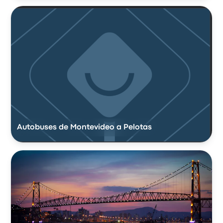
Autobuses de Montevideo a Pelotas