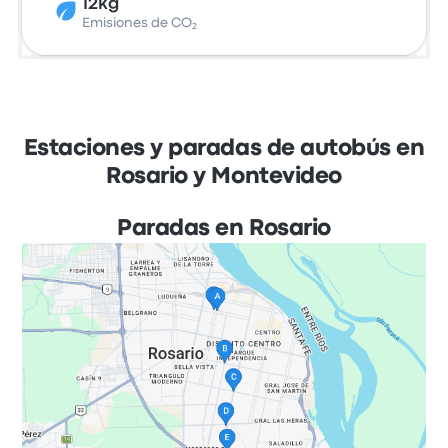
12kg
Emisiones de CO₂
Estaciones y paradas de autobús en
Rosario y Montevideo
Paradas en Rosario