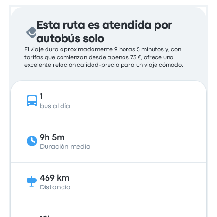
Esta ruta es atendida por
autobús solo
El viaje dura aproximadamente 9 horas 5 minutos y, con
tarifas que comienzan desde apenas 73 €, ofrece una
excelente relación calidad-precio para un viaje cómodo.
1
bus al día
9h 5m
Duración media
469 km
Distancia