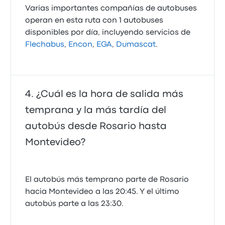
Varias importantes compañías de autobuses
operan en esta ruta con 1 autobuses
disponibles por día, incluyendo servicios de
Flechabus
,
Encon
,
EGA
,
Dumascat
.
¿Cuál es la hora de salida más
temprana y la más tardía del
autobús desde Rosario hasta
Montevideo?
El autobús más temprano parte de Rosario
hacia Montevideo a las 20:45. Y el último
autobús parte a las 23:30.