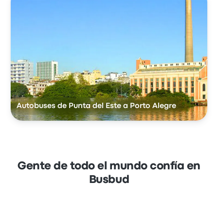
Autobuses de Punta del Este a Porto Alegre
Gente de todo el mundo confía en
Busbud