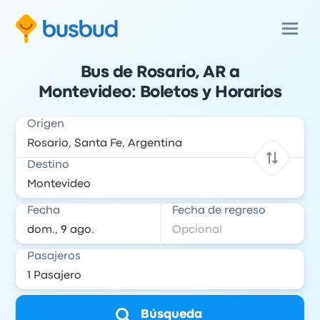
Bus de Rosario, AR a
Montevideo: Boletos y Horarios
Origen
Destino
Fecha
Fecha de regreso
Pasajeros
Búsqueda