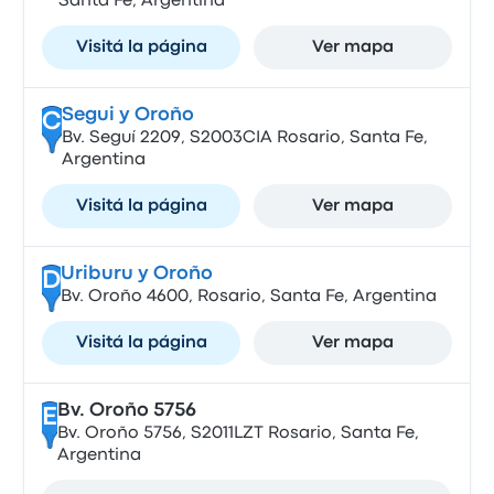
Santa Fe, Argentina
Visitá la página
Ver mapa
Segui y Oroño
C
Bv. Seguí 2209, S2003CIA Rosario, Santa Fe,
Argentina
Visitá la página
Ver mapa
Uriburu y Oroño
D
Bv. Oroño 4600, Rosario, Santa Fe, Argentina
Visitá la página
Ver mapa
Bv. Oroño 5756
E
Bv. Oroño 5756, S2011LZT Rosario, Santa Fe,
Argentina