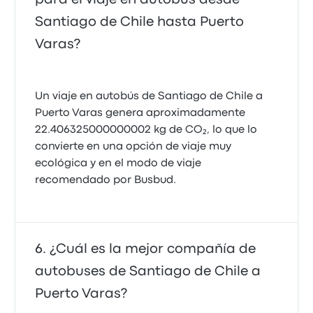
Santiago de Chile hasta Puerto
Varas?
Un viaje en autobús de Santiago de Chile a
Puerto Varas genera aproximadamente
22.406325000000002 kg de CO₂, lo que lo
convierte en una opción de viaje muy
ecológica y en el modo de viaje
recomendado por Busbud.
¿Cuál es la mejor compañía de
autobuses de Santiago de Chile a
Puerto Varas?