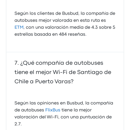
Según los clientes de Busbud, la compañía de
autobuses mejor valorada en esta ruta es
ETM
, con una valoración media de 4.3 sobre 5
estrellas basada en 484 reseñas.
¿Qué compañía de autobuses
tiene el mejor Wi-Fi de Santiago de
Chile a Puerto Varas?
Según las opiniones en Busbud, la compañía
de autobuses
FlixBus
tiene la mejor
valoración del Wi-Fi, con una puntuación de
2.7.