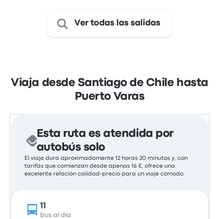
Ver todas las salidas
Viaja desde Santiago de Chile hasta
Puerto Varas
Esta ruta es atendida por
autobús solo
El viaje dura aproximadamente 12 horas 20 minutos y, con
tarifas que comienzan desde apenas 16 €, ofrece una
excelente relación calidad-precio para un viaje cómodo.
11
bus al día