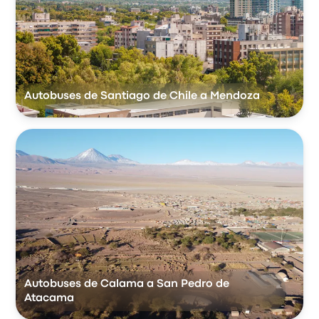
Autobuses de Santiago de Chile a Mendoza
Autobuses de Calama a San Pedro de
Atacama