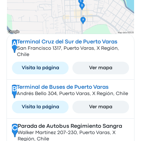
Terminal Cruz del Sur de Puerto Varas
A
San Francisco 1317, Puerto Varas, X Región,
Chile
Visita la página
Ver mapa
Terminal de Buses de Puerto Varas
B
Andrés Bello 304, Puerto Varas, X Región, Chile
Visita la página
Ver mapa
Parada de Autobus Regimiento Sangra
C
Walker Martínez 207-230, Puerto Varas, X
Región, Chile