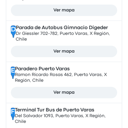
Ver mapa
Parada de Autobus Gimnacio Digeder
D
Dr Giessler 702-782, Puerto Varas, X Región,
Chile
Ver mapa
Paradero Puerto Varas
E
Ramon Ricardo Rosas 462, Puerto Varas, X
Región, Chile
Ver mapa
Terminal Tur Bus de Puerto Varas
F
Del Salvador 1093, Puerto Varas, X Región,
Chile