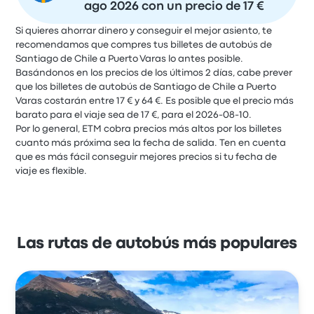
ago 2026 con un precio de 17 €
Si quieres ahorrar dinero y conseguir el mejor asiento, te
recomendamos que compres tus billetes de autobús de
Santiago de Chile a Puerto Varas lo antes posible.
Basándonos en los precios de los últimos 2 días, cabe prever
que los billetes de autobús de Santiago de Chile a Puerto
Varas costarán entre 17 € y 64 €. Es posible que el precio más
barato para el viaje sea de 17 €, para el 2026-08-10.
Por lo general, ETM cobra precios más altos por los billetes
cuanto más próxima sea la fecha de salida. Ten en cuenta
que es más fácil conseguir mejores precios si tu fecha de
viaje es flexible.
Las rutas de autobús más populares