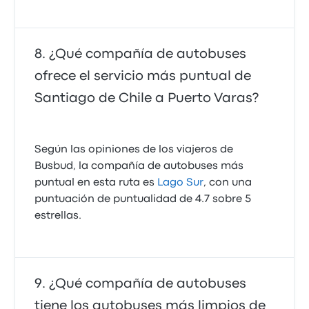
¿Qué compañía de autobuses
ofrece el servicio más puntual de
Santiago de Chile a Puerto Varas?
Según las opiniones de los viajeros de
Busbud, la compañía de autobuses más
puntual en esta ruta es
Lago Sur
, con una
puntuación de puntualidad de 4.7 sobre 5
estrellas.
¿Qué compañía de autobuses
tiene los autobuses más limpios de