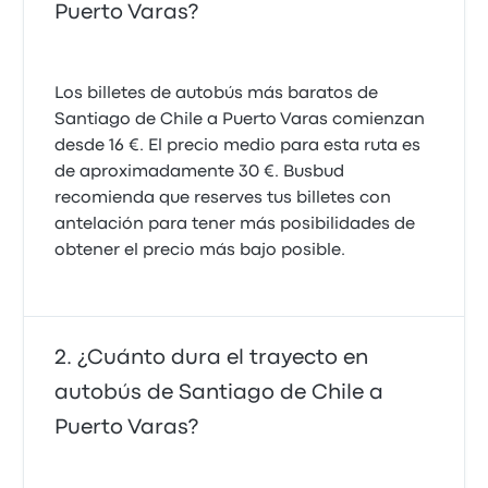
Puerto Varas?
Los billetes de autobús más baratos de
Santiago de Chile a Puerto Varas comienzan
desde 16 €. El precio medio para esta ruta es
de aproximadamente 30 €. Busbud
recomienda que reserves tus billetes con
antelación para tener más posibilidades de
obtener el precio más bajo posible.
¿Cuánto dura el trayecto en
autobús de Santiago de Chile a
Puerto Varas?