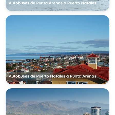
Autobuses de Punta Arenas a Puerto Natales
Autobuses de Puerto Natales a Punta Arenas