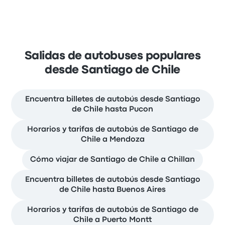
Salidas de autobuses populares
desde Santiago de Chile
Encuentra billetes de autobús desde Santiago
de Chile hasta Pucon
Horarios y tarifas de autobús de Santiago de
Chile a Mendoza
Cómo viajar de Santiago de Chile a Chillan
Encuentra billetes de autobús desde Santiago
de Chile hasta Buenos Aires
Horarios y tarifas de autobús de Santiago de
Chile a Puerto Montt