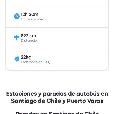
12h 20m
Duración media
897 km
Distancia
22kg
Emisiones de CO₂
Estaciones y paradas de autobús en
Santiago de Chile y Puerto Varas