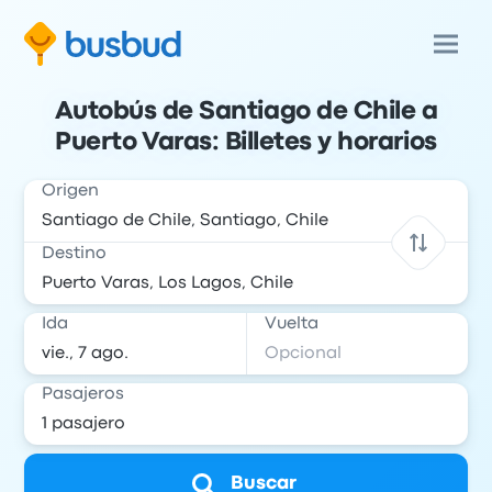
Autobús de Santiago de Chile a
Puerto Varas: Billetes y horarios
Origen
Destino
Ida
Vuelta
Pasajeros
Buscar