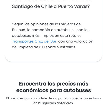
Santiago de Chile a Puerto Varas?
Según las opiniones de los viajeros de
Busbud, la compañía de autobuses con los
autobuses más limpios en esta ruta es
Transportes Cruz del Sur
, con una valoración
de limpieza de 5.0 sobre 5 estrellas.
Encuentra los precios más
económicos para autobuses
El precio es para un billete de ida para un pasajero y se basa
en búsquedas anteriores.