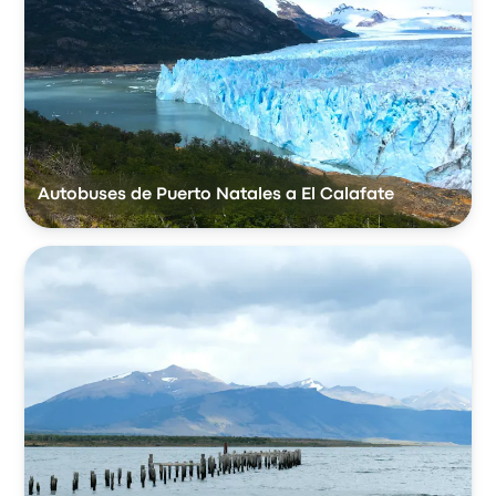
Autobuses de Puerto Natales a El Calafate