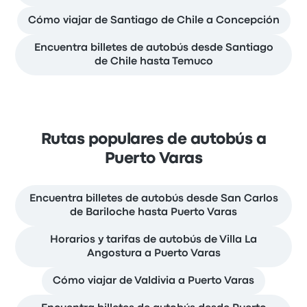
Cómo viajar de Santiago de Chile a Concepción
Encuentra billetes de autobús desde Santiago
de Chile hasta Temuco
Rutas populares de autobús a
Puerto Varas
Encuentra billetes de autobús desde San Carlos
de Bariloche hasta Puerto Varas
Horarios y tarifas de autobús de Villa La
Angostura a Puerto Varas
Cómo viajar de Valdivia a Puerto Varas