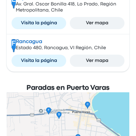
E
Av. Gral. Oscar Bonilla 418, Lo Prado, Región
Metropolitana, Chile
Visita la página
Ver mapa
Rancagua
F
Estado 480, Rancagua, VI Región, Chile
Visita la página
Ver mapa
Paradas en Puerto Varas