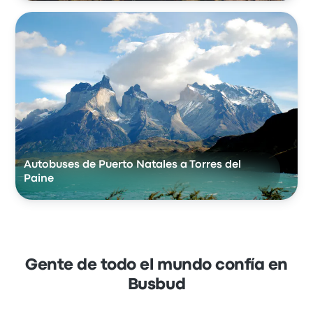
Autobuses de Puerto Natales a Torres del
Paine
Gente de todo el mundo confía en
Busbud