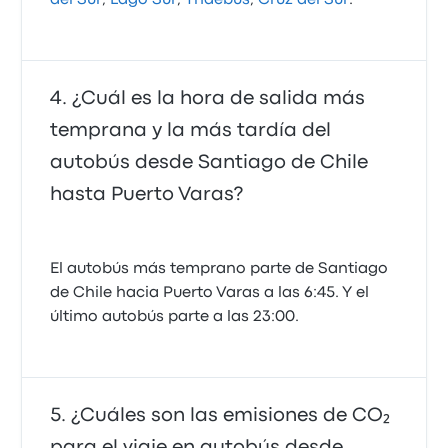
¿Cuál es la hora de salida más
temprana y la más tardía del
autobús desde Santiago de Chile
hasta Puerto Varas?
El autobús más temprano parte de Santiago
de Chile hacia Puerto Varas a las 6:45. Y el
último autobús parte a las 23:00.
¿Cuáles son las emisiones de CO₂
para el viaje en autobús desde