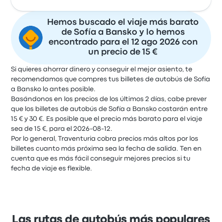
Hemos buscado el viaje más barato
de Sofía a Bansko y lo hemos
encontrado para el 12 ago 2026 con
un precio de 15 €
Si quieres ahorrar dinero y conseguir el mejor asiento, te
recomendamos que compres tus billetes de autobús de Sofía
a Bansko lo antes posible.
Basándonos en los precios de los últimos 2 días, cabe prever
que los billetes de autobús de Sofía a Bansko costarán entre
15 € y 30 €. Es posible que el precio más barato para el viaje
sea de 15 €, para el 2026-08-12.
Por lo general, Traventuria cobra precios más altos por los
billetes cuanto más próxima sea la fecha de salida. Ten en
cuenta que es más fácil conseguir mejores precios si tu
fecha de viaje es flexible.
Las rutas de autobús más populares