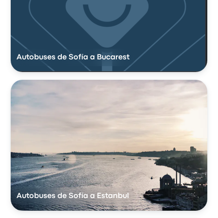
Autobuses de Sofía a Bucarest
Autobuses de Sofía a Estanbul