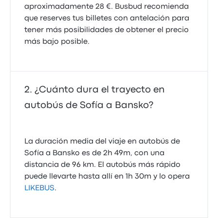
aproximadamente 28 €. Busbud recomienda
que reserves tus billetes con antelación para
tener más posibilidades de obtener el precio
más bajo posible.
¿Cuánto dura el trayecto en
autobús de Sofía a Bansko?
La duración media del viaje en autobús de
Sofía a Bansko es de 2h 49m, con una
distancia de 96 km. El autobús más rápido
puede llevarte hasta allí en 1h 30m y lo opera
LIKEBUS
.