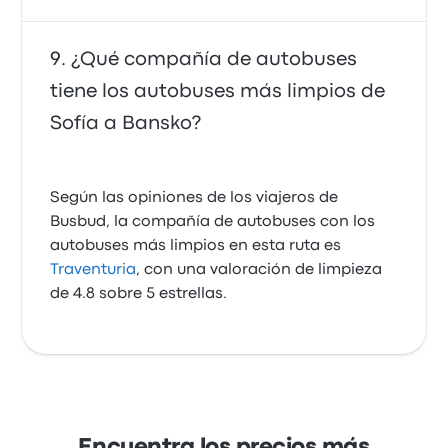
¿Qué compañía de autobuses
tiene los autobuses más limpios de
Sofía a Bansko?
Según las opiniones de los viajeros de
Busbud, la compañía de autobuses con los
autobuses más limpios en esta ruta es
Traventuria
, con una valoración de limpieza
de 4.8 sobre 5 estrellas.