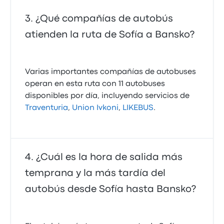
¿Qué compañías de autobús
atienden la ruta de Sofía a Bansko?
Varias importantes compañías de autobuses
operan en esta ruta con 11 autobuses
disponibles por día, incluyendo servicios de
Traventuria
,
Union Ivkoni
,
LIKEBUS
.
¿Cuál es la hora de salida más
temprana y la más tardía del
autobús desde Sofía hasta Bansko?