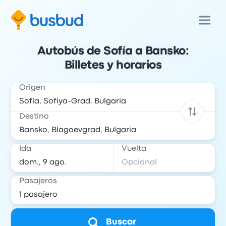
Autobús de Sofía a Bansko:
Billetes y horarios
Origen
Destino
Ida
Vuelta
Pasajeros
Buscar