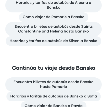
Horarios y tarifas de autobús de Albena a
Bansko
Cómo viajar de Pomorie a Bansko
Encuentra billetes de autobús desde Saints
Constantine and Helena hasta Bansko
Horarios y tarifas de autobús de Sliven a Bansko
Continúa tu viaje desde Bansko
Encuentra billetes de autobús desde Bansko
hasta Pomorie
Horarios y tarifas de autobús de Bansko a Sofía
Cómo viajar de Bansko a Ravda