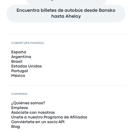
Encuentra billetes de autobús desde Bansko
hasta Aheloy
COBERTURA MUNDIAL
España
Argentina
Brasil
Estados Unidos
Portugal
México
COMPAÑÍA
¿Quiénes somos?
Empleos
Asóciate con nosotros
Únete a nuestro Programa de Afiliados
Conviértete en un socio API
Blog