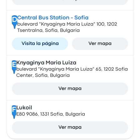
Central Bus Station - Sofia
D
bulevard "Knyaginya Maria Luiza" 100, 1202
Tsentralna, Sofia, Bulgaria
Visita la página
Ver mapa
Knyaginya Maria Luiza
E
bulevard "Knyaginya Maria Luiza" 65, 1202 Sofia
Center, Sofia, Bulgaria
Ver mapa
Lukoil
F
E80 9086, 1331 Sofia, Bulgaria
Ver mapa