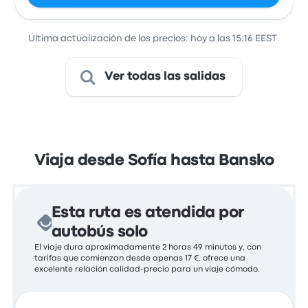
Última actualización de los precios: hoy a las 15:16 EEST.
Ver todas las salidas
Viaja desde Sofía hasta Bansko
Esta ruta es atendida por
autobús solo
El viaje dura aproximadamente 2 horas 49 minutos y, con
tarifas que comienzan desde apenas 17 €, ofrece una
excelente relación calidad-precio para un viaje cómodo.