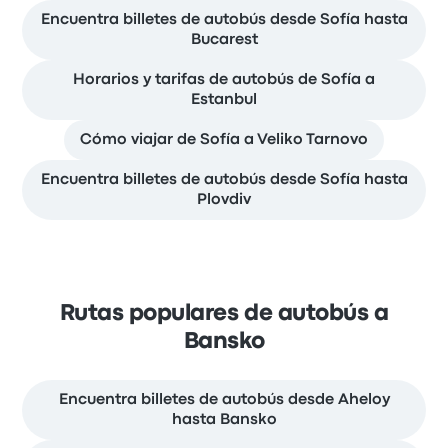
Encuentra billetes de autobús desde Sofía hasta
Bucarest
Horarios y tarifas de autobús de Sofía a
Estanbul
Cómo viajar de Sofía a Veliko Tarnovo
Encuentra billetes de autobús desde Sofía hasta
Plovdiv
Rutas populares de autobús a
Bansko
Encuentra billetes de autobús desde Aheloy
hasta Bansko