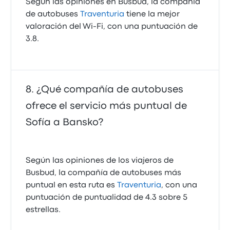
Según las opiniones en Busbud, la compañía
de autobuses
Traventuria
tiene la mejor
valoración del Wi-Fi, con una puntuación de
3.8.
¿Qué compañía de autobuses
ofrece el servicio más puntual de
Sofía a Bansko?
Según las opiniones de los viajeros de
Busbud, la compañía de autobuses más
puntual en esta ruta es
Traventuria
, con una
puntuación de puntualidad de 4.3 sobre 5
estrellas.