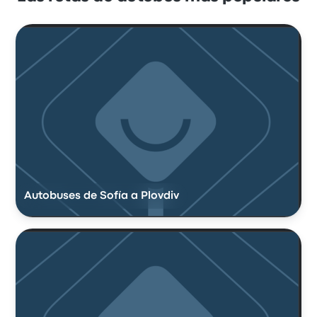
Autobuses de Sofía a Plovdiv