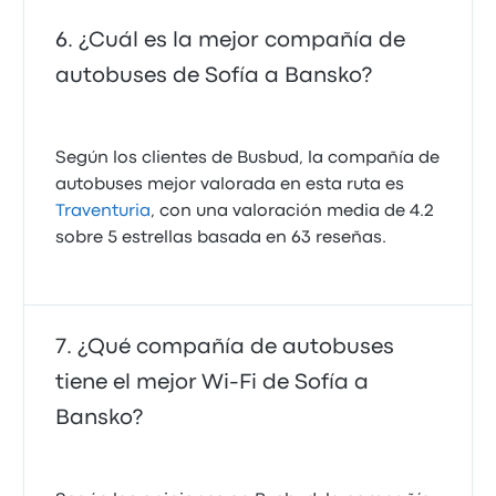
¿Cuál es la mejor compañía de
autobuses de Sofía a Bansko?
Según los clientes de Busbud, la compañía de
autobuses mejor valorada en esta ruta es
Traventuria
, con una valoración media de 4.2
sobre 5 estrellas basada en 63 reseñas.
¿Qué compañía de autobuses
tiene el mejor Wi-Fi de Sofía a
Bansko?