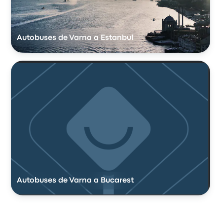
Autobuses de Varna a Estanbul
Autobuses de Varna a Bucarest