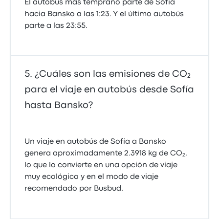
El autobús más temprano parte de Sofía
hacia Bansko a las 1:23. Y el último autobús
parte a las 23:55.
¿Cuáles son las emisiones de CO₂
para el viaje en autobús desde Sofía
hasta Bansko?
Un viaje en autobús de Sofía a Bansko
genera aproximadamente 2.3918 kg de CO₂,
lo que lo convierte en una opción de viaje
muy ecológica y en el modo de viaje
recomendado por Busbud.