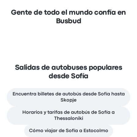
Gente de todo el mundo confía en
Busbud
Salidas de autobuses populares
desde Sofía
Encuentra billetes de autobús desde Sofía hasta
Skopje
Horarios y tarifas de autobús de Sofía a
Thessaloniki
Cómo viajar de Sofía a Estocolmo