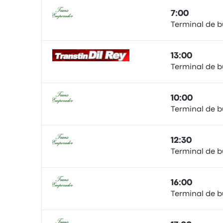
7:00
Terminal de b
Autobús
13:00
Terminal de b
Autobús
10:00
Terminal de b
Autobús
12:30
Terminal de b
Autobús
16:00
Terminal de b
Autobús