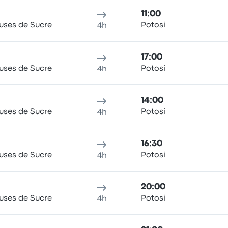
11:00
uses de Sucre
Potosi
4h
17:00
uses de Sucre
Potosi
4h
14:00
uses de Sucre
Potosi
4h
16:30
uses de Sucre
Potosi
4h
20:00
uses de Sucre
Potosi
4h