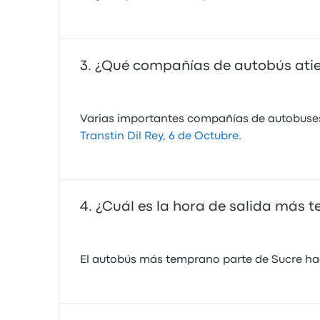
¿Qué compañías de autobús atien
Varias importantes compañías de autobuses 
Transtin Dil Rey
,
6 de Octubre
.
¿Cuál es la hora de salida más 
El autobús más temprano parte de Sucre hacia