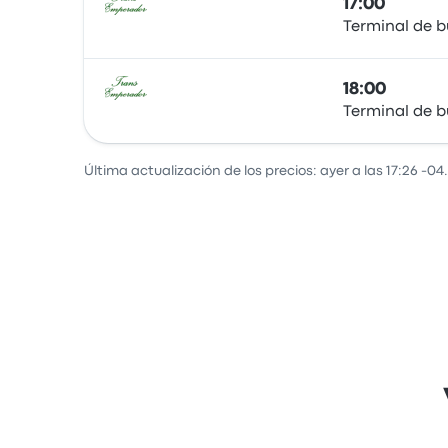
17:00
Terminal de b
Autobús
18:00
Terminal de b
Autobús
Última actualización de los precios: ayer a las 17:26 -04.