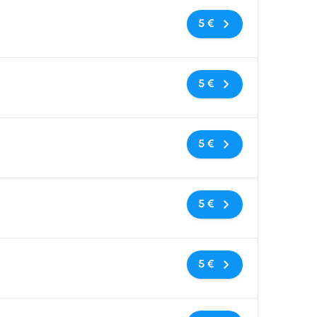
Sin etiquetas
5 €
Sin etiquetas
5 €
Sin etiquetas
5 €
Sin etiquetas
5 €
Sin etiquetas
5 €