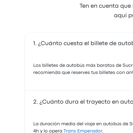
Ten en cuenta que 
aquí p
¿Cuánto cuesta el billete de auto
Los billetes de autobús más baratos de Suc
recomienda que reserves tus billetes con an
¿Cuánto dura el trayecto en auto
La duración media del viaje en autobús de Su
4h y lo opera
Trans Emperador
.