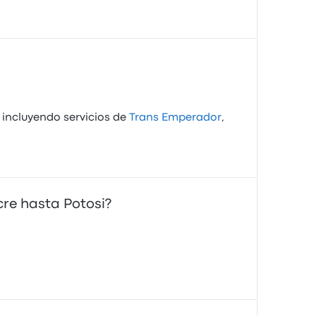
 incluyendo servicios de
Trans Emperador
,
re hasta Potosi?