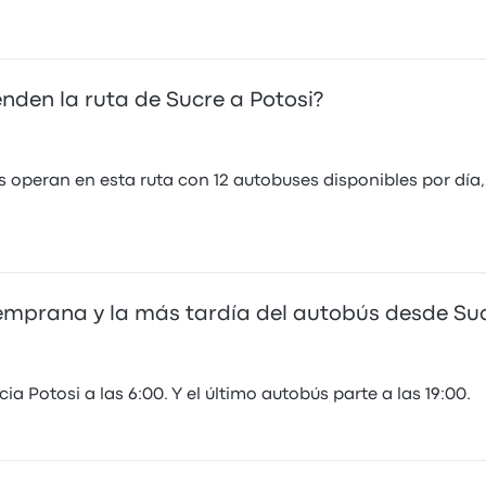
den la ruta de Sucre a Potosi?
operan en esta ruta con 12 autobuses disponibles por día,
temprana y la más tardía del autobús desde Suc
 Potosi a las 6:00. Y el último autobús parte a las 19:00.