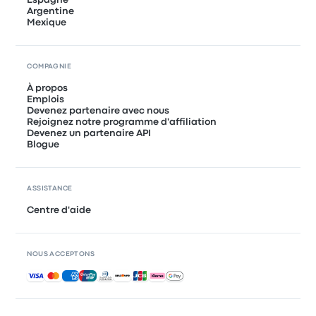
Argentine
Mexique
COMPAGNIE
À propos
Emplois
Devenez partenaire avec nous
Rejoignez notre programme d'affiliation
Devenez un partenaire API
Blogue
ASSISTANCE
Centre d'aide
NOUS ACCEPTONS
Paiements acceptés