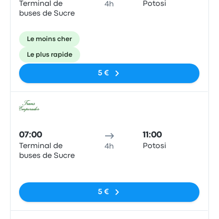
Terminal de
Potosi
4h
buses de Sucre
Le moins cher
Le plus rapide
5 €
Bus
07:00
11:00
Terminal de
Potosi
4h
buses de Sucre
Pas de balises
5 €