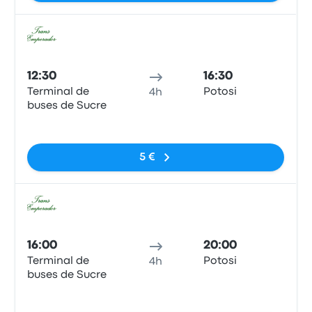
Bus
12:30
16:30
Terminal de
Potosi
4h
buses de Sucre
Pas de balises
5 €
Bus
16:00
20:00
Terminal de
Potosi
4h
buses de Sucre
Pas de balises