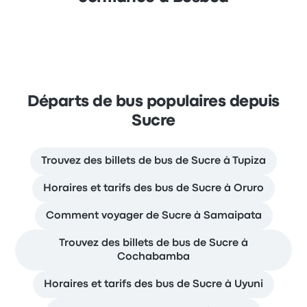
Départs de bus populaires depuis
Sucre
Trouvez des billets de bus de Sucre à Tupiza
Horaires et tarifs des bus de Sucre à Oruro
Comment voyager de Sucre à Samaipata
Trouvez des billets de bus de Sucre à
Cochabamba
Horaires et tarifs des bus de Sucre à Uyuni