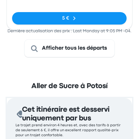
Pas de balises
5 €
Dernière actualisation des prix : Last Monday at 9:05 PM -04.
Afficher tous les départs
Aller de Sucre à Potosí
Cet itinéraire est desservi
uniquement par bus
Le trajet prend environ 4 heures et, avec des tarifs à partir
de seulement 6 €, il offre un excellent rapport qualité-prix
pour un trajet confortable.