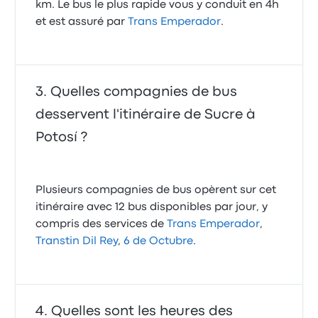
km. Le bus le plus rapide vous y conduit en 4h
et est assuré par
Trans Emperador
.
Quelles compagnies de bus
desservent l'itinéraire de Sucre à
Potosí ?
Plusieurs compagnies de bus opèrent sur cet
itinéraire avec 12 bus disponibles par jour, y
compris des services de
Trans Emperador
,
Transtin Dil Rey
,
6 de Octubre
.
Quelles sont les heures des