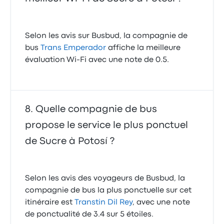
Selon les avis sur Busbud, la compagnie de
bus
Trans Emperador
affiche la meilleure
évaluation Wi-Fi avec une note de 0.5.
Quelle compagnie de bus
propose le service le plus ponctuel
de Sucre à Potosí ?
Selon les avis des voyageurs de Busbud, la
compagnie de bus la plus ponctuelle sur cet
itinéraire est
Transtin Dil Rey
, avec une note
de ponctualité de 3.4 sur 5 étoiles.