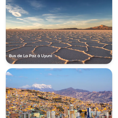
Bus de La Paz à Uyuni