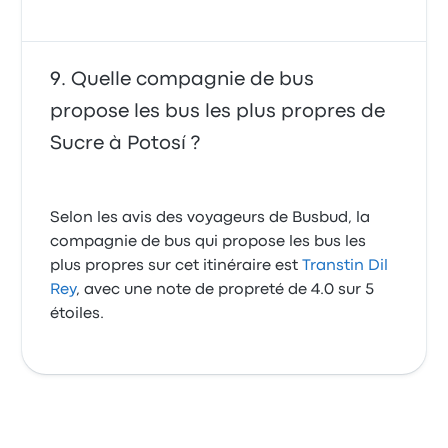
Quelle compagnie de bus
propose les bus les plus propres de
Sucre à Potosí ?
Selon les avis des voyageurs de Busbud, la
compagnie de bus qui propose les bus les
plus propres sur cet itinéraire est
Transtin Dil
Rey
, avec une note de propreté de 4.0 sur 5
étoiles.