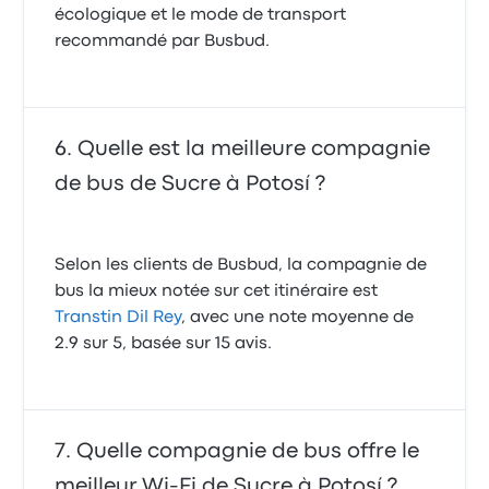
écologique et le mode de transport
recommandé par Busbud.
Quelle est la meilleure compagnie
de bus de Sucre à Potosí ?
Selon les clients de Busbud, la compagnie de
bus la mieux notée sur cet itinéraire est
Transtin Dil Rey
, avec une note moyenne de
2.9 sur 5, basée sur 15 avis.
Quelle compagnie de bus offre le
meilleur Wi-Fi de Sucre à Potosí ?