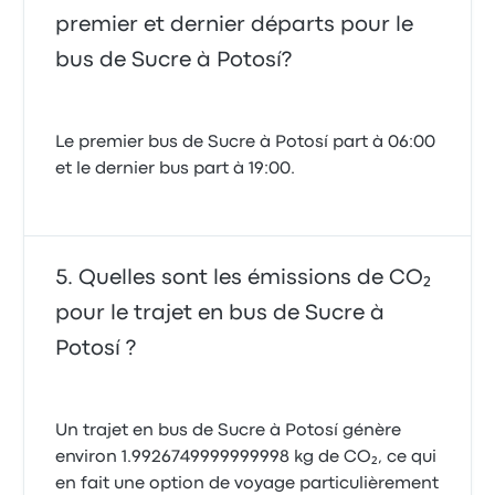
premier et dernier départs pour le
bus de Sucre à Potosí?
Le premier bus de Sucre à Potosí part à 06:00
et le dernier bus part à 19:00.
Quelles sont les émissions de CO₂
pour le trajet en bus de Sucre à
Potosí ?
Un trajet en bus de Sucre à Potosí génère
environ 1.9926749999999998 kg de CO₂, ce qui
en fait une option de voyage particulièrement