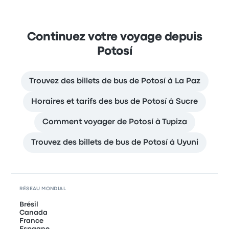
Continuez votre voyage depuis
Potosí
Trouvez des billets de bus de Potosí à La Paz
Horaires et tarifs des bus de Potosí à Sucre
Comment voyager de Potosí à Tupiza
Trouvez des billets de bus de Potosí à Uyuni
RÉSEAU MONDIAL
Brésil
Canada
France
Espagne