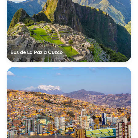
Bus de La Paz à Cuzco