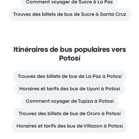
Comment voyager de Sucre à La Paz
Trouvez des billets de bus de Sucre à Santa Cruz
Itinéraires de bus populaires vers
Potosí
Trouvez des billets de bus de La Paz à Potosí
Horaires et tarifs des bus de Uyuni à Potosí
Comment voyager de Tupiza à Potosí
Trouvez des billets de bus de Oruro à Potosí
Horaires et tarifs des bus de Villazon à Potosí