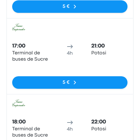
5 €
Bus
17:00
21:00
Terminal de
Potosi
4h
buses de Sucre
Pas de balises
5 €
Bus
18:00
22:00
Terminal de
Potosi
4h
buses de Sucre