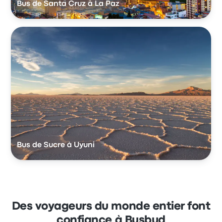
Bus de Santa Cruz à La Paz
Bus de Sucre à Uyuni
Des voyageurs du monde entier font
confiance à Busbud