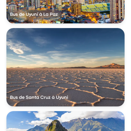
Bus de Uyuni à La Paz
Bus de Santa Cruz à Uyuni