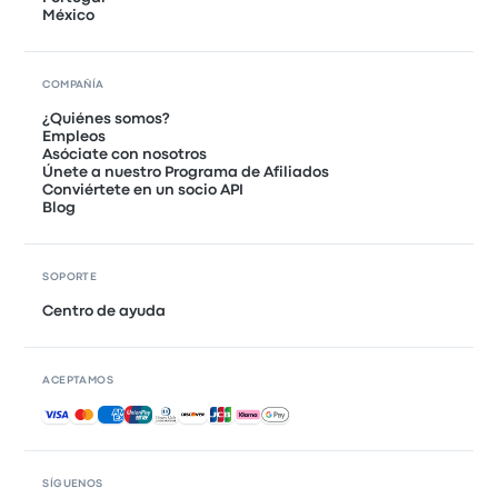
México
COMPAÑÍA
¿Quiénes somos?
Empleos
Asóciate con nosotros
Únete a nuestro Programa de Afiliados
Conviértete en un socio API
Blog
SOPORTE
Centro de ayuda
ACEPTAMOS
Pagos aceptados
SÍGUENOS