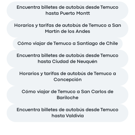
Encuentra billetes de autobús desde Temuco
hasta Puerto Montt
Horarios y tarifas de autobús de Temuco a San
Martín de los Andes
Cómo viajar de Temuco a Santiago de Chile
Encuentra billetes de autobús desde Temuco
hasta Ciudad de Neuquén
Horarios y tarifas de autobús de Temuco a
Concepción
Cómo viajar de Temuco a San Carlos de
Bariloche
Encuentra billetes de autobús desde Temuco
hasta Valdivia