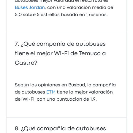
autobuses mejor valorada en esta ruta es
Buses Jordan
, con una valoración media de
5.0 sobre 5 estrellas basada en 1 reseñas.
¿Qué compañía de autobuses
tiene el mejor Wi-Fi de Temuco a
Castro?
Según las opiniones en Busbud, la compañía
de autobuses
ETM
tiene la mejor valoración
del Wi-Fi, con una puntuación de 1.9.
¿Qué compañía de autobuses