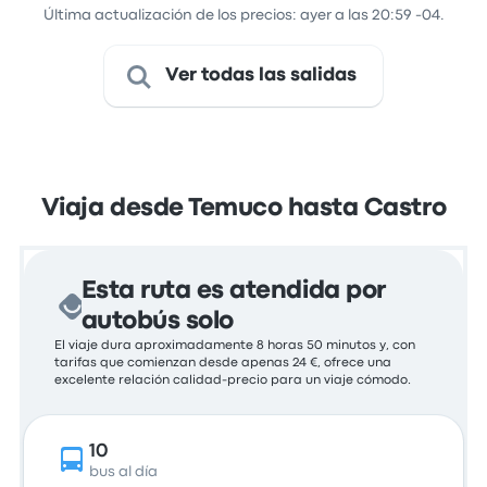
Última actualización de los precios: ayer a las 20:59 -04.
Ver todas las salidas
Viaja desde Temuco hasta Castro
Esta ruta es atendida por
autobús solo
El viaje dura aproximadamente 8 horas 50 minutos y, con
tarifas que comienzan desde apenas 24 €, ofrece una
excelente relación calidad-precio para un viaje cómodo.
10
bus al día