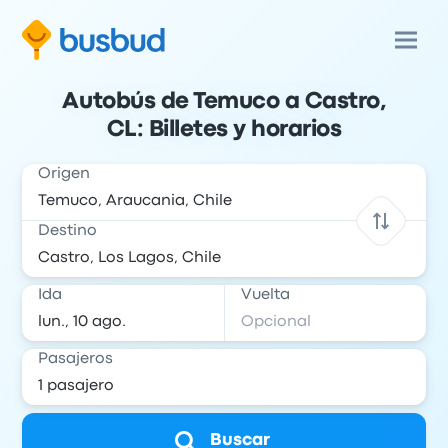
Autobús de Temuco a Castro,
CL: Billetes y horarios
Origen
Destino
Ida
Vuelta
Pasajeros
Buscar