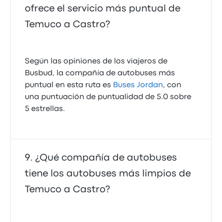
ofrece el servicio más puntual de
Temuco a Castro?
Según las opiniones de los viajeros de
Busbud, la compañía de autobuses más
puntual en esta ruta es
Buses Jordan
, con
una puntuación de puntualidad de 5.0 sobre
5 estrellas.
¿Qué compañía de autobuses
tiene los autobuses más limpios de
Temuco a Castro?