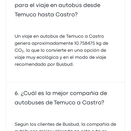
para el viaje en autobús desde
Temuco hasta Castro?
Un viaje en autobús de Temuco a Castro
genera aproximadamente 10.758475 kg de
CO₂, lo que lo convierte en una opción de
viaje muy ecológica y en el modo de viaje
recomendado por Busbud.
¿Cuál es la mejor compañía de
autobuses de Temuco a Castro?
Según los clientes de Busbud, la compañía de