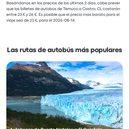
Basándonos en los precios de los últimos 2 días, cabe prever
que los billetes de autobús de Temuco a Castro, CL costarán
entre 23 € y 26 €. Es posible que el precio más barato para el
viaje sea de 23 €, para el 2026-08-14.
Las rutas de autobús más populares