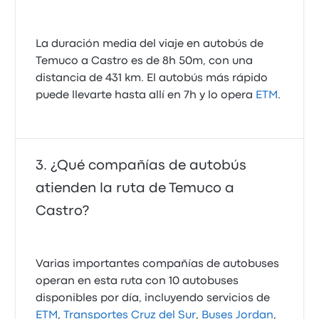
La duración media del viaje en autobús de
Temuco a Castro es de 8h 50m, con una
distancia de 431 km. El autobús más rápido
puede llevarte hasta allí en 7h y lo opera
ETM
.
¿Qué compañías de autobús
atienden la ruta de Temuco a
Castro?
Varias importantes compañías de autobuses
operan en esta ruta con 10 autobuses
disponibles por día, incluyendo servicios de
ETM
,
Transportes Cruz del Sur
,
Buses Jordan
,