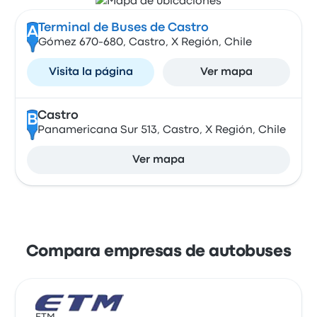
Terminal de Buses de Castro
A
Gómez 670-680, Castro, X Región, Chile
Visita la página
Ver mapa
Castro
B
Panamericana Sur 513, Castro, X Región, Chile
Ver mapa
Compara empresas de autobuses