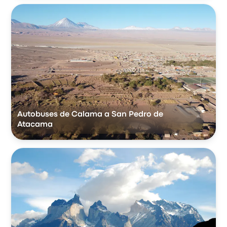
Autobuses de Calama a San Pedro de
Atacama