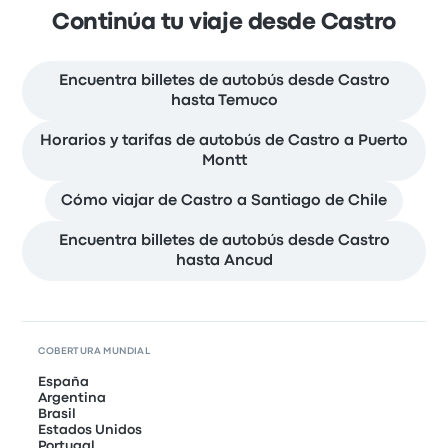
Continúa tu viaje desde Castro
Encuentra billetes de autobús desde Castro
hasta Temuco
Horarios y tarifas de autobús de Castro a Puerto
Montt
Cómo viajar de Castro a Santiago de Chile
Encuentra billetes de autobús desde Castro
hasta Ancud
COBERTURA MUNDIAL
España
Argentina
Brasil
Estados Unidos
Portugal