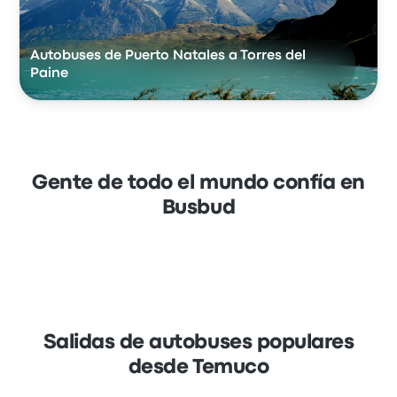
Autobuses de Puerto Natales a Torres del
Paine
Gente de todo el mundo confía en
Busbud
Salidas de autobuses populares
desde Temuco