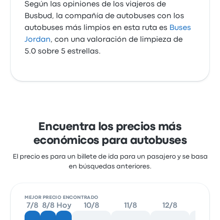
Según las opiniones de los viajeros de
Busbud, la compañía de autobuses con los
autobuses más limpios en esta ruta es
Buses
Jordan
, con una valoración de limpieza de
5.0 sobre 5 estrellas.
Encuentra los precios más
económicos para autobuses
El precio es para un billete de ida para un pasajero y se basa
en búsquedas anteriores.
MEJOR PRECIO ENCONTRADO
7/8
8/8
Hoy
10/8
11/8
12/8
13/8