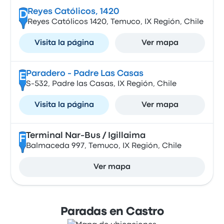
Reyes Católicos, 1420
D
Reyes Católicos 1420, Temuco, IX Región, Chile
Visita la página
Ver mapa
Paradero - Padre Las Casas
E
S-532, Padre las Casas, IX Región, Chile
Visita la página
Ver mapa
Terminal Nar-Bus / Igillaima
F
Balmaceda 997, Temuco, IX Región, Chile
Ver mapa
Paradas en Castro