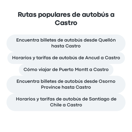
Rutas populares de autobús a
Castro
Encuentra billetes de autobús desde Quellón
hasta Castro
Horarios y tarifas de autobús de Ancud a Castro
Cómo viajar de Puerto Montt a Castro
Encuentra billetes de autobús desde Osorno
Province hasta Castro
Horarios y tarifas de autobús de Santiago de
Chile a Castro