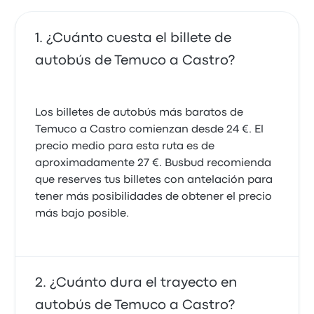
¿Cuánto cuesta el billete de
autobús de Temuco a Castro?
Los billetes de autobús más baratos de
Temuco a Castro comienzan desde 24 €. El
precio medio para esta ruta es de
aproximadamente 27 €. Busbud recomienda
que reserves tus billetes con antelación para
tener más posibilidades de obtener el precio
más bajo posible.
¿Cuánto dura el trayecto en
autobús de Temuco a Castro?