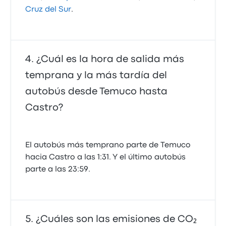
Cruz del Sur
.
¿Cuál es la hora de salida más
temprana y la más tardía del
autobús desde Temuco hasta
Castro?
El autobús más temprano parte de Temuco
hacia Castro a las 1:31. Y el último autobús
parte a las 23:59.
¿Cuáles son las emisiones de CO₂