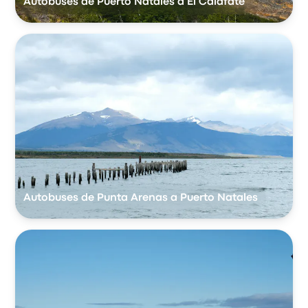
Autobuses de Puerto Natales a El Calafate
Autobuses de Punta Arenas a Puerto Natales