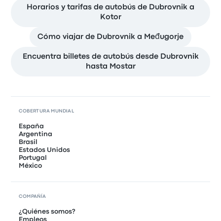
Horarios y tarifas de autobús de Dubrovnik a
Kotor
Cómo viajar de Dubrovnik a Međugorje
Encuentra billetes de autobús desde Dubrovnik
hasta Mostar
COBERTURA MUNDIAL
España
Argentina
Brasil
Estados Unidos
Portugal
México
COMPAÑÍA
¿Quiénes somos?
Empleos