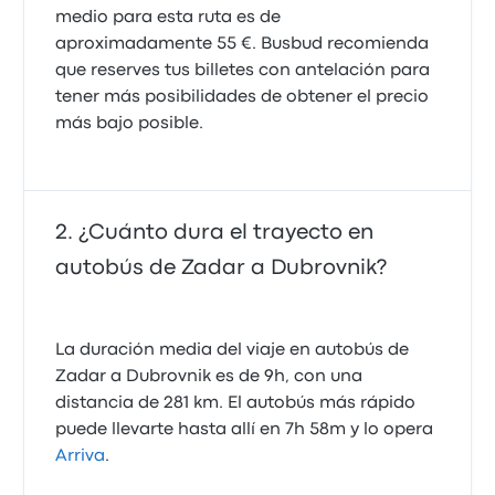
medio para esta ruta es de
aproximadamente 55 €. Busbud recomienda
que reserves tus billetes con antelación para
tener más posibilidades de obtener el precio
más bajo posible.
¿Cuánto dura el trayecto en
autobús de Zadar a Dubrovnik?
La duración media del viaje en autobús de
Zadar a Dubrovnik es de 9h, con una
distancia de 281 km. El autobús más rápido
puede llevarte hasta allí en 7h 58m y lo opera
Arriva
.