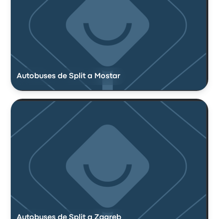
Autobuses de Split a Mostar
Autobuses de Split a Zagreb