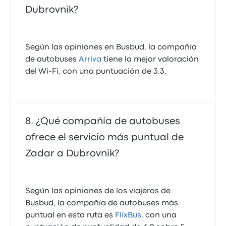
Dubrovnik?
Según las opiniones en Busbud, la compañía
de autobuses
Arriva
tiene la mejor valoración
del Wi-Fi, con una puntuación de 3.3.
¿Qué compañía de autobuses
ofrece el servicio más puntual de
Zadar a Dubrovnik?
Según las opiniones de los viajeros de
Busbud, la compañía de autobuses más
puntual en esta ruta es
FlixBus
, con una