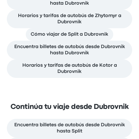
hasta Dubrovnik
Horarios y tarifas de autobús de Zhytomyr a
Dubrovnik
Cómo viajar de Split a Dubrovnik
Encuentra billetes de autobús desde Dubrovnik
hasta Dubrovnik
Horarios y tarifas de autobús de Kotor a
Dubrovnik
Continúa tu viaje desde Dubrovnik
Encuentra billetes de autobús desde Dubrovnik
hasta Split