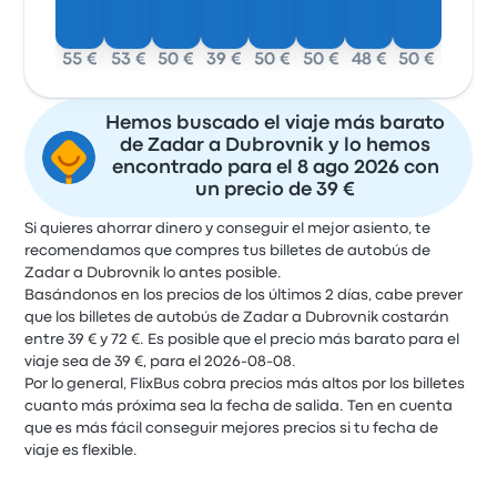
55 €
53 €
50 €
39 €
50 €
50 €
48 €
50 €
Hemos buscado el viaje más barato
de Zadar a Dubrovnik y lo hemos
encontrado para el 8 ago 2026 con
un precio de 39 €
Si quieres ahorrar dinero y conseguir el mejor asiento, te
recomendamos que compres tus billetes de autobús de
Zadar a Dubrovnik lo antes posible.
Basándonos en los precios de los últimos 2 días, cabe prever
que los billetes de autobús de Zadar a Dubrovnik costarán
entre 39 € y 72 €. Es posible que el precio más barato para el
viaje sea de 39 €, para el 2026-08-08.
Por lo general, FlixBus cobra precios más altos por los billetes
cuanto más próxima sea la fecha de salida. Ten en cuenta
que es más fácil conseguir mejores precios si tu fecha de
viaje es flexible.