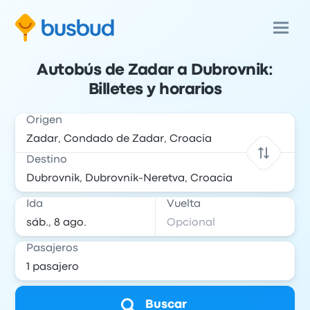
Autobús de Zadar a Dubrovnik:
Billetes y horarios
Origen
Destino
Ida
Vuelta
Pasajeros
Buscar