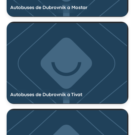
Autobuses de Dubrovnik a Mostar
Autobuses de Dubrovnik a Tivat