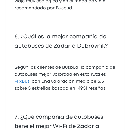
viaje muy ecológica y en el modo de viaje
recomendado por Busbud.
¿Cuál es la mejor compañía de
autobuses de Zadar a Dubrovnik?
Según los clientes de Busbud, la compañía de
autobuses mejor valorada en esta ruta es
FlixBus
, con una valoración media de 3.5
sobre 5 estrellas basada en 14951 reseñas.
¿Qué compañía de autobuses
tiene el mejor Wi-Fi de Zadar a