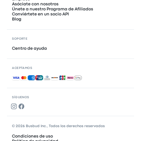
Asóciate con nosotros
Únete a nuestro Programa de Afiliados
Conviértete en un socio API
Blog
SOPORTE
Centro de ayuda
ACEPTAMOS
Pagos aceptados
SÍGUENOS
© 2026 Busbud Inc., Todos los derechos reservados
Condiciones de uso