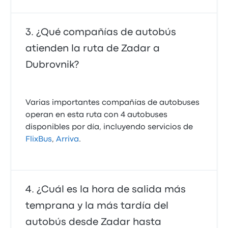
¿Qué compañías de autobús
atienden la ruta de Zadar a
Dubrovnik?
Varias importantes compañías de autobuses
operan en esta ruta con 4 autobuses
disponibles por día, incluyendo servicios de
FlixBus
,
Arriva
.
¿Cuál es la hora de salida más
temprana y la más tardía del
autobús desde Zadar hasta