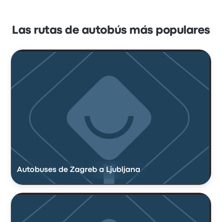
Las rutas de autobús más populares
Autobuses de Zagreb a Ljubljana