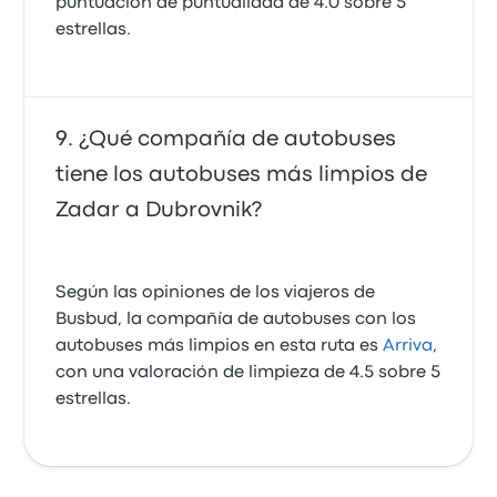
puntuación de puntualidad de 4.0 sobre 5
estrellas.
¿Qué compañía de autobuses
tiene los autobuses más limpios de
Zadar a Dubrovnik?
Según las opiniones de los viajeros de
Busbud, la compañía de autobuses con los
autobuses más limpios en esta ruta es
Arriva
,
con una valoración de limpieza de 4.5 sobre 5
estrellas.