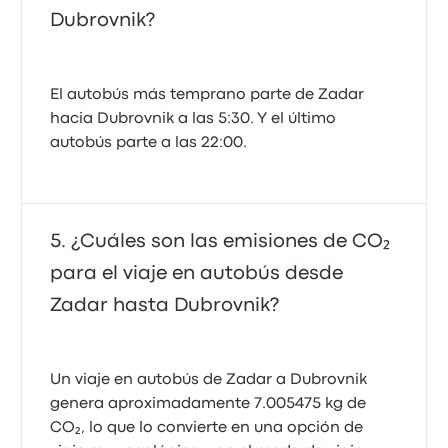
Dubrovnik?
El autobús más temprano parte de Zadar
hacia Dubrovnik a las 5:30. Y el último
autobús parte a las 22:00.
¿Cuáles son las emisiones de CO₂
para el viaje en autobús desde
Zadar hasta Dubrovnik?
Un viaje en autobús de Zadar a Dubrovnik
genera aproximadamente 7.005475 kg de
CO₂, lo que lo convierte en una opción de