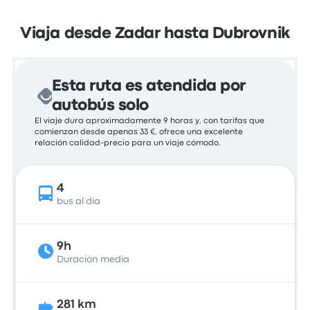
Viaja desde Zadar hasta Dubrovnik
Esta ruta es atendida por
autobús solo
El viaje dura aproximadamente 9 horas y, con tarifas que
comienzan desde apenas 33 €, ofrece una excelente
relación calidad-precio para un viaje cómodo.
4
bus al día
9h
Duración media
281 km