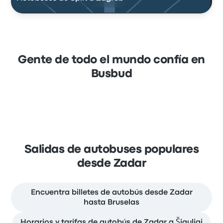
Gente de todo el mundo confía en
Busbud
Salidas de autobuses populares
desde Zadar
Encuentra billetes de autobús desde Zadar
hasta Bruselas
Horarios y tarifas de autobús de Zadar a Šiauliai