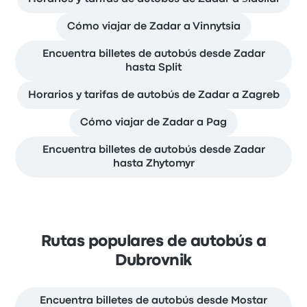
Cómo viajar de Zadar a Vinnytsia
Encuentra billetes de autobús desde Zadar
hasta Split
Horarios y tarifas de autobús de Zadar a Zagreb
Cómo viajar de Zadar a Pag
Encuentra billetes de autobús desde Zadar
hasta Zhytomyr
Rutas populares de autobús a
Dubrovnik
Encuentra billetes de autobús desde Mostar