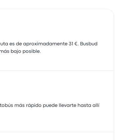
 ruta es de aproximadamente 31 €. Busbud
 más bajo posible.
tobús más rápido puede llevarte hasta allí