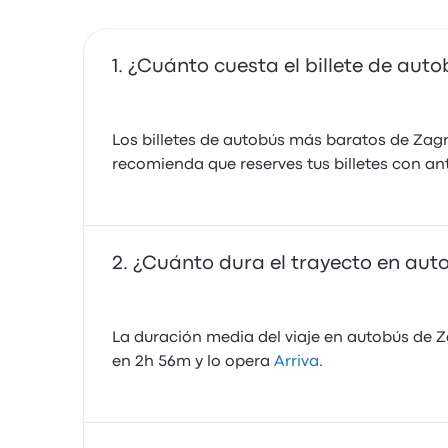
¿Cuánto cuesta el billete de aut
Los billetes de autobús más baratos de Zag
recomienda que reserves tus billetes con an
¿Cuánto dura el trayecto en aut
La duración media del viaje en autobús de Za
en 2h 56m y lo opera
Arriva
.