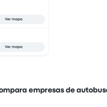
Ver mapa
Ver mapa
ompara empresas de autobus