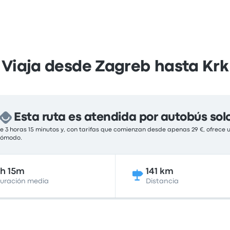
Viaja desde Zagreb hasta Krk
Esta ruta es atendida por autobús sol
 3 horas 15 minutos y, con tarifas que comienzan desde apenas 29 €, ofrece 
 cómodo.
h 15m
141 km
uración media
Distancia