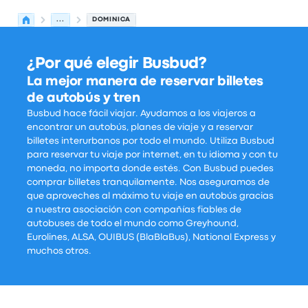
...
DOMINICA
¿Por qué elegir Busbud?
La mejor manera de reservar billetes
de autobús y tren
Busbud hace fácil viajar. Ayudamos a los viajeros a
encontrar un autobús, planes de viaje y a reservar
billetes interurbanos por todo el mundo. Utiliza Busbud
para reservar tu viaje por internet, en tu idioma y con tu
moneda, no importa donde estés. Con Busbud puedes
comprar billetes tranquilamente. Nos aseguramos de
que aproveches al máximo tu viaje en autobús gracias
a nuestra asociación con compañías fiables de
autobuses de todo el mundo como Greyhound,
Eurolines, ALSA, OUIBUS (BlaBlaBus), National Express y
muchos otros.