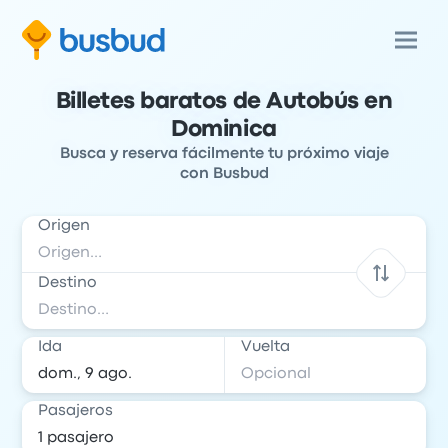
Billetes baratos de Autobús en
Dominica
Busca y reserva fácilmente tu próximo viaje
con Busbud
Origen
Destino
Ida
Vuelta
Pasajeros