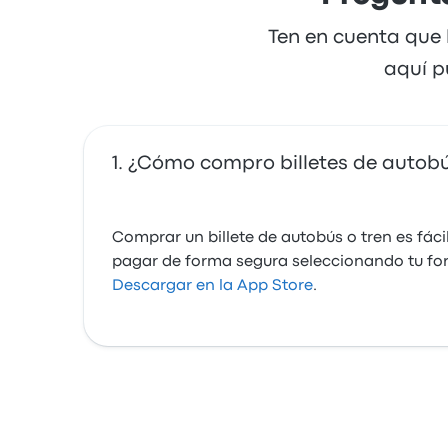
Ten en cuenta que 
aquí p
¿Cómo compro billetes de autobú
Comprar un billete de autobús o tren es fáci
pagar de forma segura seleccionando tu f
Descargar en la App Store
.