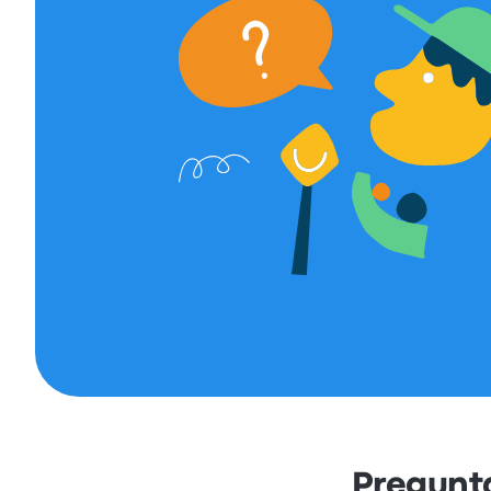
Pregunta