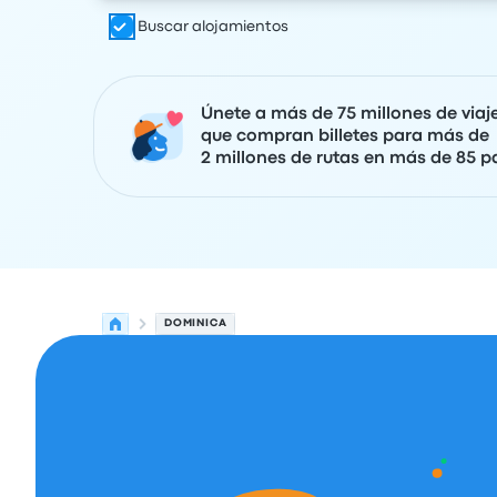
Buscar alojamientos
Únete a más de 75 millones de viaj
que compran billetes para más de
2 millones de rutas en más de 85 pa
DOMINICA