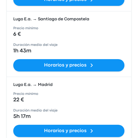
Lugo E.a. → Santiago de Compostela
Precio mínimo
6 €
Duración media del viaje
1h 43m
Horarios y precios
Lugo E.a. → Madrid
Precio mínimo
22 €
Duración media del viaje
5h 17m
Horarios y precios