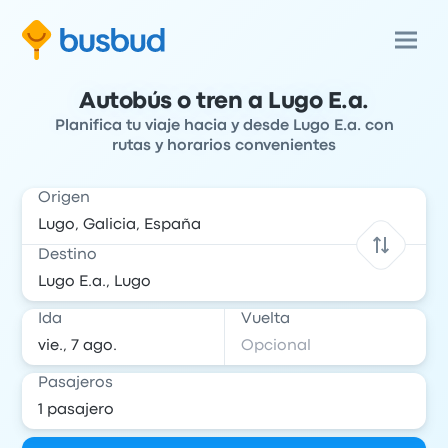
Autobús o tren a Lugo E.a.
Planifica tu viaje hacia y desde Lugo E.a. con
rutas y horarios convenientes
Origen
Destino
Ida
Vuelta
Pasajeros