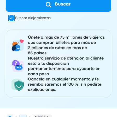
Buscar
Buscar alojamientos
Únete a más de 75 millones de viajeros
que compran billetes para más de
2 millones de rutas en más de
85 países.
Nuestro servicio de atención al cliente
está a tu disposición
permanentemente para ayudarte en
cada paso.
Cancela en cualquier momento y te
reembolsaremos el 100 %, sin pedirte
explicaciones.