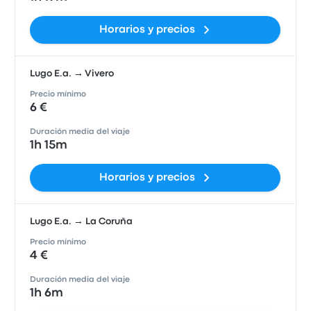
Horarios y precios
Lugo E.a. → Vivero
Precio mínimo
6 €
Duración media del viaje
1h 15m
Horarios y precios
Lugo E.a. → La Coruña
Precio mínimo
4 €
Duración media del viaje
1h 6m