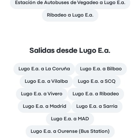
Estación de Autobuses de Vegadeo a Lugo E.a.
Ribadeo a Lugo E.a.
Salidas desde Lugo E.a.
Lugo E.a. a La Coruña
Lugo E.a. a Bilbao
Lugo E.a. a Vilalba
Lugo E.a. a SCQ
Lugo E.a. a Vivero
Lugo E.a. a Ribadeo
Lugo E.a. a Madrid
Lugo E.a. a Sarria
Lugo E.a. a MAD
Lugo E.a. a Ourense (Bus Station)