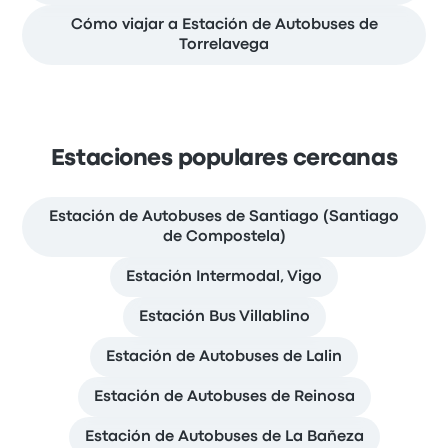
Cómo viajar a Estación de Autobuses de
Torrelavega
Estaciones populares cercanas
Estación de Autobuses de Santiago (Santiago
de Compostela)
Estación Intermodal, Vigo
Estación Bus Villablino
Estación de Autobuses de Lalin
Estación de Autobuses de Reinosa
Estación de Autobuses de La Bañeza