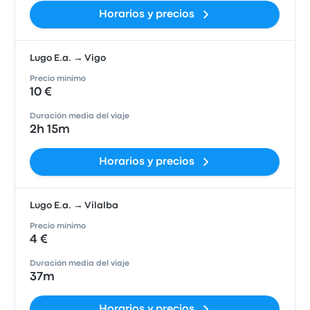
Horarios y precios
Lugo E.a. → Vigo
Precio mínimo
10 €
Duración media del viaje
2h 15m
Horarios y precios
Lugo E.a. → Vilalba
Precio mínimo
4 €
Duración media del viaje
37m
Horarios y precios