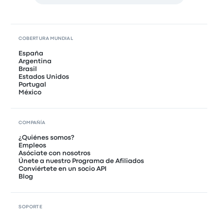
COBERTURA MUNDIAL
España
Argentina
Brasil
Estados Unidos
Portugal
México
COMPAÑÍA
¿Quiénes somos?
Empleos
Asóciate con nosotros
Únete a nuestro Programa de Afiliados
Conviértete en un socio API
Blog
SOPORTE