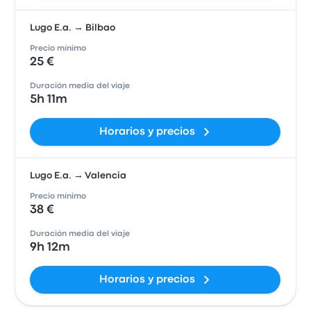
Lugo E.a. → Bilbao
Precio mínimo
25 €
Duración media del viaje
5h 11m
Horarios y precios
Lugo E.a. → Valencia
Precio mínimo
38 €
Duración media del viaje
9h 12m
Horarios y precios