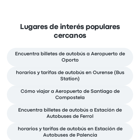
Lugares de interés populares
cercanos
Encuentra billetes de autobús a Aeropuerto de
Oporto
horarios y tarifas de autobús en Ourense (Bus
Station)
Cómo viajar a Aeropuerto de Santiago de
Compostela
Encuentra billetes de autobús a Estación de
Autobuses de Ferrol
horarios y tarifas de autobús en Estación de
Autobuses de Palencia