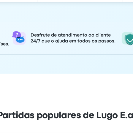
Desfrute de atendimento ao cliente
24/7 que o ajuda em todos os passos.
ses.
Partidas populares de Lugo E.a