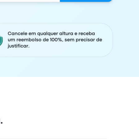
Cancele em qualquer altura e receba
um reembolso de 100%, sem precisar de
justificar.
.