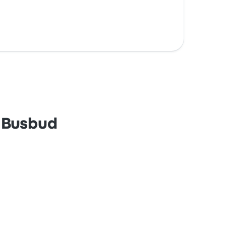
 Busbud