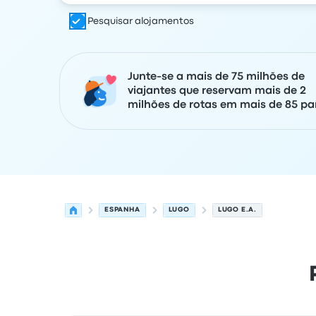
Pesquisar alojamentos
Junte-se a mais de 75 milhões de
viajantes que reservam mais de 2
milhões de rotas em mais de 85 paí
ESPANHA
LUGO
LUGO E.A.