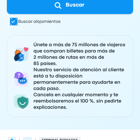
Buscar
Buscar alojamientos
Únete a más de 75 millones de viajeros
que compran billetes para más de
2 millones de rutas en más de
85 países.
Nuestro servicio de atención al cliente
está a tu disposición
permanentemente para ayudarte en
cada paso.
Cancela en cualquier momento y te
reembolsaremos el 100 %, sin pedirte
explicaciones.