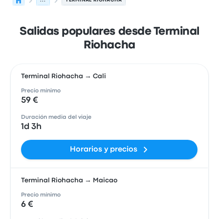
...
TERMINAL RIOHACHA
Salidas populares desde Terminal
Riohacha
Terminal Riohacha → Cali
Precio mínimo
59 €
Duración media del viaje
1d 3h
Horarios y precios
Terminal Riohacha → Maicao
Precio mínimo
6 €