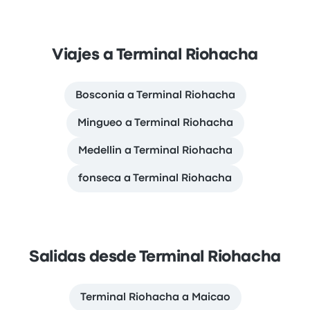
Viajes a Terminal Riohacha
Bosconia a Terminal Riohacha
Mingueo a Terminal Riohacha
Medellin a Terminal Riohacha
fonseca a Terminal Riohacha
Salidas desde Terminal Riohacha
Terminal Riohacha a Maicao