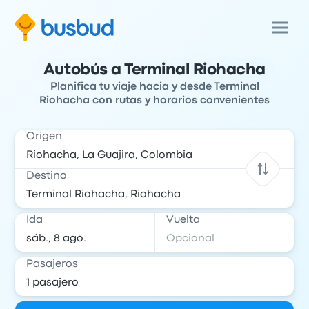
Autobús a Terminal Riohacha
Planifica tu viaje hacia y desde Terminal
Riohacha con rutas y horarios convenientes
Origen
Destino
Ida
Vuelta
Pasajeros