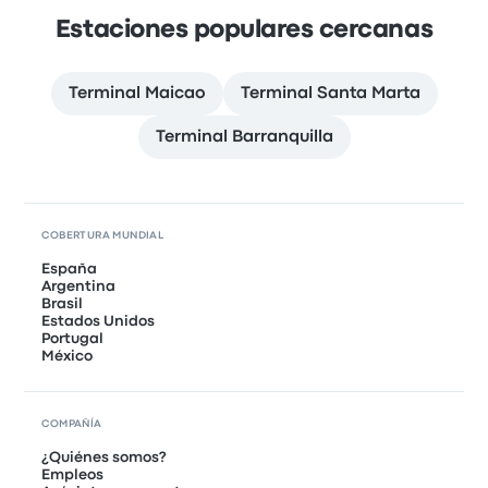
Estaciones populares cercanas
Terminal Maicao
Terminal Santa Marta
Terminal Barranquilla
COBERTURA MUNDIAL
España
Argentina
Brasil
Estados Unidos
Portugal
México
COMPAÑÍA
¿Quiénes somos?
Empleos