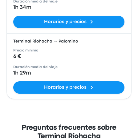
Duración media del viaje
1h 34m
Horarios y precios
Terminal Riohacha → Palomino
Precio mínimo
6 €
Duración media del viaje
1h 29m
Horarios y precios
Preguntas frecuentes sobre
Terminal Riohacha