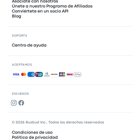
Asóciate con nosotros
Únete a nuestro Programa de Afiliados
Conviértete en un socio API
Blog
SOPORTE
Centro de ayuda
ACEPTAMOS
Pagos aceptados
SÍGUENOS
© 2026 Busbud Inc., Todos los derechos reservados
Condiciones de uso
Política de privacidad