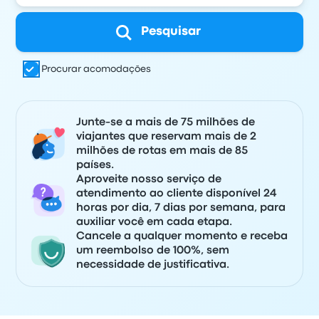
Pesquisar
Procurar acomodações
Junte-se a mais de 75 milhões de
viajantes que reservam mais de 2
milhões de rotas em mais de 85
países.
Aproveite nosso serviço de
atendimento ao cliente disponível 24
horas por dia, 7 dias por semana, para
auxiliar você em cada etapa.
Cancele a qualquer momento e receba
um reembolso de 100%, sem
necessidade de justificativa.