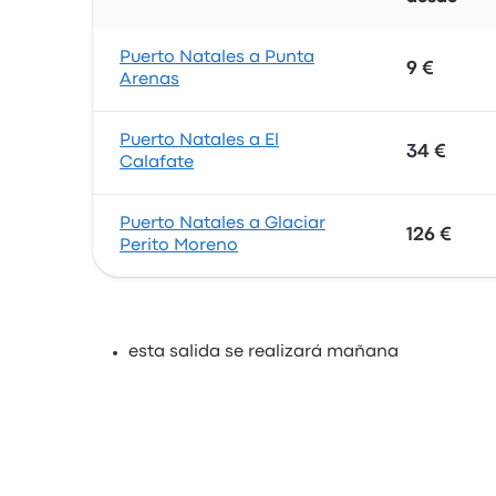
Puerto Natales a Punta
9 €
Arenas
Puerto Natales a El
34 €
Calafate
Puerto Natales a Glaciar
126 €
Perito Moreno
esta salida se realizará mañana