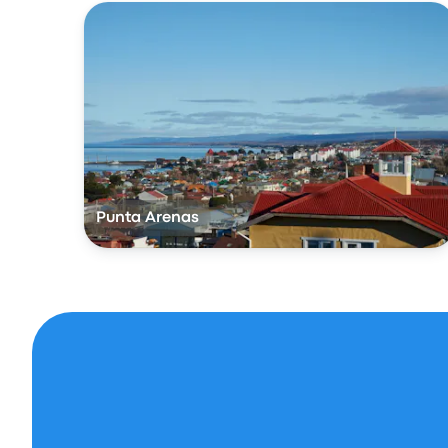
Punta Arenas