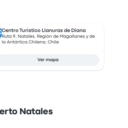
Centro Turistico Llanuras de Diana
C
Ruta 9, Natales, Región de Magallanes y de
la Antártica Chilena, Chile
Ver mapa
erto Natales