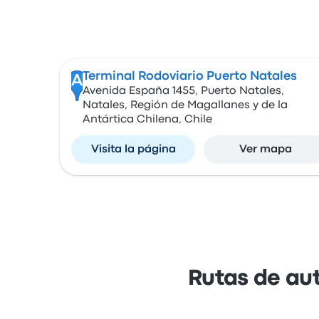
Terminal Rodoviario Puerto Natales
A
Avenida España 1455, Puerto Natales,
Natales, Región de Magallanes y de la
Antártica Chilena, Chile
Visita la página
Ver mapa
Rutas de au