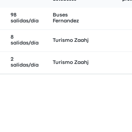
98
Buses
salidas/día
Fernandez
8
Turismo Zaahj
salidas/día
2
Turismo Zaahj
salidas/día