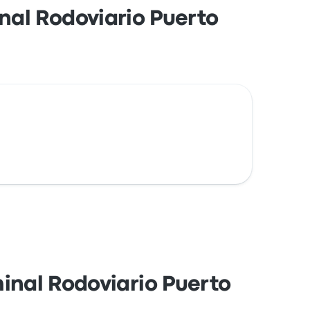
al Rodoviario Puerto
inal Rodoviario Puerto