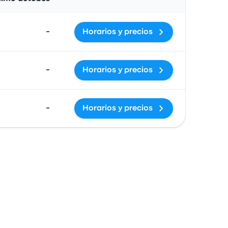
-
Horarios y precios
-
Horarios y precios
-
Horarios y precios